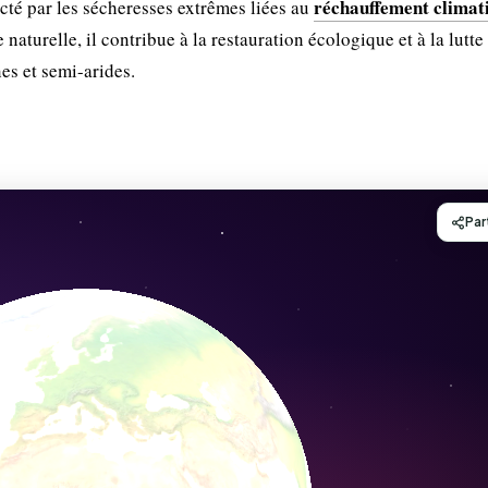
réchauffement climat
fecté par les sécheresses extrêmes liées au
 naturelle, il contribue à la restauration écologique et à la lutte
es et semi-arides.