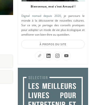
Bienvenue, moi c'est Arnaud !
Digital nomad depuis 2020
, je parcours le
monde à la découverte de nouvelles cultures.
Sur ce site, je partage des conseils pratiques
pour adopter un mode de vie plus écologique et
améliorer son bien-être au quotidien.
À PROPOS DU SITE