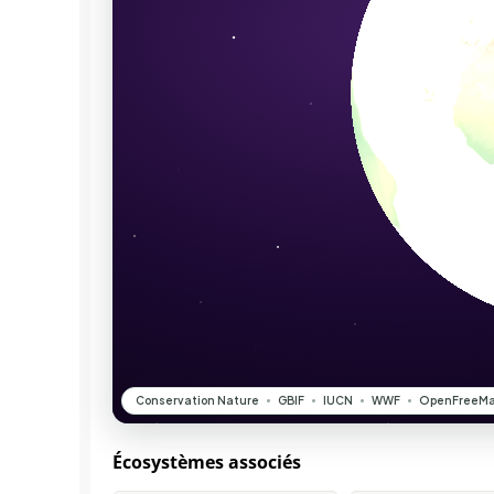
Écosystèmes associés