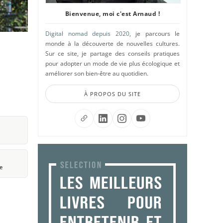
Bienvenue, moi c'est Arnaud !
Digital nomad depuis 2020
, je parcours le
monde à la découverte de nouvelles cultures.
Sur ce site, je partage des conseils pratiques
pour adopter un mode de vie plus écologique et
améliorer son bien-être au quotidien.
À PROPOS DU SITE
e