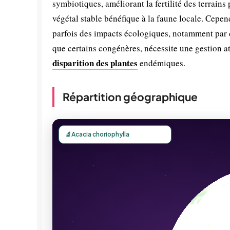
symbiotiques, améliorant la fertilité des terrains
végétal stable bénéfique à la faune locale. Cepen
parfois des impacts écologiques, notamment par c
que certains congénères, nécessite une gestion at
disparition des plantes
endémiques.
Répartition géographique