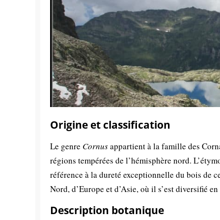
Origine et classification
Le genre
Cornus
appartient à la famille des Cor
régions tempérées de l’hémisphère nord. L’éty
référence à la dureté exceptionnelle du bois de c
Nord, d’Europe et d’Asie, où il s’est diversifié 
Description botanique