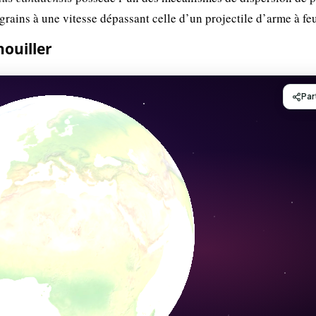
grains à une vitesse dépassant celle d’un projectile d’arme à fe
ouiller