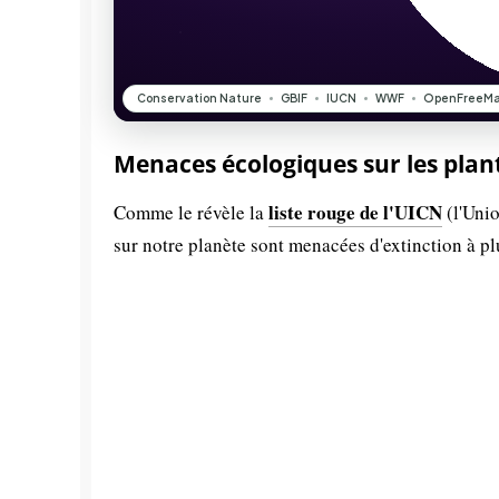
Menaces écologiques sur les plan
liste rouge de l'UICN
Comme le révèle la
(l'Unio
sur notre planète sont menacées d'extinction à p