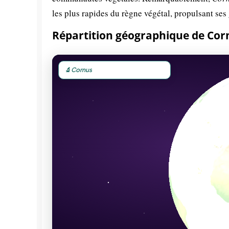
les plus rapides du règne végétal, propulsant ses 
Répartition géographique de Corn