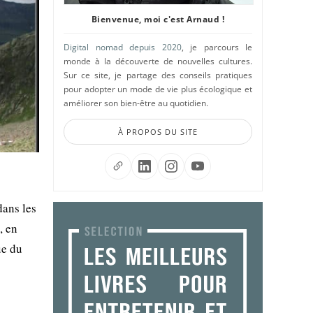
Bienvenue, moi c'est Arnaud !
Digital nomad depuis 2020
, je parcours le
monde à la découverte de nouvelles cultures.
Sur ce site, je partage des conseils pratiques
pour adopter un mode de vie plus écologique et
améliorer son bien-être au quotidien.
À PROPOS DU SITE
dans les
, en
ue du