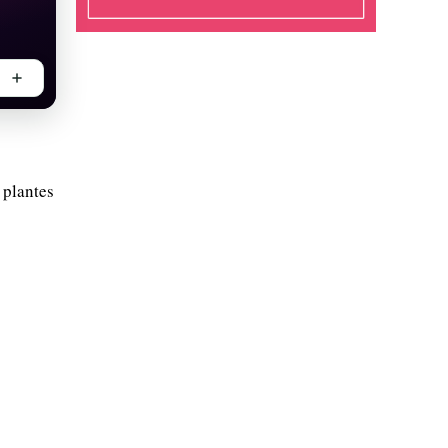
 plantes