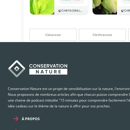
🍃
CHRYSOBALANACEAE
🍃
Cistaceae
Clethraceae
Conservation Nature est un projet de sensibilisation sur la nature, l'enviro
Nous proposons de nombreux articles afin que chacun puisse comprendre le
une chaine de podcast intitulée "15 minutes pour comprendre facilement l'é
idée cadeau sur le thème de la nature à offrir pour vos proches.
À PROPOS