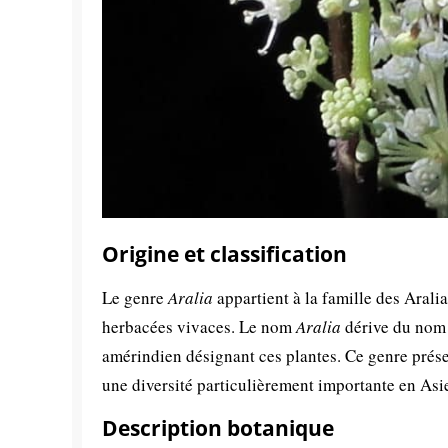
Origine et classification
Le genre
Aralia
appartient à la famille des Arali
herbacées vivaces. Le nom
Aralia
dérive du nom 
amérindien désignant ces plantes. Ce genre prése
une diversité particulièrement importante en Asi
Description botanique