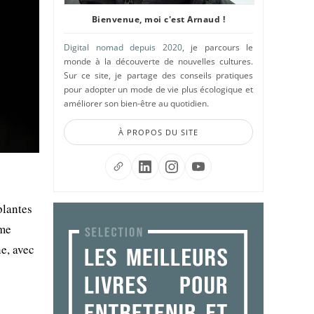
Bienvenue, moi c'est Arnaud !
Digital nomad depuis 2020
, je parcours le
monde à la découverte de nouvelles cultures.
Sur ce site, je partage des conseils pratiques
pour adopter un mode de vie plus écologique et
améliorer son bien-être au quotidien.
À PROPOS DU SITE
plantes
rme
e, avec