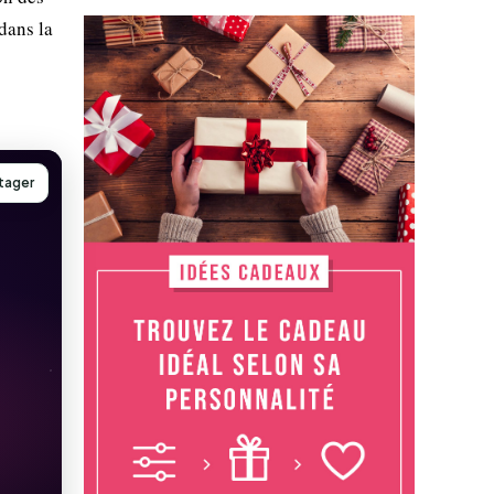
dans la