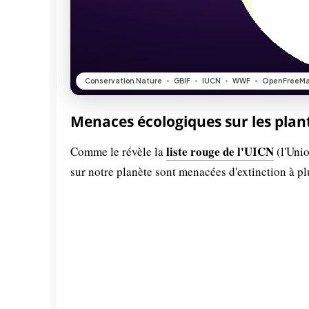
Menaces écologiques sur les plan
liste rouge de l'UICN
Comme le révèle la
(l'Unio
sur notre planète sont menacées d'extinction à p