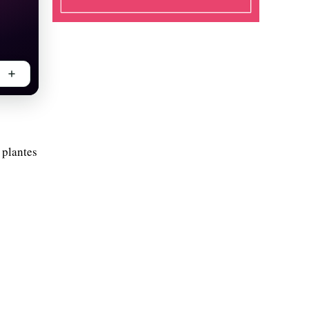
 plantes