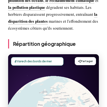
pollution des océans
le réchauffement climatique
,
et
la pollution plastique
dégradent ses habitats. Les
la
herbiers disparaissent progressivement, entraînant
disparition des plantes
marines et l'effondrement des
écosystèmes côtiers qu'ils soutiennent.
Répartition géographique