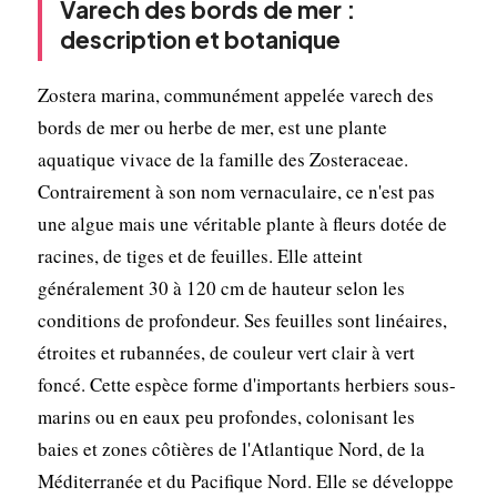
Varech des bords de mer :
description et botanique
Zostera marina, communément appelée varech des
bords de mer ou herbe de mer, est une plante
aquatique vivace de la famille des Zosteraceae.
Contrairement à son nom vernaculaire, ce n'est pas
une algue mais une véritable plante à fleurs dotée de
racines, de tiges et de feuilles. Elle atteint
généralement 30 à 120 cm de hauteur selon les
conditions de profondeur. Ses feuilles sont linéaires,
étroites et rubannées, de couleur vert clair à vert
foncé. Cette espèce forme d'importants herbiers sous-
marins ou en eaux peu profondes, colonisant les
baies et zones côtières de l'Atlantique Nord, de la
Méditerranée et du Pacifique Nord. Elle se développe