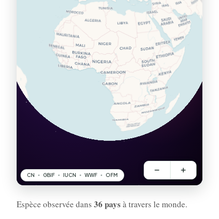
36 pays
Espèce observée dans
à travers le monde.