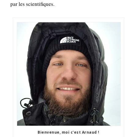
par les scientifiques.
Bienvenue, moi c'est Arnaud !