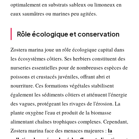
optimalement en substrats sableux ou limoneux en
eaux saumâtres ou marines peu agitées.
Rôle écologique et conservation
Zostera marina joue un rôle écologique capital dans
les écosystèmes côtiers. Ses herbiers constituent des
nurseries essentielles pour de nombreuses espèces de
poissons et crustacés juvéniles, offrant abri et
nourriture. Ces formations végétales stabilisent
également les sédiments côtiers et atténuent l'énergie
des vagues, protégeant les rivages de l'érosion. La
plante oxygène l'eau et produit de la biomasse
alimentant chaînes trophiques complexes. Cependant,
la
Zostera marina face des menaces majeures :