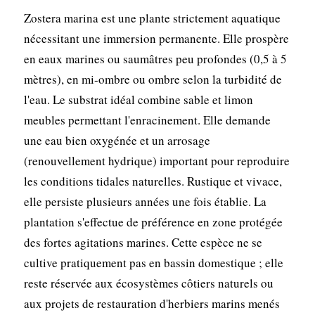
Zostera marina est une plante strictement aquatique
nécessitant une immersion permanente. Elle prospère
en eaux marines ou saumâtres peu profondes (0,5 à 5
mètres), en mi-ombre ou ombre selon la turbidité de
l'eau. Le substrat idéal combine sable et limon
meubles permettant l'enracinement. Elle demande
une eau bien oxygénée et un arrosage
(renouvellement hydrique) important pour reproduire
les conditions tidales naturelles. Rustique et vivace,
elle persiste plusieurs années une fois établie. La
plantation s'effectue de préférence en zone protégée
des fortes agitations marines. Cette espèce ne se
cultive pratiquement pas en bassin domestique ; elle
reste réservée aux écosystèmes côtiers naturels ou
aux projets de restauration d'herbiers marins menés