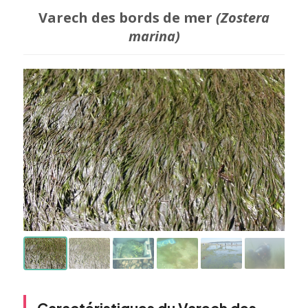
Varech des bords de mer
(Zostera
marina)