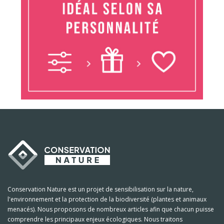
Conservation Nature est un projet de sensibilisation sur la nature,
l'environnement et la protection de la biodiversité (plantes et animaux
menacés). Nous proposons de nombreux articles afin que chacun puisse
comprendre les principaux enjeux écologiques. Nous traitons