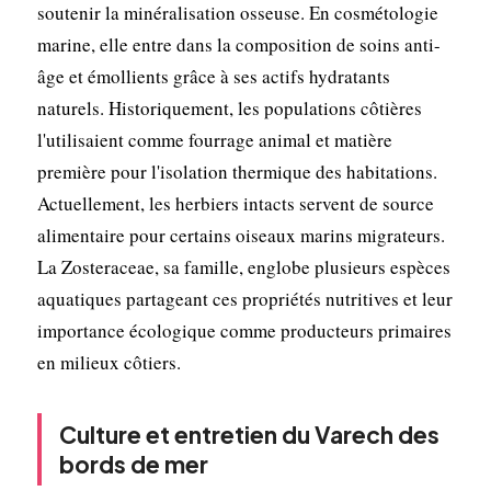
soutenir la minéralisation osseuse. En cosmétologie
marine, elle entre dans la composition de soins anti-
âge et émollients grâce à ses actifs hydratants
naturels. Historiquement, les populations côtières
l'utilisaient comme fourrage animal et matière
première pour l'isolation thermique des habitations.
Actuellement, les herbiers intacts servent de source
alimentaire pour certains oiseaux marins migrateurs.
La Zosteraceae, sa famille, englobe plusieurs espèces
aquatiques partageant ces propriétés nutritives et leur
importance écologique comme producteurs primaires
en milieux côtiers.
Culture et entretien du Varech des
bords de mer