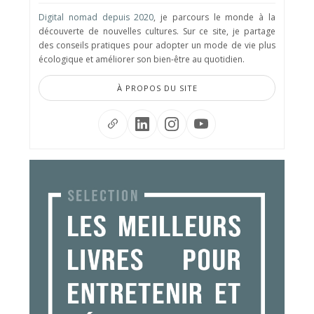
Digital nomad depuis 2020
, je parcours le monde à la
découverte de nouvelles cultures. Sur ce site, je partage
des conseils pratiques pour adopter un mode de vie plus
écologique et améliorer son bien-être au quotidien.
À PROPOS DU SITE