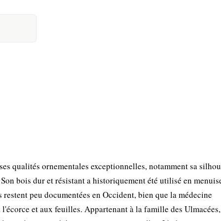
 ses qualités ornementales exceptionnelles, notamment sa silhou
Son bois dur et résistant a historiquement été utilisé en menuise
es restent peu documentées en Occident, bien que la médecine
 l'écorce et aux feuilles. Appartenant à la famille des Ulmacées, 