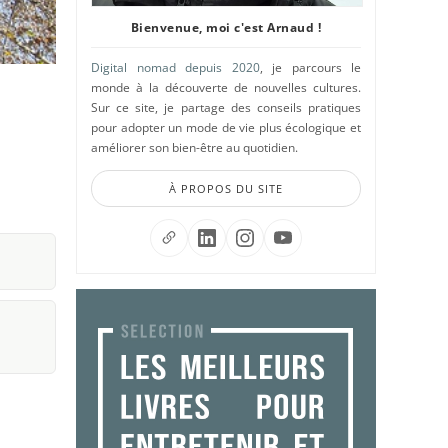
Bienvenue, moi c'est Arnaud !
Digital nomad depuis 2020
, je parcours le
monde à la découverte de nouvelles cultures.
Sur ce site, je partage des conseils pratiques
pour adopter un mode de vie plus écologique et
améliorer son bien-être au quotidien.
À PROPOS DU SITE