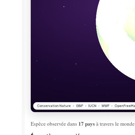
17 pays
Espèce observée dans
à travers le monde