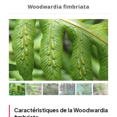
Woodwardia fimbriata
Caractéristiques de la Woodwardia