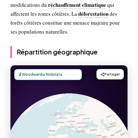
réchauffement climatique
modifications du
qui
déforestation
affectent les zones côtières. La
des
forêts côtières constitue une menace majeure pour
ses populations naturelles.
Répartition géographique