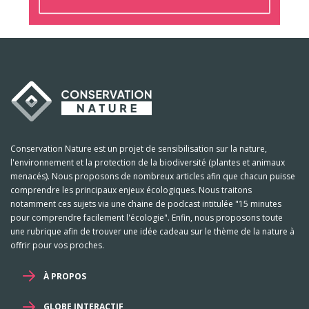
Conservation Nature est un projet de sensibilisation sur la nature,
l'environnement et la protection de la biodiversité (plantes et animaux
menacés). Nous proposons de nombreux articles afin que chacun puisse
comprendre les principaux enjeux écologiques. Nous traitons
notamment ces sujets via une chaine de podcast intitulée "15 minutes
pour comprendre facilement l'écologie". Enfin, nous proposons toute
une rubrique afin de trouver une idée cadeau sur le thème de la nature à
offrir pour vos proches.
À PROPOS
GLOBE INTERACTIF