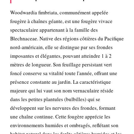
Woodwardia fimbriata, communément appelée
fougère à chaînes géante, est une fougère vivace
spectaculaire appartenant à la famille des
Blechnaceae. Native des régions côtières du Pacifique
nord-américain, elle se distingue par ses frondes
imposantes et élégantes, pouvant atteindre 1 à 2
mètres de longueur. Son feuillage persistant vert
foncé conserve sa vitalité toute l'année, offrant une
présence constante au jardin. La caractéristique
majeure qui lui vaut son nom vernaculaire réside
dans les petites plantules (bulbilles) qui se
développent sur les nervures des frondes, formant
une chaîne continue. Cette fougère apprécie les
environnements humides et ombragés, reflétant son
habitat naturel dans les forêts côtières humides et les