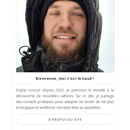
Bienvenue, moi c'est Arnaud !
Digital nomad depuis 2020
, je parcours le monde à la
découverte de nouvelles cultures. Sur ce site, je partage
des conseils pratiques pour adopter un mode de vie plus
écologique et améliorer son bien-être au quotidien.
À PROPOS DU SITE