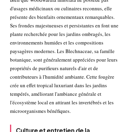
d'usages médicinaux ou culinaires reconnus, elle
présente des bienfaits ornementaux remarquables.
Ses frondes majestueuses et persistantes en font une
plante recherchée pour les jardins ombragés, les
environnements humides et les compositions
paysagères modernes. Les Blechnaceae, sa famille
botanique, sont généralement appréciées pour leurs
propriétés de purifieurs naturels d'air et de
contributeurs à l'humidité ambiante. Cette fougère
crée un effet tropical luxuriant dans les jardins
tempérés, améliorant l'ambiance générale et
l'écosystème local en attirant les invertébrés et les
microorganismes bénéfiques.
Culture et entretien de la