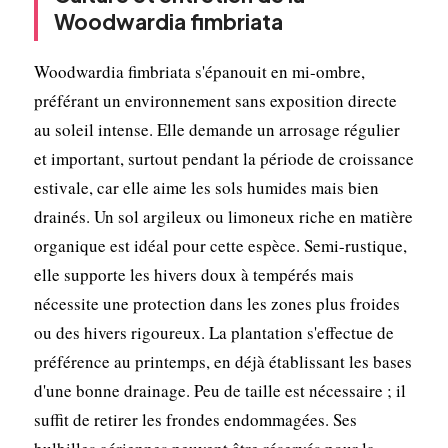
Woodwardia fimbriata
Woodwardia fimbriata s'épanouit en mi-ombre,
préférant un environnement sans exposition directe
au soleil intense. Elle demande un arrosage régulier
et important, surtout pendant la période de croissance
estivale, car elle aime les sols humides mais bien
drainés. Un sol argileux ou limoneux riche en matière
organique est idéal pour cette espèce. Semi-rustique,
elle supporte les hivers doux à tempérés mais
nécessite une protection dans les zones plus froides
ou des hivers rigoureux. La plantation s'effectue de
préférence au printemps, en déjà établissant les bases
d'une bonne drainage. Peu de taille est nécessaire ; il
suffit de retirer les frondes endommagées. Ses