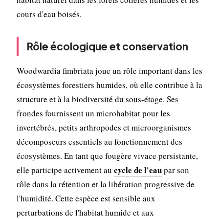
cours d'eau boisés.
Rôle écologique et conservation
Woodwardia fimbriata joue un rôle important dans les
écosystèmes forestiers humides, où elle contribue à la
structure et à la biodiversité du sous-étage. Ses
frondes fournissent un microhabitat pour les
invertébrés, petits arthropodes et microorganismes
décomposeurs essentiels au fonctionnement des
écosystèmes. En tant que fougère vivace persistante,
cycle de l'eau
elle participe activement au
par son
rôle dans la rétention et la libération progressive de
l'humidité. Cette espèce est sensible aux
perturbations de l'habitat humide et aux