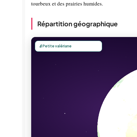
tourbeux et des prairies humides.
Répartition géographique