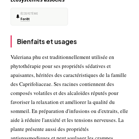
ÉCOSYSTÈME
🌲
Forêt
Bienfaits et usages
Valeriana phu est traditionnellement utilisée en
phytothérapie pour ses propriétés sédatives et
apaisantes, héritées des caractéristiques de la famille
des Caprifoliaceae. Ses racines contiennent des
composés volatiles et des alcaloïdes réputés pour
favoriser la relaxation et améliorer la qualité du
sommeil. En préparation d'infusions ou d'extraits, elle
aide à réduire l'anxiété et les tensions nerveuses. La
plante présente aussi des propriétés
antispasmodiques et peut soulager les crampes