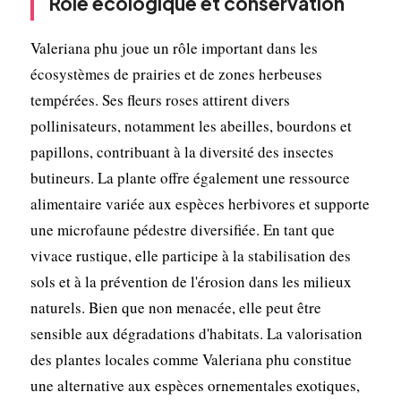
Rôle écologique et conservation
Valeriana phu joue un rôle important dans les
écosystèmes de prairies et de zones herbeuses
tempérées. Ses fleurs roses attirent divers
pollinisateurs, notamment les abeilles, bourdons et
papillons, contribuant à la diversité des insectes
butineurs. La plante offre également une ressource
alimentaire variée aux espèces herbivores et supporte
une microfaune pédestre diversifiée. En tant que
vivace rustique, elle participe à la stabilisation des
sols et à la prévention de l'érosion dans les milieux
naturels. Bien que non menacée, elle peut être
sensible aux dégradations d'habitats. La valorisation
des plantes locales comme Valeriana phu constitue
une alternative aux espèces ornementales exotiques,