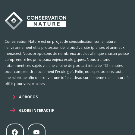
Conservation Nature est un projet de sensibilisation sur la nature,
l'environnement et la protection de la biodiversité (plantes et animaux
menacés). Nous proposons de nombreux articles afin que chacun puisse
comprendre les principaux enjeux écologiques. Nous traitons
notamment ces sujets via une chaine de podcast intitulée "15 minutes
pour comprendre facilement l'écologie". Enfin, nous proposons toute
une rubrique afin de trouver une idée cadeau sur le thème de la nature à
offrir pour vos proches.
À PROPOS
GLOBE INTERACTIF