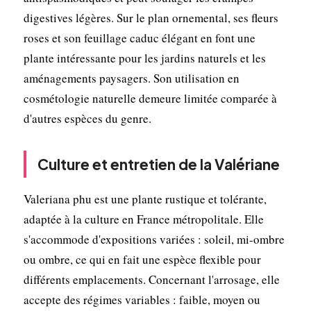
digestives légères. Sur le plan ornemental, ses fleurs
roses et son feuillage caduc élégant en font une
plante intéressante pour les jardins naturels et les
aménagements paysagers. Son utilisation en
cosmétologie naturelle demeure limitée comparée à
d'autres espèces du genre.
Culture et entretien de la Valériane
Valeriana phu est une plante rustique et tolérante,
adaptée à la culture en France métropolitale. Elle
s'accommode d'expositions variées : soleil, mi-ombre
ou ombre, ce qui en fait une espèce flexible pour
différents emplacements. Concernant l'arrosage, elle
accepte des régimes variables : faible, moyen ou