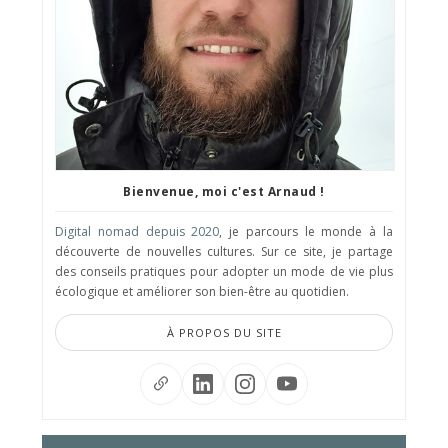
Bienvenue, moi c'est Arnaud !
Digital nomad depuis 2020
, je parcours le monde à la
découverte de nouvelles cultures. Sur ce site, je partage
des conseils pratiques pour adopter un mode de vie plus
écologique et améliorer son bien-être au quotidien.
À PROPOS DU SITE