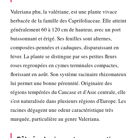
Valeriana phu, la valériane, est une plante vivace
herbacée de la famille des Caprifoliaceae. Elle atteint
généralement 60 à 120 cm de hauteur, avec un port
buissonnant et érigé. Ses feuilles sont alternes,
composées-pennées et caduques, disparaissant en
hiver. La plante se distingue par ses petites fleurs
roses regroupées en cymes terminales compactes,
florissant en août. Son système racinaire rhizomateux
lui permet une bonne pérennité. Originaire des
régions tempérées du Caucase et d'Asie centrale, elle
s'est naturalisée dans plusieurs régions d'Europe. Les
racines dégagent une odeur caractéristique très
marquée, particulière au genre Valeriana.