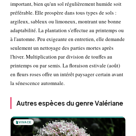
important, bien qu'un sol régulièrement humide soit
préférable. Elle prospère dans tous types de sols :
argileux, sableux ou limoneux, montrant une bonne
adaptabilité. La plantation s'effectue au printemps ou
à l'automne. Peu exigeante en entretien, elle demande
seulement un nettoyage des parties mortes après
l'hiver. Multiplication par division de touffes au
printemps ou par semis. La floraison estivale (août)
en fleurs roses offre un intérêt paysager certain avant
la sénescence automnale.
Autres espèces du genre Valériane
🪴
VIVACE