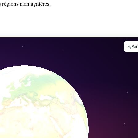
s régions montagnières.