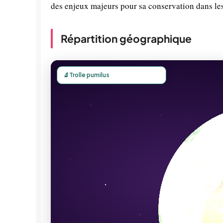
des enjeux majeurs pour sa conservation dans le
Répartition géographique