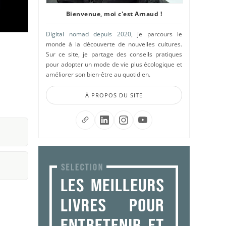
Bienvenue, moi c'est Arnaud !
Digital nomad depuis 2020
, je parcours le
monde à la découverte de nouvelles cultures.
Sur ce site, je partage des conseils pratiques
pour adopter un mode de vie plus écologique et
améliorer son bien-être au quotidien.
À PROPOS DU SITE