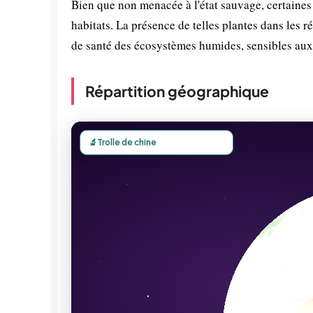
Bien que non menacée à l'état sauvage, certaines
habitats. La présence de telles plantes dans les 
de santé des écosystèmes humides, sensibles aux 
Répartition géographique