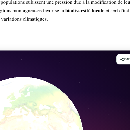
 populations subissent une pression due à la modification de leu
biodiversité locale
régions montagneuses favorise la
et sert d'ind
variations climatiques.