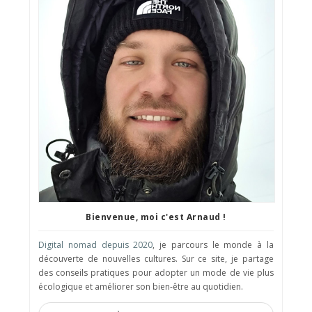
Bienvenue, moi c'est Arnaud !
Digital nomad depuis 2020
, je parcours le monde à la
découverte de nouvelles cultures. Sur ce site, je partage
des conseils pratiques pour adopter un mode de vie plus
écologique et améliorer son bien-être au quotidien.