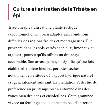
Culture et entretien de la Trisète en
épi
Trisetum spicatum est une plante rustique
exceptionnellement bien adaptée aux conditions
difficiles des régions froides et montagneuses. Elle
prospère dans les sols variés : sableux, limoneux et
argileux, pourvu qu'ils offrent un drainage
acceptable. Son arrosage moyen signifie qu'une fois
établie, elle tolère bien les périodes sèches,
notamment en altitude où l'apport hydrique naturel
est généralement suffisant. La plantation s'effectue de
préférence au printemps ou en automne dans des
zones bien drainées et ensoleillées. Cette graminée
vivace au feuillage caduc demande peu d'entretien