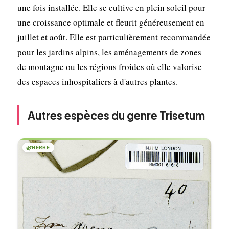
une fois installée. Elle se cultive en plein soleil pour
une croissance optimale et fleurit généreusement en
juillet et août. Elle est particulièrement recommandée
pour les jardins alpins, les aménagements de zones
de montagne ou les régions froides où elle valorise
des espaces inhospitaliers à d'autres plantes.
Autres espèces du genre Trisetum
🌿
HERBE