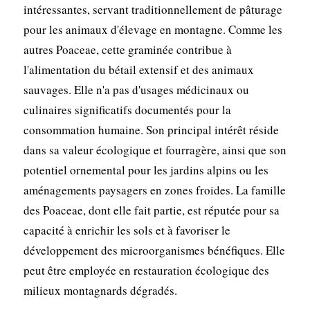
intéressantes, servant traditionnellement de pâturage
pour les animaux d'élevage en montagne. Comme les
autres Poaceae, cette graminée contribue à
l'alimentation du bétail extensif et des animaux
sauvages. Elle n'a pas d'usages médicinaux ou
culinaires significatifs documentés pour la
consommation humaine. Son principal intérêt réside
dans sa valeur écologique et fourragère, ainsi que son
potentiel ornemental pour les jardins alpins ou les
aménagements paysagers en zones froides. La famille
des Poaceae, dont elle fait partie, est réputée pour sa
capacité à enrichir les sols et à favoriser le
développement des microorganismes bénéfiques. Elle
peut être employée en restauration écologique des
milieux montagnards dégradés.