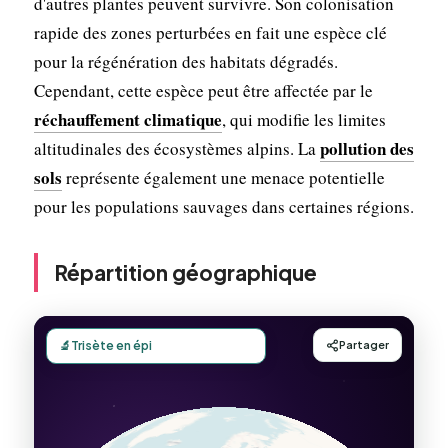
d'autres plantes peuvent survivre. Son colonisation
rapide des zones perturbées en fait une espèce clé
pour la régénération des habitats dégradés.
Cependant, cette espèce peut être affectée par le
réchauffement climatique
, qui modifie les limites
pollution des
altitudinales des écosystèmes alpins. La
sols
représente également une menace potentielle
pour les populations sauvages dans certaines régions.
Répartition géographique