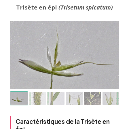
Trisète en épi
(Trisetum spicatum)
Caractéristiques de la Trisète en