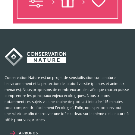
Conservation Nature est un projet de sensibilisation sur la nature,
l'environnement et la protection de la biodiversité (plantes et animaux
menacés). Nous proposons de nombreux articles afin que chacun puisse
comprendre les principaux enjeux écologiques. Nous traitons
notamment ces sujets via une chaine de podcast intitulée "15 minutes
pour comprendre facilement l'écologie". Enfin, nous proposons toute
une rubrique afin de trouver une idée cadeau sur le thème de la nature à
offrir pour vos proches.
À PROPOS