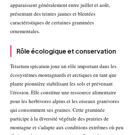
apparaissent généralement entre juillet et août,
présentant des teintes jaunes et bleutées
caractéristiques de certaines graminées
ornementales.
Rôle écologique et conservation
Trisetum spicatum joue un rôle important dans les
écosystèmes montagnards et arctiques en tant que
plante pionnière stabilisant les sols et prévenant
l'érosion. Elle constitue une ressource alimentaire
pour les herbivores alpins et les oiseaux granivores
qui consomment ses graines. Cette graminée
participe à la diversité végétale des prairies de
montagne et s'adapte aux conditions extrêmes où peu