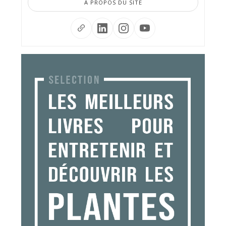
À PROPOS DU SITE