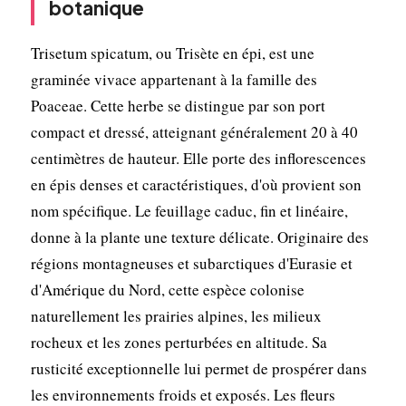
botanique
Trisetum spicatum, ou Trisète en épi, est une
graminée vivace appartenant à la famille des
Poaceae. Cette herbe se distingue par son port
compact et dressé, atteignant généralement 20 à 40
centimètres de hauteur. Elle porte des inflorescences
en épis denses et caractéristiques, d'où provient son
nom spécifique. Le feuillage caduc, fin et linéaire,
donne à la plante une texture délicate. Originaire des
régions montagneuses et subarctiques d'Eurasie et
d'Amérique du Nord, cette espèce colonise
naturellement les prairies alpines, les milieux
rocheux et les zones perturbées en altitude. Sa
rusticité exceptionnelle lui permet de prospérer dans
les environnements froids et exposés. Les fleurs