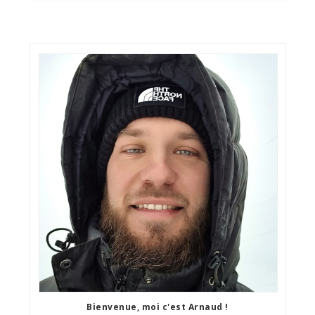
Bienvenue, moi c'est Arnaud !