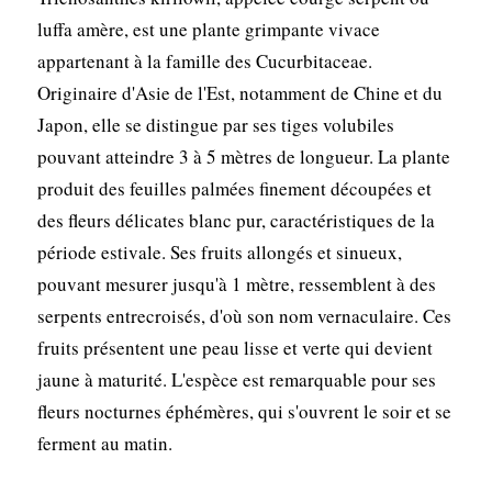
luffa amère, est une plante grimpante vivace
appartenant à la famille des Cucurbitaceae.
Originaire d'Asie de l'Est, notamment de Chine et du
Japon, elle se distingue par ses tiges volubiles
pouvant atteindre 3 à 5 mètres de longueur. La plante
produit des feuilles palmées finement découpées et
des fleurs délicates blanc pur, caractéristiques de la
période estivale. Ses fruits allongés et sinueux,
pouvant mesurer jusqu'à 1 mètre, ressemblent à des
serpents entrecroisés, d'où son nom vernaculaire. Ces
fruits présentent une peau lisse et verte qui devient
jaune à maturité. L'espèce est remarquable pour ses
fleurs nocturnes éphémères, qui s'ouvrent le soir et se
ferment au matin.