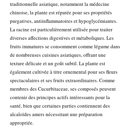
traditionnelle asiatique, notamment la médecine
chinoise, la plante est réputée pour ses propriétés
purgatives, antiinflammatoires et hypoglycémiantes.
La racine est particulièrement utilisée pour traiter
diverses affections digestives et métaboliques. Les
fruits immatures se consomment comme légume dans
de nombreuses cuisines asiatiques, offrant une
texture délicate et un goût subtil. La plante est
également cultivée à titre ornemental pour ses fleurs
spectaculaires et ses fruits extraordinaires. Comme
membres des Cucurbitaceae, ses composés peuvent
contenir des principes actifs intéressants pour la
santé, bien que certaines parties contiennent des
alcaloïdes amers nécessitant une préparation
appropriée.