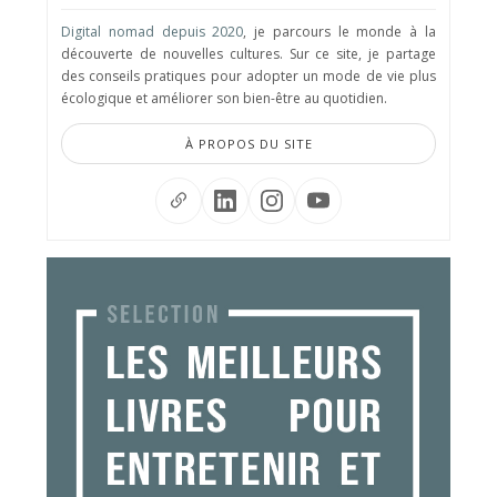
Digital nomad depuis 2020
, je parcours le monde à la
découverte de nouvelles cultures. Sur ce site, je partage
des conseils pratiques pour adopter un mode de vie plus
écologique et améliorer son bien-être au quotidien.
À PROPOS DU SITE