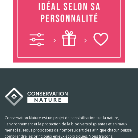
Conservation Nature est un projet de sensibilisation sur la nature,
l'environnement et la protection de la biodiversité (plantes et animaux
menacés). Nous proposons de nombreux articles afin que chacun puisse
comprendre les principaux enjeux écologiques. Nous traitons