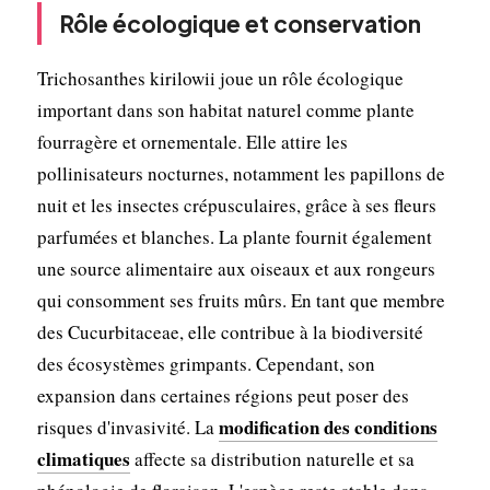
Rôle écologique et conservation
Trichosanthes kirilowii joue un rôle écologique
important dans son habitat naturel comme plante
fourragère et ornementale. Elle attire les
pollinisateurs nocturnes, notamment les papillons de
nuit et les insectes crépusculaires, grâce à ses fleurs
parfumées et blanches. La plante fournit également
une source alimentaire aux oiseaux et aux rongeurs
qui consomment ses fruits mûrs. En tant que membre
des Cucurbitaceae, elle contribue à la biodiversité
des écosystèmes grimpants. Cependant, son
expansion dans certaines régions peut poser des
modification des conditions
risques d'invasivité. La
climatiques
affecte sa distribution naturelle et sa