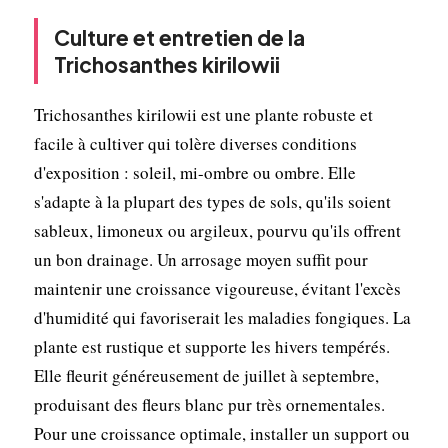
Culture et entretien de la
Trichosanthes kirilowii
Trichosanthes kirilowii est une plante robuste et
facile à cultiver qui tolère diverses conditions
d'exposition : soleil, mi-ombre ou ombre. Elle
s'adapte à la plupart des types de sols, qu'ils soient
sableux, limoneux ou argileux, pourvu qu'ils offrent
un bon drainage. Un arrosage moyen suffit pour
maintenir une croissance vigoureuse, évitant l'excès
d'humidité qui favoriserait les maladies fongiques. La
plante est rustique et supporte les hivers tempérés.
Elle fleurit généreusement de juillet à septembre,
produisant des fleurs blanc pur très ornementales.
Pour une croissance optimale, installer un support ou