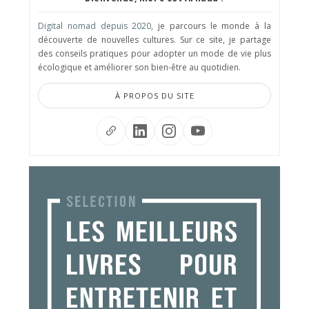
Digital nomad depuis 2020
, je parcours le monde à la
découverte de nouvelles cultures. Sur ce site, je partage
des conseils pratiques pour adopter un mode de vie plus
écologique et améliorer son bien-être au quotidien.
À PROPOS DU SITE