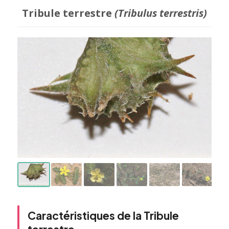
Tribule terrestre
(Tribulus terrestris)
Caractéristiques de la Tribule