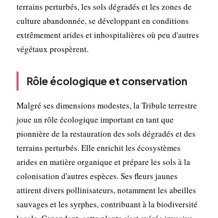
terrains perturbés, les sols dégradés et les zones de
culture abandonnée, se développant en conditions
extrêmement arides et inhospitalières où peu d'autres
végétaux prospèrent.
Rôle écologique et conservation
Malgré ses dimensions modestes, la Tribule terrestre
joue un rôle écologique important en tant que
pionnière de la restauration des sols dégradés et des
terrains perturbés. Elle enrichit les écosystèmes
arides en matière organique et prépare les sols à la
colonisation d'autres espèces. Ses fleurs jaunes
attirent divers pollinisateurs, notamment les abeilles
sauvages et les syrphes, contribuant à la biodiversité