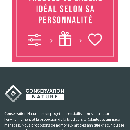
Conservation Nature est un projet de sensibilisation sur la nature,
l'environnement et la protection de la biodiversité (plantes et animaux
menacés). Nous proposons de nombreux articles afin que chacun puisse