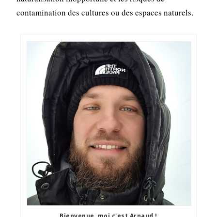
contamination des cultures ou des espaces naturels.
Bienvenue, moi c'est Arnaud !