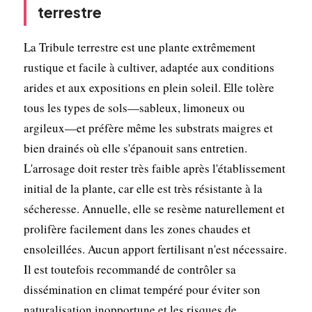
terrestre
La Tribule terrestre est une plante extrêmement
rustique et facile à cultiver, adaptée aux conditions
arides et aux expositions en plein soleil. Elle tolère
tous les types de sols—sableux, limoneux ou
argileux—et préfère même les substrats maigres et
bien drainés où elle s'épanouit sans entretien.
L'arrosage doit rester très faible après l'établissement
initial de la plante, car elle est très résistante à la
sécheresse. Annuelle, elle se resème naturellement et
prolifère facilement dans les zones chaudes et
ensoleillées. Aucun apport fertilisant n'est nécessaire.
Il est toutefois recommandé de contrôler sa
dissémination en climat tempéré pour éviter son
naturalisation inopportune et les risques de