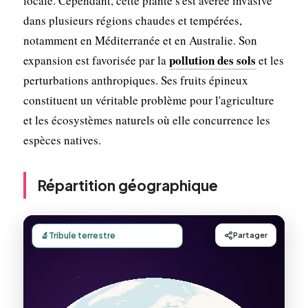
locale. Cependant, cette plante s'est avérée invasive
dans plusieurs régions chaudes et tempérées,
notamment en Méditerranée et en Australie. Son
pollution des sols
expansion est favorisée par la
et les
perturbations anthropiques. Ses fruits épineux
constituent un véritable problème pour l'agriculture
et les écosystèmes naturels où elle concurrence les
espèces natives.
Répartition géographique