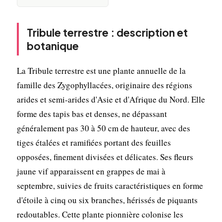
Tribule terrestre : description et
botanique
La Tribule terrestre est une plante annuelle de la
famille des Zygophyllacées, originaire des régions
arides et semi-arides d'Asie et d'Afrique du Nord. Elle
forme des tapis bas et denses, ne dépassant
généralement pas 30 à 50 cm de hauteur, avec des
tiges étalées et ramifiées portant des feuilles
opposées, finement divisées et délicates. Ses fleurs
jaune vif apparaissent en grappes de mai à
septembre, suivies de fruits caractéristiques en forme
d'étoile à cinq ou six branches, hérissés de piquants
redoutables. Cette plante pionnière colonise les