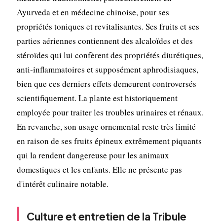
Ayurveda et en médecine chinoise, pour ses
propriétés toniques et revitalisantes. Ses fruits et ses
parties aériennes contiennent des alcaloïdes et des
stéroïdes qui lui confèrent des propriétés diurétiques,
anti-inflammatoires et supposément aphrodisiaques,
bien que ces derniers effets demeurent controversés
scientifiquement. La plante est historiquement
employée pour traiter les troubles urinaires et rénaux.
En revanche, son usage ornemental reste très limité
en raison de ses fruits épineux extrêmement piquants
qui la rendent dangereuse pour les animaux
domestiques et les enfants. Elle ne présente pas
d'intérêt culinaire notable.
Culture et entretien de la Tribule