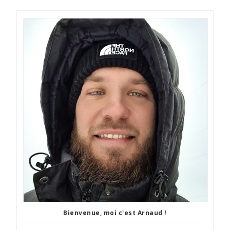
Bienvenue, moi c'est Arnaud !