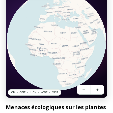
Menaces écologiques sur les plantes