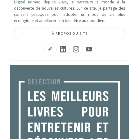
Digital nomad depuis 2020
, je parcours le monde à la
découverte de nouvelles cultures. Sur ce site, je partage des
conseils pratiques pour adopter un mode de vie plus
écologique et améliorer son bien-être au quotidien.
À PROPOS DU SITE