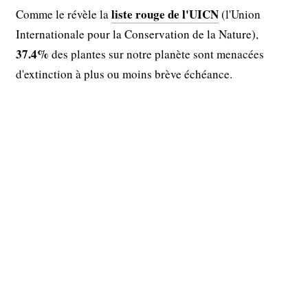
liste rouge de l'UICN
Comme le révèle la
(l'Union
Internationale pour la Conservation de la Nature),
37.4%
des plantes sur notre planète sont menacées
d'extinction à plus ou moins brève échéance.