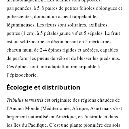
paripennées, à 5-8 paires de petites folioles oblongues et
pubescentes, donnant un aspect rappelant les
légumineuses. Les fleurs sont solitaires, axillaires,
petites (1 cm), à 5 pétales jaune vif et 5 sépales. Le fruit
est un schizocarpe se décomposant en 5 méricarpes,
chacun muni de 2-4 épines rigides et acérées, capables
de perforer les pneus de vélo et de blesser les pieds nus.
Ces épines sont une adaptation remarquable à
l’épizoochorie.
Écologie et distribution
Tribulus terrestris
est originaire des régions chaudes de
l’Ancien Monde (Méditerranée, Afrique, Asie) mais s’est
largement naturalisé en Amérique, en Australie et dans
les îles du Pacifique. C’est une plante pionnière des sols