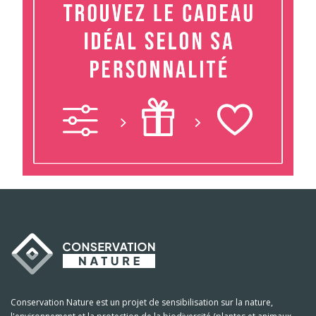
Conservation Nature est un projet de sensibilisation sur la nature,