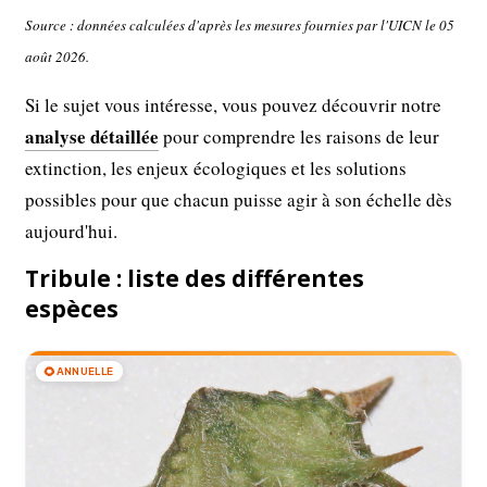
Source : données calculées d'après les mesures fournies par l'UICN le 05
août 2026.
Si le sujet vous intéresse, vous pouvez découvrir notre
analyse détaillée
pour comprendre les raisons de leur
extinction, les enjeux écologiques et les solutions
possibles pour que chacun puisse agir à son échelle dès
aujourd'hui.
Tribule : liste des différentes
espèces
🌻
ANNUELLE