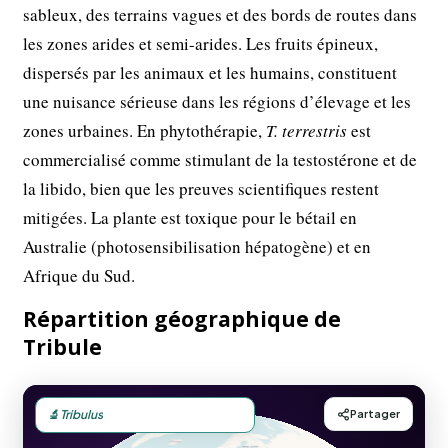
sableux, des terrains vagues et des bords de routes dans
les zones arides et semi-arides. Les fruits épineux,
dispersés par les animaux et les humains, constituent
une nuisance sérieuse dans les régions d’élevage et les
zones urbaines. En phytothérapie,
T. terrestris
est
commercialisé comme stimulant de la testostérone et de
la libido, bien que les preuves scientifiques restent
mitigées. La plante est toxique pour le bétail en
Australie (photosensibilisation hépatogène) et en
Afrique du Sud.
Répartition géographique de
Tribule