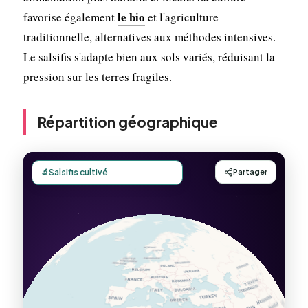
le bio
favorise également
et l'agriculture
traditionnelle, alternatives aux méthodes intensives.
Le salsifis s'adapte bien aux sols variés, réduisant la
pression sur les terres fragiles.
Répartition géographique