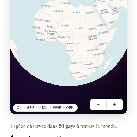
50 pays
Espèce observée dans
à travers le monde.