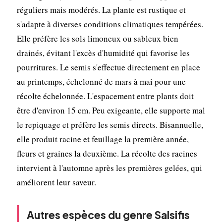
réguliers mais modérés. La plante est rustique et
s'adapte à diverses conditions climatiques tempérées.
Elle préfère les sols limoneux ou sableux bien
drainés, évitant l'excès d'humidité qui favorise les
pourritures. Le semis s'effectue directement en place
au printemps, échelonné de mars à mai pour une
récolte échelonnée. L'espacement entre plants doit
être d'environ 15 cm. Peu exigeante, elle supporte mal
le repiquage et préfère les semis directs. Bisannuelle,
elle produit racine et feuillage la première année,
fleurs et graines la deuxième. La récolte des racines
intervient à l'automne après les premières gelées, qui
améliorent leur saveur.
Autres espèces du genre Salsifis