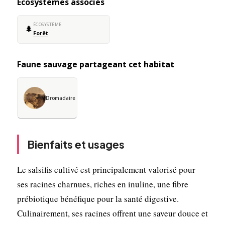
Écosystèmes associés
ÉCOSYSTÈME
🌲
Forêt
Faune sauvage partageant cet habitat
Dromadaire
Bienfaits et usages
Le salsifis cultivé est principalement valorisé pour
ses racines charnues, riches en inuline, une fibre
prébiotique bénéfique pour la santé digestive.
Culinairement, ses racines offrent une saveur douce et