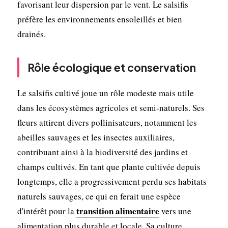
favorisant leur dispersion par le vent. Le salsifis
préfère les environnements ensoleillés et bien
drainés.
Rôle écologique et conservation
Le salsifis cultivé joue un rôle modeste mais utile
dans les écosystèmes agricoles et semi-naturels. Ses
fleurs attirent divers pollinisateurs, notamment les
abeilles sauvages et les insectes auxiliaires,
contribuant ainsi à la biodiversité des jardins et
champs cultivés. En tant que plante cultivée depuis
longtemps, elle a progressivement perdu ses habitats
naturels sauvages, ce qui en ferait une espèce
transition alimentaire
d'intérêt pour la
vers une
alimentation plus durable et locale. Sa culture