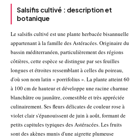
Salsifis cultivé : description et
botanique
Le salsifis cultivé est une plante herbacée bisannuelle
appartenant à la famille des Astéracées. Originaire du
bassin méditerranéen, particulièrement des régions
côtières, cette espèce se distingue par ses feuilles
longues et étroites ressemblant à celles du poireau,
d'où son nom latin « porrifolius ». La plante atteint 60
à 100 cm de hauteur et développe une racine charnue
blanchâtre ou jaunâtre, comestible et très appréciée
culinairement. Ses fleurs délicates de couleur rose à
violet clair s'épanouissent de juin à août, formant de
petits capitules typiques des Astéracées. Les fruits
sont des akènes munis d'une aigrette plumeuse