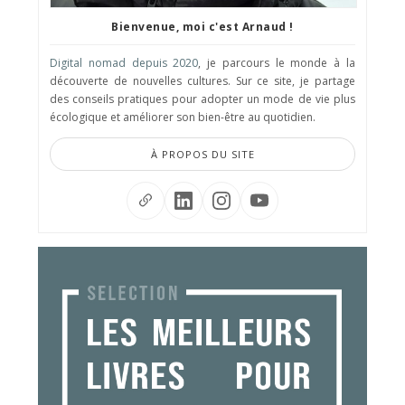
Bienvenue, moi c'est Arnaud !
Digital nomad depuis 2020
, je parcours le monde à la
découverte de nouvelles cultures. Sur ce site, je partage
des conseils pratiques pour adopter un mode de vie plus
écologique et améliorer son bien-être au quotidien.
À PROPOS DU SITE