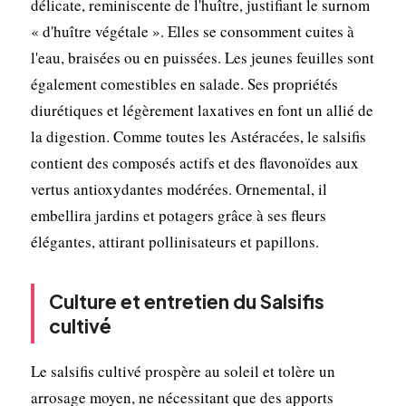
délicate, reminiscente de l'huître, justifiant le surnom
« d'huître végétale ». Elles se consomment cuites à
l'eau, braisées ou en puissées. Les jeunes feuilles sont
également comestibles en salade. Ses propriétés
diurétiques et légèrement laxatives en font un allié de
la digestion. Comme toutes les Astéracées, le salsifis
contient des composés actifs et des flavonoïdes aux
vertus antioxydantes modérées. Ornemental, il
embellira jardins et potagers grâce à ses fleurs
élégantes, attirant pollinisateurs et papillons.
Culture et entretien du Salsifis
cultivé
Le salsifis cultivé prospère au soleil et tolère un
arrosage moyen, ne nécessitant que des apports