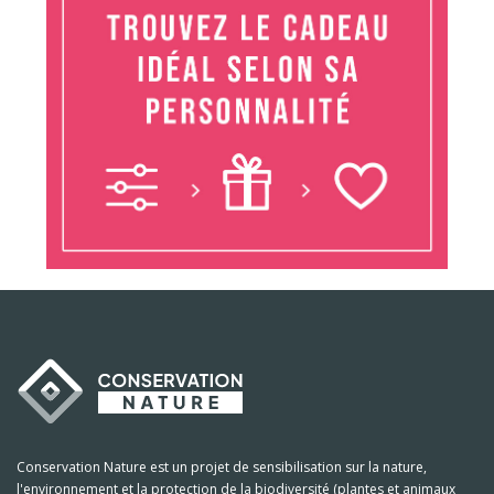
Conservation Nature est un projet de sensibilisation sur la nature,
l'environnement et la protection de la biodiversité (plantes et animaux