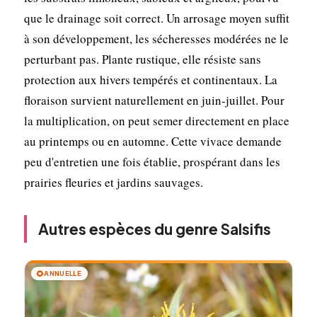
que le drainage soit correct. Un arrosage moyen suffit
à son développement, les sécheresses modérées ne le
perturbant pas. Plante rustique, elle résiste sans
protection aux hivers tempérés et continentaux. La
floraison survient naturellement en juin-juillet. Pour
la multiplication, on peut semer directement en place
au printemps ou en automne. Cette vivace demande
peu d'entretien une fois établie, prospérant dans les
prairies fleuries et jardins sauvages.
Autres espèces du genre Salsifis
🌻
ANNUELLE