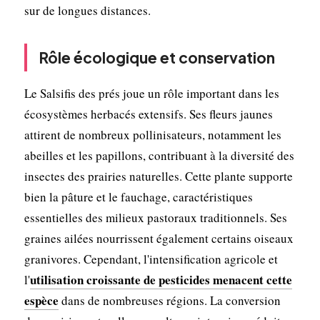
sur de longues distances.
Rôle écologique et conservation
Le Salsifis des prés joue un rôle important dans les
écosystèmes herbacés extensifs. Ses fleurs jaunes
attirent de nombreux pollinisateurs, notamment les
abeilles et les papillons, contribuant à la diversité des
insectes des prairies naturelles. Cette plante supporte
bien la pâture et le fauchage, caractéristiques
essentielles des milieux pastoraux traditionnels. Ses
graines ailées nourrissent également certains oiseaux
granivores. Cependant, l'intensification agricole et
utilisation croissante de pesticides menacent cette
l'
espèce
dans de nombreuses régions. La conversion