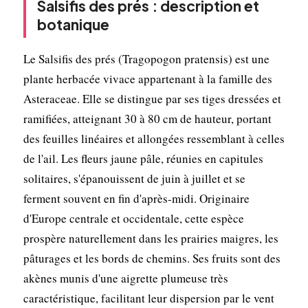
Salsifis des prés : description et
botanique
Le Salsifis des prés (Tragopogon pratensis) est une
plante herbacée vivace appartenant à la famille des
Asteraceae. Elle se distingue par ses tiges dressées et
ramifiées, atteignant 30 à 80 cm de hauteur, portant
des feuilles linéaires et allongées ressemblant à celles
de l'ail. Les fleurs jaune pâle, réunies en capitules
solitaires, s'épanouissent de juin à juillet et se
ferment souvent en fin d'après-midi. Originaire
d'Europe centrale et occidentale, cette espèce
prospère naturellement dans les prairies maigres, les
pâturages et les bords de chemins. Ses fruits sont des
akènes munis d'une aigrette plumeuse très
caractéristique, facilitant leur dispersion par le vent