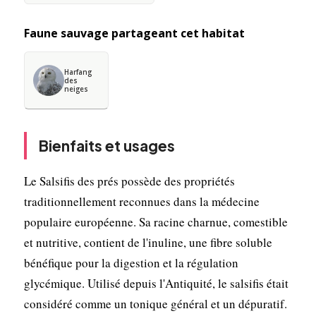
Faune sauvage partageant cet habitat
Harfang
des
neiges
Bienfaits et usages
Le Salsifis des prés possède des propriétés
traditionnellement reconnues dans la médecine
populaire européenne. Sa racine charnue, comestible
et nutritive, contient de l'inuline, une fibre soluble
bénéfique pour la digestion et la régulation
glycémique. Utilisé depuis l'Antiquité, le salsifis était
considéré comme un tonique général et un dépuratif.