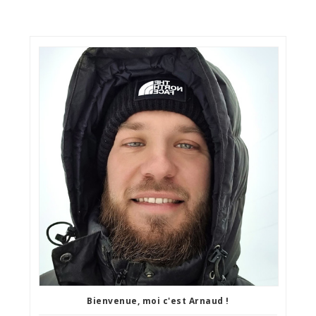
Bienvenue, moi c'est Arnaud !