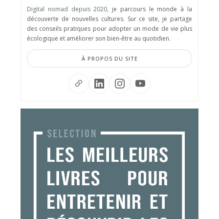
Digital nomad depuis 2020
, je parcours le monde à la
découverte de nouvelles cultures. Sur ce site, je partage
des conseils pratiques pour adopter un mode de vie plus
écologique et améliorer son bien-être au quotidien.
À PROPOS DU SITE