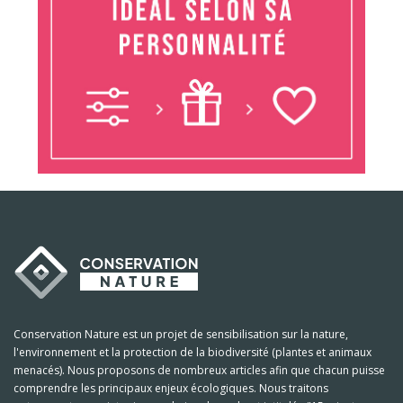
Conservation Nature est un projet de sensibilisation sur la nature,
l'environnement et la protection de la biodiversité (plantes et animaux
menacés). Nous proposons de nombreux articles afin que chacun puisse
comprendre les principaux enjeux écologiques. Nous traitons