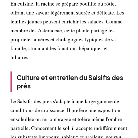
En cuisine, la racine se prépare bouillie ou rôtie,
offrant une saveur légèrement sucrée et délicate. Les
feuilles jeunes peuvent enrichir les salades. Comme
membre des Asteraceae, cette plante partage les
propriétés amères et cholagogues typiques de sa
famille, stimulant les fonctions hépatiques et
biliaires.
Culture et entretien du Salsifis des
prés
Le Salsifis des prés s'adapte à une large gamme de
conditions de croissance. Il préfère une exposition
ensoleillée ou mi-ombragée et tolère même l'ombre
partielle. Concernant le sol, il accepte indifféremment
les substrats limoneux, sableux et argileux, pourvu