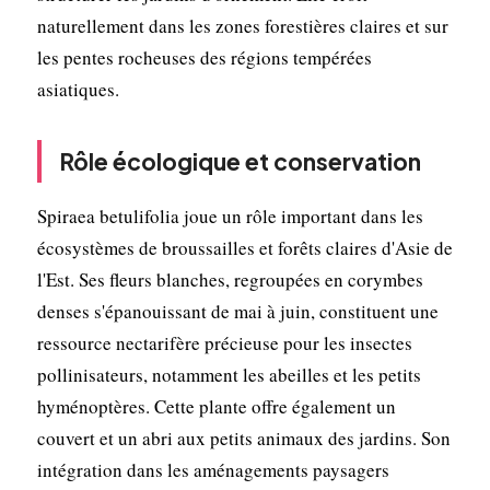
naturellement dans les zones forestières claires et sur
les pentes rocheuses des régions tempérées
asiatiques.
Rôle écologique et conservation
Spiraea betulifolia joue un rôle important dans les
écosystèmes de broussailles et forêts claires d'Asie de
l'Est. Ses fleurs blanches, regroupées en corymbes
denses s'épanouissant de mai à juin, constituent une
ressource nectarifère précieuse pour les insectes
pollinisateurs, notamment les abeilles et les petits
hyménoptères. Cette plante offre également un
couvert et un abri aux petits animaux des jardins. Son
intégration dans les aménagements paysagers