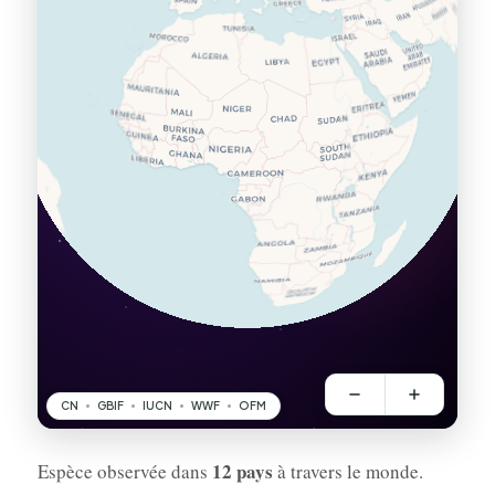
12 pays
Espèce observée dans
à travers le monde.