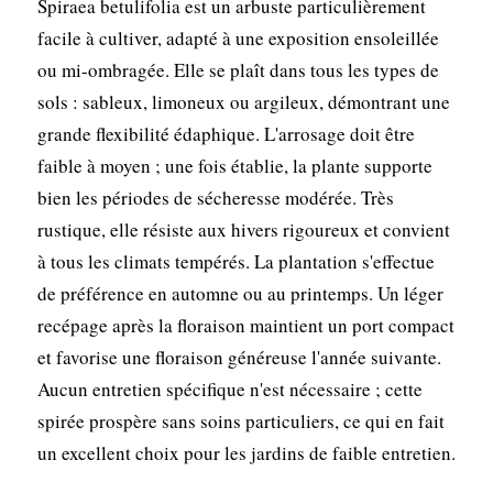
Spiraea betulifolia est un arbuste particulièrement
facile à cultiver, adapté à une exposition ensoleillée
ou mi-ombragée. Elle se plaît dans tous les types de
sols : sableux, limoneux ou argileux, démontrant une
grande flexibilité édaphique. L'arrosage doit être
faible à moyen ; une fois établie, la plante supporte
bien les périodes de sécheresse modérée. Très
rustique, elle résiste aux hivers rigoureux et convient
à tous les climats tempérés. La plantation s'effectue
de préférence en automne ou au printemps. Un léger
recépage après la floraison maintient un port compact
et favorise une floraison généreuse l'année suivante.
Aucun entretien spécifique n'est nécessaire ; cette
spirée prospère sans soins particuliers, ce qui en fait
un excellent choix pour les jardins de faible entretien.