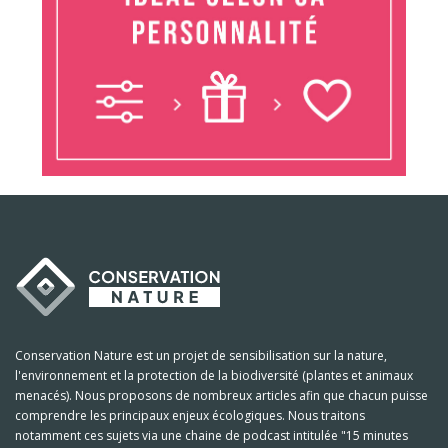
Conservation Nature est un projet de sensibilisation sur la nature,
l'environnement et la protection de la biodiversité (plantes et animaux
menacés). Nous proposons de nombreux articles afin que chacun puisse
comprendre les principaux enjeux écologiques. Nous traitons
notamment ces sujets via une chaine de podcast intitulée "15 minutes