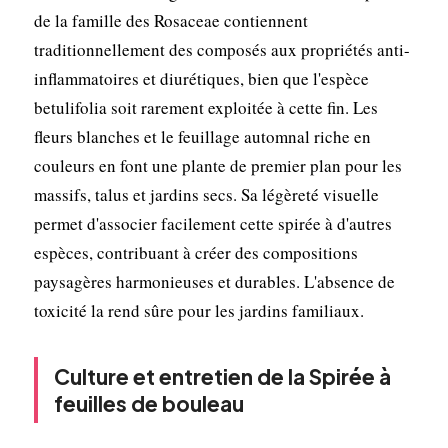
de la famille des Rosaceae contiennent
traditionnellement des composés aux propriétés anti-
inflammatoires et diurétiques, bien que l'espèce
betulifolia soit rarement exploitée à cette fin. Les
fleurs blanches et le feuillage automnal riche en
couleurs en font une plante de premier plan pour les
massifs, talus et jardins secs. Sa légèreté visuelle
permet d'associer facilement cette spirée à d'autres
espèces, contribuant à créer des compositions
paysagères harmonieuses et durables. L'absence de
toxicité la rend sûre pour les jardins familiaux.
Culture et entretien de la Spirée à
feuilles de bouleau