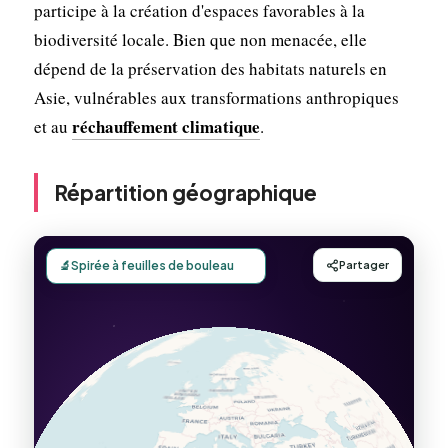
participe à la création d'espaces favorables à la
biodiversité locale. Bien que non menacée, elle
dépend de la préservation des habitats naturels en
Asie, vulnérables aux transformations anthropiques
réchauffement climatique
et au
.
Répartition géographique