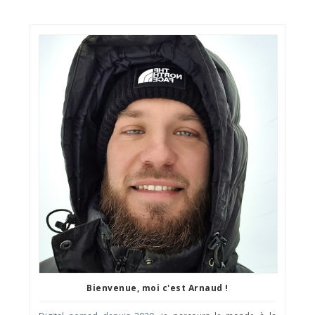
Bienvenue, moi c'est Arnaud !