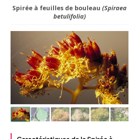
Spirée à feuilles de bouleau
(Spiraea
betulifolia)