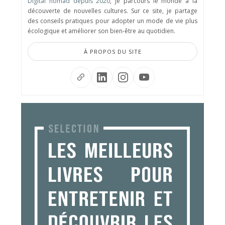
Digital nomad depuis 2020
, je parcours le monde à la
découverte de nouvelles cultures. Sur ce site, je partage
des conseils pratiques pour adopter un mode de vie plus
écologique et améliorer son bien-être au quotidien.
À PROPOS DU SITE