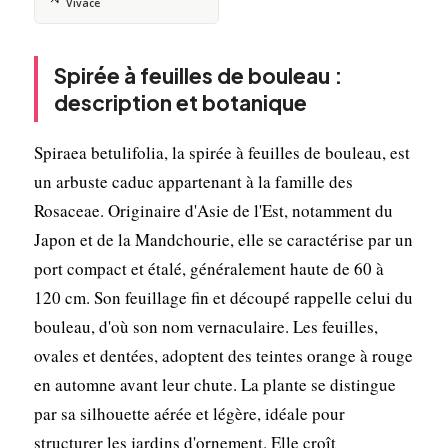
Vivace
Spirée à feuilles de bouleau :
description et botanique
Spiraea betulifolia, la spirée à feuilles de bouleau, est
un arbuste caduc appartenant à la famille des
Rosaceae. Originaire d'Asie de l'Est, notamment du
Japon et de la Mandchourie, elle se caractérise par un
port compact et étalé, généralement haute de 60 à
120 cm. Son feuillage fin et découpé rappelle celui du
bouleau, d'où son nom vernaculaire. Les feuilles,
ovales et dentées, adoptent des teintes orange à rouge
en automne avant leur chute. La plante se distingue
par sa silhouette aérée et légère, idéale pour
structurer les jardins d'ornement. Elle croît