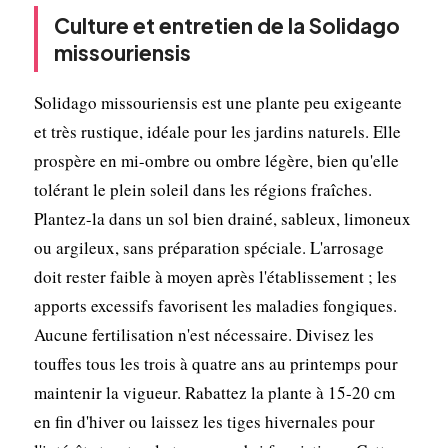
Culture et entretien de la Solidago
missouriensis
Solidago missouriensis est une plante peu exigeante
et très rustique, idéale pour les jardins naturels. Elle
prospère en mi-ombre ou ombre légère, bien qu'elle
tolérant le plein soleil dans les régions fraîches.
Plantez-la dans un sol bien drainé, sableux, limoneux
ou argileux, sans préparation spéciale. L'arrosage
doit rester faible à moyen après l'établissement ; les
apports excessifs favorisent les maladies fongiques.
Aucune fertilisation n'est nécessaire. Divisez les
touffes tous les trois à quatre ans au printemps pour
maintenir la vigueur. Rabattez la plante à 15-20 cm
en fin d'hiver ou laissez les tiges hivernales pour