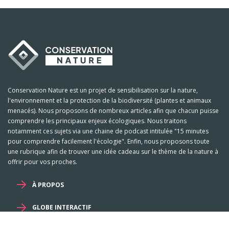
Conservation Nature est un projet de sensibilisation sur la nature,
l'environnement et la protection de la biodiversité (plantes et animaux
menacés). Nous proposons de nombreux articles afin que chacun puisse
comprendre les principaux enjeux écologiques. Nous traitons
notamment ces sujets via une chaine de podcast intitulée "15 minutes
pour comprendre facilement l'écologie". Enfin, nous proposons toute
une rubrique afin de trouver une idée cadeau sur le thème de la nature à
offrir pour vos proches.
À PROPOS
GLOBE INTERACTIF