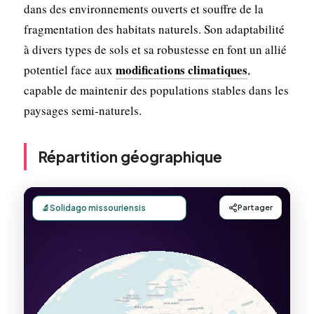
dans des environnements ouverts et souffre de la
fragmentation des habitats naturels. Son adaptabilité
à divers types de sols et sa robustesse en font un allié
modifications climatiques
potentiel face aux
,
capable de maintenir des populations stables dans les
paysages semi-naturels.
Répartition géographique