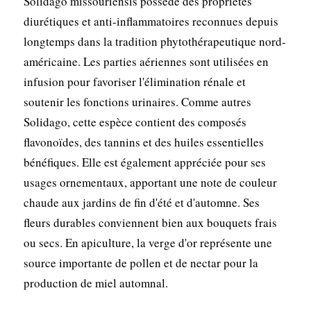
Solidago missouriensis possède des propriétés
diurétiques et anti-inflammatoires reconnues depuis
longtemps dans la tradition phytothérapeutique nord-
américaine. Les parties aériennes sont utilisées en
infusion pour favoriser l'élimination rénale et
soutenir les fonctions urinaires. Comme autres
Solidago, cette espèce contient des composés
flavonoïdes, des tannins et des huiles essentielles
bénéfiques. Elle est également appréciée pour ses
usages ornementaux, apportant une note de couleur
chaude aux jardins de fin d'été et d'automne. Ses
fleurs durables conviennent bien aux bouquets frais
ou secs. En apiculture, la verge d'or représente une
source importante de pollen et de nectar pour la
production de miel automnal.