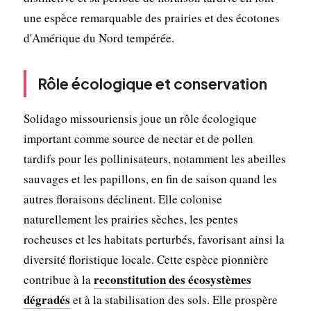
une espèce remarquable des prairies et des écotones
d'Amérique du Nord tempérée.
Rôle écologique et conservation
Solidago missouriensis joue un rôle écologique
important comme source de nectar et de pollen
tardifs pour les pollinisateurs, notamment les abeilles
sauvages et les papillons, en fin de saison quand les
autres floraisons déclinent. Elle colonise
naturellement les prairies sèches, les pentes
rocheuses et les habitats perturbés, favorisant ainsi la
diversité floristique locale. Cette espèce pionnière
reconstitution des écosystèmes
contribue à la
dégradés
et à la stabilisation des sols. Elle prospère