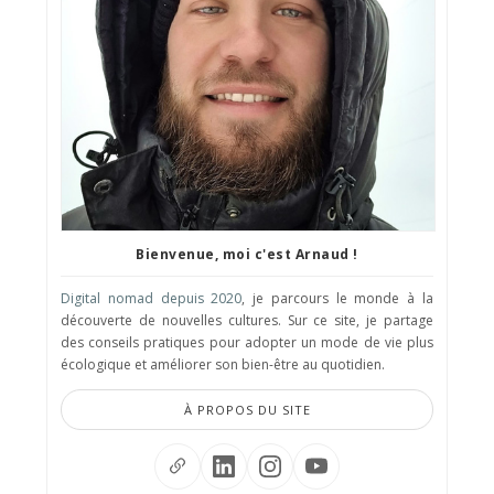
Bienvenue, moi c'est Arnaud !
Digital nomad depuis 2020
, je parcours le monde à la
découverte de nouvelles cultures. Sur ce site, je partage
des conseils pratiques pour adopter un mode de vie plus
écologique et améliorer son bien-être au quotidien.
À PROPOS DU SITE