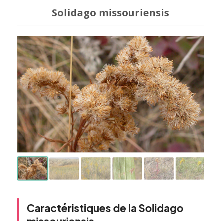
Solidago missouriensis
Caractéristiques de la Solidago