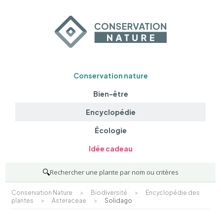
Conservation nature
Bien-être
Encyclopédie
Écologie
Idée cadeau
🔍
Rechercher une plante par nom ou critères
Conservation Nature
>
Biodiversité
>
Encyclopédie des
plantes
>
Asteraceae
>
Solidago