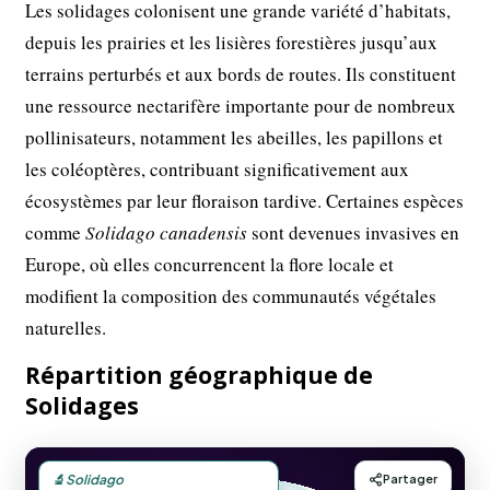
Les solidages colonisent une grande variété d’habitats,
depuis les prairies et les lisières forestières jusqu’aux
terrains perturbés et aux bords de routes. Ils constituent
une ressource nectarifère importante pour de nombreux
pollinisateurs, notamment les abeilles, les papillons et
les coléoptères, contribuant significativement aux
écosystèmes par leur floraison tardive. Certaines espèces
comme
Solidago canadensis
sont devenues invasives en
Europe, où elles concurrencent la flore locale et
modifient la composition des communautés végétales
naturelles.
Répartition géographique de
Solidages