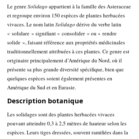
Le genre
Solidago
appartient à la famille des Asteraceae
et regroupe environ 150 espèces de plantes herbacées
vivaces. Le nom latin
Solidago
dérive du verbe latin
« solidare » signifiant « consolider » ou « rendre
solide », faisant référence aux propriétés médicinales
traditionnellement attribuées à ces plantes. Ce genre est
originaire principalement d’Amérique du Nord, où il
présente sa plus grande diversité spécifique, bien que
quelques espèces soient également présentes en
Amérique du Sud et en Eurasie.
Description botanique
Les solidages sont des plantes herbacées vivaces
pouvant atteindre 0,3 à 2,5 mètres de hauteur selon les
espèces. Leurs tiges dressées, souvent ramifiées dans la