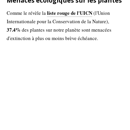
Menaces écologiques sur les plantes
liste rouge de l'UICN
Comme le révèle la
(l'Union
Internationale pour la Conservation de la Nature),
37.4%
des plantes sur notre planète sont menacées
d'extinction à plus ou moins brève échéance.