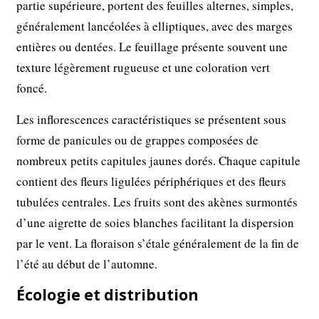
partie supérieure, portent des feuilles alternes, simples,
généralement lancéolées à elliptiques, avec des marges
entières ou dentées. Le feuillage présente souvent une
texture légèrement rugueuse et une coloration vert
foncé.
Les inflorescences caractéristiques se présentent sous
forme de panicules ou de grappes composées de
nombreux petits capitules jaunes dorés. Chaque capitule
contient des fleurs ligulées périphériques et des fleurs
tubulées centrales. Les fruits sont des akènes surmontés
d’une aigrette de soies blanches facilitant la dispersion
par le vent. La floraison s’étale généralement de la fin de
l’été au début de l’automne.
Écologie et distribution