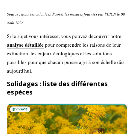
Source : données calculées d'après les mesures fournies par l'UICN le 08
août 2026.
Si le sujet vous intéresse, vous pouvez découvrir notre
analyse détaillée
pour comprendre les raisons de leur
extinction, les enjeux écologiques et les solutions
possibles pour que chacun puisse agir à son échelle dès
aujourd'hui.
Solidages : liste des différentes
espèces
🪴
VIVACE