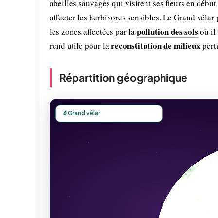
abeilles sauvages qui visitent ses fleurs en début
affecter les herbivores sensibles. Le Grand vélar
pollution des sols
les zones affectées par la
où il
reconstitution de milieux
rend utile pour la
pert
Répartition géographique