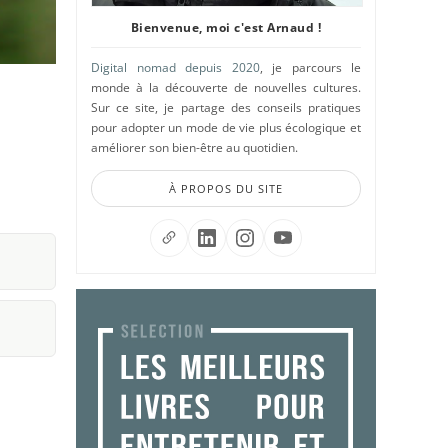
Bienvenue, moi c'est Arnaud !
Digital nomad depuis 2020
, je parcours le
monde à la découverte de nouvelles cultures.
Sur ce site, je partage des conseils pratiques
pour adopter un mode de vie plus écologique et
améliorer son bien-être au quotidien.
À PROPOS DU SITE