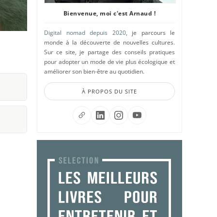
Bienvenue, moi c'est Arnaud !
Digital nomad depuis 2020
, je parcours le
monde à la découverte de nouvelles cultures.
Sur ce site, je partage des conseils pratiques
pour adopter un mode de vie plus écologique et
améliorer son bien-être au quotidien.
À PROPOS DU SITE