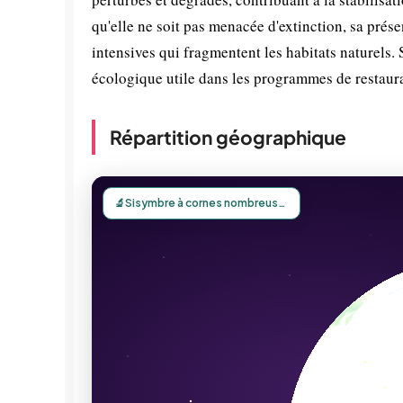
qu'elle ne soit pas menacée d'extinction, sa présen
intensives qui fragmentent les habitats naturels.
écologique utile dans les programmes de restaur
Répartition géographique