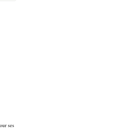
our ses