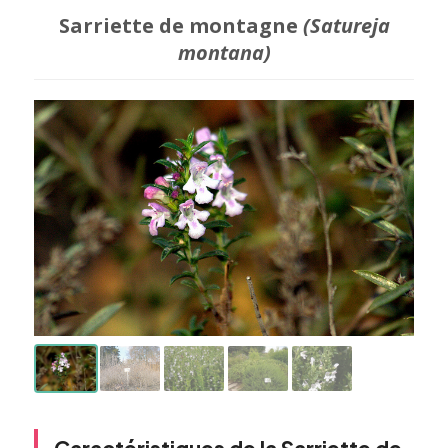
Sarriette de montagne
(Satureja
montana)