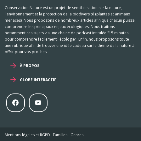
Conservation Nature est un projet de sensibilisation sur la nature,
l'environnement et la protection de la biodiversité (plantes et animaux
menacés). Nous proposons de nombreux articles afin que chacun puisse
comprendre les principaux enjeux écologiques. Nous traitons
notamment ces sujets via une chaine de podcast intitulée "15 minutes
pour comprendre facilement l'écologie". Enfin, nous proposons toute
une rubrique afin de trouver une idée cadeau sur le thème de la nature à
offrir pour vos proches.
À PROPOS
GLOBE INTERACTIF
Mentions légales et RGPD
-
Familles
-
Genres