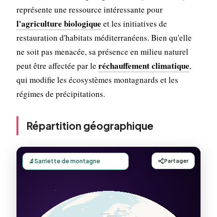
représente une ressource intéressante pour
l'agriculture biologique
et les initiatives de
restauration d'habitats méditerranéens. Bien qu'elle
ne soit pas menacée, sa présence en milieu naturel
réchauffement climatique
peut être affectée par le
,
qui modifie les écosystèmes montagnards et les
régimes de précipitations.
Répartition géographique