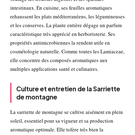
intestinaux. En cuisine, ses feuilles aromatiques
rehaussent les plats méditerranéens, les légumineuses
et les conserves. La plante entière dégage un parfum
caractéristique très apprécié en herboristerie. Ses
propriétés antimicrobiennes la rendent utile en
cosmétologie naturelle. Comme toutes les Lamiaceae,
elle concentre des composés aromatiques aux
multiples applications santé et culinaires.
Culture et entretien de la Sarriette
de montagne
La sarriette de montagne se cultive aisément en plein
soleil, essentiel pour sa vigueur et sa production
aromatique optimale. Elle tolère très bien la