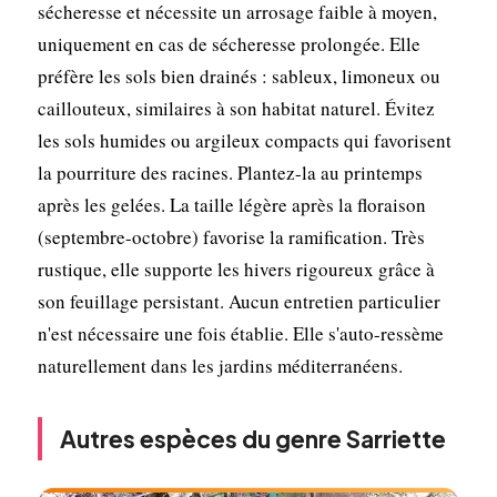
sécheresse et nécessite un arrosage faible à moyen,
uniquement en cas de sécheresse prolongée. Elle
préfère les sols bien drainés : sableux, limoneux ou
caillouteux, similaires à son habitat naturel. Évitez
les sols humides ou argileux compacts qui favorisent
la pourriture des racines. Plantez-la au printemps
après les gelées. La taille légère après la floraison
(septembre-octobre) favorise la ramification. Très
rustique, elle supporte les hivers rigoureux grâce à
son feuillage persistant. Aucun entretien particulier
n'est nécessaire une fois établie. Elle s'auto-ressème
naturellement dans les jardins méditerranéens.
Autres espèces du genre Sarriette