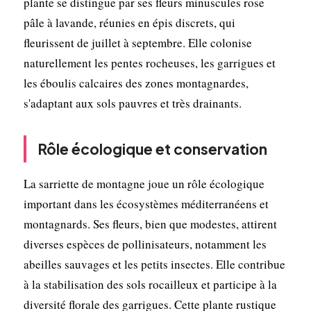
plante se distingue par ses fleurs minuscules rose
pâle à lavande, réunies en épis discrets, qui
fleurissent de juillet à septembre. Elle colonise
naturellement les pentes rocheuses, les garrigues et
les éboulis calcaires des zones montagnardes,
s'adaptant aux sols pauvres et très drainants.
Rôle écologique et conservation
La sarriette de montagne joue un rôle écologique
important dans les écosystèmes méditerranéens et
montagnards. Ses fleurs, bien que modestes, attirent
diverses espèces de pollinisateurs, notamment les
abeilles sauvages et les petits insectes. Elle contribue
à la stabilisation des sols rocailleux et participe à la
diversité florale des garrigues. Cette plante rustique