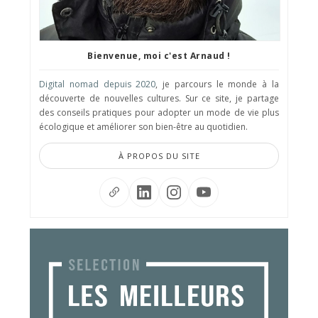
Bienvenue, moi c'est Arnaud !
Digital nomad depuis 2020
, je parcours le monde à la
découverte de nouvelles cultures. Sur ce site, je partage
des conseils pratiques pour adopter un mode de vie plus
écologique et améliorer son bien-être au quotidien.
À PROPOS DU SITE