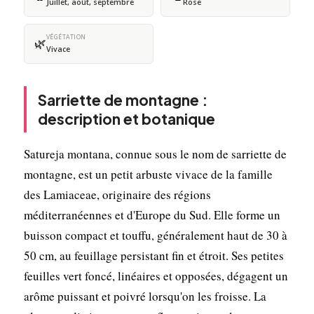
Juillet, août, septembre
Rose
VÉGÉTATION
🌿
Vivace
Sarriette de montagne :
description et botanique
Satureja montana, connue sous le nom de sarriette de
montagne, est un petit arbuste vivace de la famille
des Lamiaceae, originaire des régions
méditerranéennes et d'Europe du Sud. Elle forme un
buisson compact et touffu, généralement haut de 30 à
50 cm, au feuillage persistant fin et étroit. Ses petites
feuilles vert foncé, linéaires et opposées, dégagent un
arôme puissant et poivré lorsqu'on les froisse. La