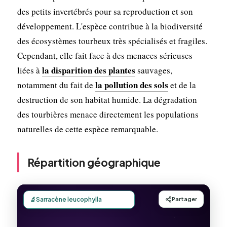
des petits invertébrés pour sa reproduction et son
développement. L'espèce contribue à la biodiversité
des écosystèmes tourbeux très spécialisés et fragiles.
Cependant, elle fait face à des menaces sérieuses
la disparition des plantes
liées à
sauvages,
la pollution des sols
notamment du fait de
et de la
destruction de son habitat humide. La dégradation
des tourbières menace directement les populations
naturelles de cette espèce remarquable.
Répartition géographique