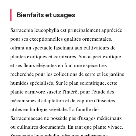
Bienfaits et usages
Sarracenia leucophylla est principalement appréciée
pour ses exceptionnelles qualités ornementales,
offrant un spectacle fascinant aux cultivateurs de
plantes exotiques et carnivores. Son aspect exotique
et ses fleurs élégantes en font une espèce très
recherchée pour les collections de serre et les jardins
humides spécialisés. Sur le plan scientifique, cette
plante carnivore suscite l'intérêt pour l'étude des
mécanismes d'adaptation et de capture d'insectes,
utiles en biologie végétale. La famille des
Sarraceniaceae ne possède pas d'usages médicinaux
ou culinaires documentés. En tant que plante vivace,
Sarracenia leucophylla offre une performance