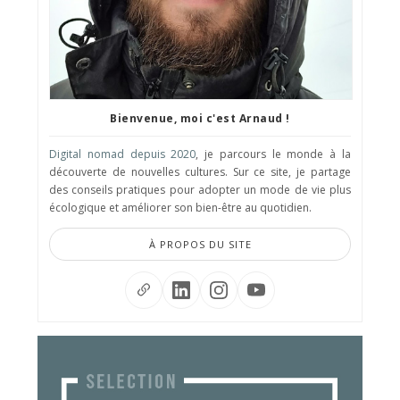
Bienvenue, moi c'est Arnaud !
Digital nomad depuis 2020
, je parcours le monde à la
découverte de nouvelles cultures. Sur ce site, je partage
des conseils pratiques pour adopter un mode de vie plus
écologique et améliorer son bien-être au quotidien.
À PROPOS DU SITE