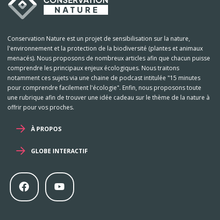
Conservation Nature est un projet de sensibilisation sur la nature,
l'environnement et la protection de la biodiversité (plantes et animaux
menacés). Nous proposons de nombreux articles afin que chacun puisse
comprendre les principaux enjeux écologiques. Nous traitons
notamment ces sujets via une chaine de podcast intitulée "15 minutes
pour comprendre facilement l'écologie". Enfin, nous proposons toute
une rubrique afin de trouver une idée cadeau sur le thème de la nature à
offrir pour vos proches.
À PROPOS
GLOBE INTERACTIF