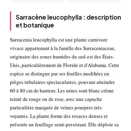
Sarracène leucophylla : description
et botanique
Sarracenia leucophylla est une plante carnivore
vivace appartenant à la famille des Sarraceniaceae,
originaire des zones humides du sud-est des États-
Unis, particulièrement de Floride et d'Alabama. Cette
espèce se distingue par ses feuilles modifiées en
pièges tubulaires spectaculaires, pouvant atteindre
60 à 80 cm de hauteur. Les urnes sont blanc crème
teinté de rouge ou de rose, avec une capuche
particulière marquée de veines pourpres très
voyantes. La plante forme des rosaces denses et
présente un feuillage semi-persistant. Elle déploie sa