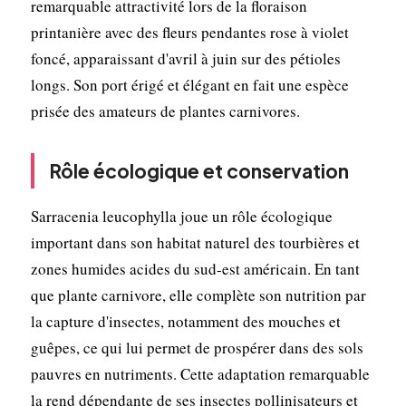
remarquable attractivité lors de la floraison
printanière avec des fleurs pendantes rose à violet
foncé, apparaissant d'avril à juin sur des pétioles
longs. Son port érigé et élégant en fait une espèce
prisée des amateurs de plantes carnivores.
Rôle écologique et conservation
Sarracenia leucophylla joue un rôle écologique
important dans son habitat naturel des tourbières et
zones humides acides du sud-est américain. En tant
que plante carnivore, elle complète son nutrition par
la capture d'insectes, notamment des mouches et
guêpes, ce qui lui permet de prospérer dans des sols
pauvres en nutriments. Cette adaptation remarquable
la rend dépendante de ses insectes pollinisateurs et