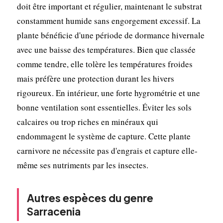
doit être important et régulier, maintenant le substrat
constamment humide sans engorgement excessif. La
plante bénéficie d'une période de dormance hivernale
avec une baisse des températures. Bien que classée
comme tendre, elle tolère les températures froides
mais préfère une protection durant les hivers
rigoureux. En intérieur, une forte hygrométrie et une
bonne ventilation sont essentielles. Éviter les sols
calcaires ou trop riches en minéraux qui
endommagent le système de capture. Cette plante
carnivore ne nécessite pas d'engrais et capture elle-
même ses nutriments par les insectes.
Autres espèces du genre
Sarracenia