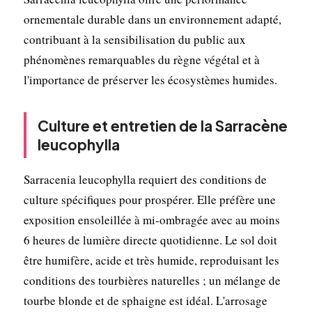
ornementale durable dans un environnement adapté,
contribuant à la sensibilisation du public aux
phénomènes remarquables du règne végétal et à
l'importance de préserver les écosystèmes humides.
Culture et entretien de la Sarracène
leucophylla
Sarracenia leucophylla requiert des conditions de
culture spécifiques pour prospérer. Elle préfère une
exposition ensoleillée à mi-ombragée avec au moins
6 heures de lumière directe quotidienne. Le sol doit
être humifère, acide et très humide, reproduisant les
conditions des tourbières naturelles ; un mélange de
tourbe blonde et de sphaigne est idéal. L'arrosage