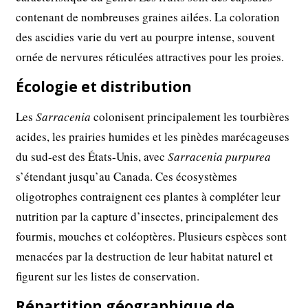
contenant de nombreuses graines ailées. La coloration
des ascidies varie du vert au pourpre intense, souvent
ornée de nervures réticulées attractives pour les proies.
Écologie et distribution
Les
Sarracenia
colonisent principalement les tourbières
acides, les prairies humides et les pinèdes marécageuses
du sud-est des États-Unis, avec
Sarracenia purpurea
s’étendant jusqu’au Canada. Ces écosystèmes
oligotrophes contraignent ces plantes à compléter leur
nutrition par la capture d’insectes, principalement des
fourmis, mouches et coléoptères. Plusieurs espèces sont
menacées par la destruction de leur habitat naturel et
figurent sur les listes de conservation.
Répartition géographique de