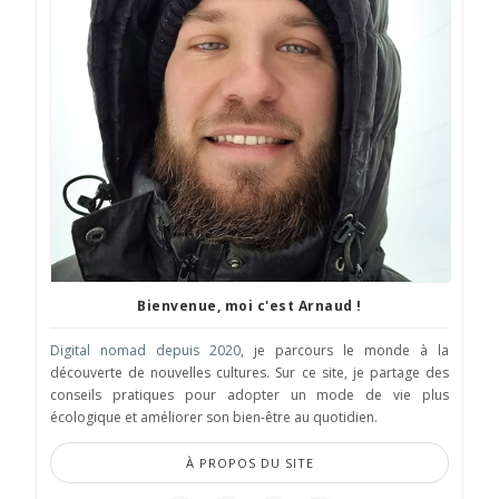
Bienvenue, moi c'est Arnaud !
Digital nomad depuis 2020
, je parcours le monde à la
découverte de nouvelles cultures. Sur ce site, je partage des
conseils pratiques pour adopter un mode de vie plus
écologique et améliorer son bien-être au quotidien.
À PROPOS DU SITE