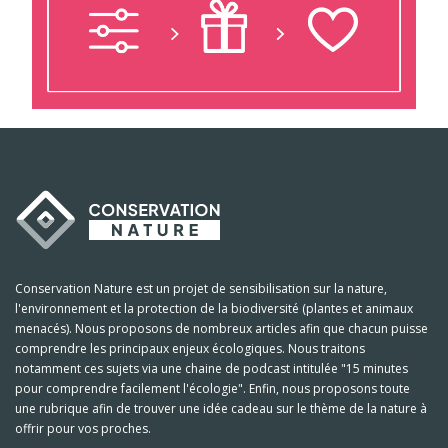
Conservation Nature est un projet de sensibilisation sur la nature,
l'environnement et la protection de la biodiversité (plantes et animaux
menacés). Nous proposons de nombreux articles afin que chacun puisse
comprendre les principaux enjeux écologiques. Nous traitons
notamment ces sujets via une chaine de podcast intitulée "15 minutes
pour comprendre facilement l'écologie". Enfin, nous proposons toute
une rubrique afin de trouver une idée cadeau sur le thème de la nature à
offrir pour vos proches.