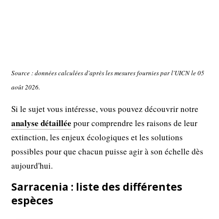
Source : données calculées d'après les mesures fournies par l'UICN le 05
août 2026.
Si le sujet vous intéresse, vous pouvez découvrir notre
analyse détaillée
pour comprendre les raisons de leur
extinction, les enjeux écologiques et les solutions
possibles pour que chacun puisse agir à son échelle dès
aujourd'hui.
Sarracenia : liste des différentes
espèces