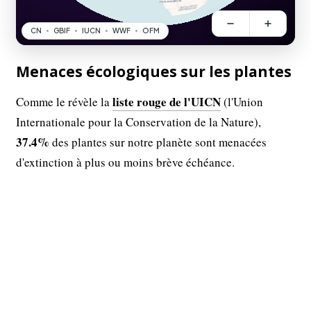
Menaces écologiques sur les plantes
liste rouge de l'UICN
Comme le révèle la
(l'Union
Internationale pour la Conservation de la Nature),
37.4%
des plantes sur notre planète sont menacées
d'extinction à plus ou moins brève échéance.