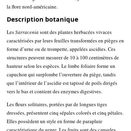
la flore nord-américaine.
Description botanique
Les
Sarracenia
sont des plantes herbacées vivaces
caractérisées par leurs feuilles transformées en pièges en
forme d’urne ou de trompette, appelées ascidies. Ces
structures peuvent mesurer de 10 à 100 centimètres de
hauteur selon les espèces. Le limbe foliaire forme un
capuchon qui surplombe l’ouverture du piège, tandis
que l’intérieur de l’ascidie est tapissé de poils dirigés
vers le bas et contient des enzymes digestives.
Les fleurs solitaires, portées par de longues tiges
dressées, présentent cinq sépales colorés et cinq pétales.
Elles possèdent un style en forme de parapluie
caractéristique du genre. Les fruits sont des capsules