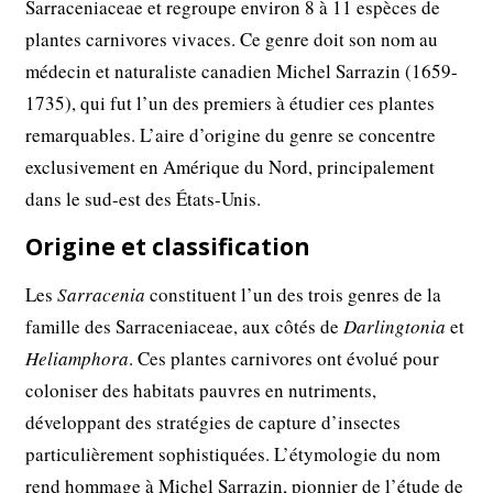
Sarraceniaceae et regroupe environ 8 à 11 espèces de
plantes carnivores vivaces. Ce genre doit son nom au
médecin et naturaliste canadien Michel Sarrazin (1659-
1735), qui fut l’un des premiers à étudier ces plantes
remarquables. L’aire d’origine du genre se concentre
exclusivement en Amérique du Nord, principalement
dans le sud-est des États-Unis.
Origine et classification
Les
Sarracenia
constituent l’un des trois genres de la
famille des Sarraceniaceae, aux côtés de
Darlingtonia
et
Heliamphora
. Ces plantes carnivores ont évolué pour
coloniser des habitats pauvres en nutriments,
développant des stratégies de capture d’insectes
particulièrement sophistiquées. L’étymologie du nom
rend hommage à Michel Sarrazin, pionnier de l’étude de