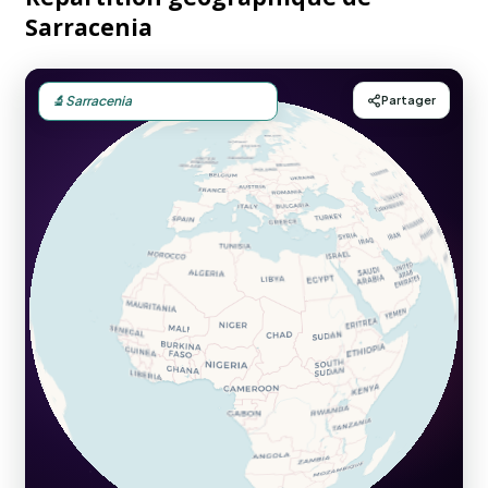
Sarracenia