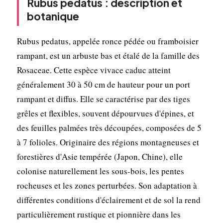
Rubus pedatus : description et
botanique
Rubus pedatus, appelée ronce pédée ou framboisier
rampant, est un arbuste bas et étalé de la famille des
Rosaceae. Cette espèce vivace caduc atteint
généralement 30 à 50 cm de hauteur pour un port
rampant et diffus. Elle se caractérise par des tiges
grêles et flexibles, souvent dépourvues d'épines, et
des feuilles palmées très découpées, composées de 5
à 7 folioles. Originaire des régions montagneuses et
forestières d'Asie tempérée (Japon, Chine), elle
colonise naturellement les sous-bois, les pentes
rocheuses et les zones perturbées. Son adaptation à
différentes conditions d'éclairement et de sol la rend
particulièrement rustique et pionnière dans les