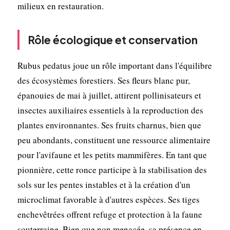
milieux en restauration.
Rôle écologique et conservation
Rubus pedatus joue un rôle important dans l'équilibre
des écosystèmes forestiers. Ses fleurs blanc pur,
épanouies de mai à juillet, attirent pollinisateurs et
insectes auxiliaires essentiels à la reproduction des
plantes environnantes. Ses fruits charnus, bien que
peu abondants, constituent une ressource alimentaire
pour l'avifaune et les petits mammifères. En tant que
pionnière, cette ronce participe à la stabilisation des
sols sur les pentes instables et à la création d'un
microclimat favorable à d'autres espèces. Ses tiges
enchevêtrées offrent refuge et protection à la faune
souterraine. Bien que non menacée, sa présence en