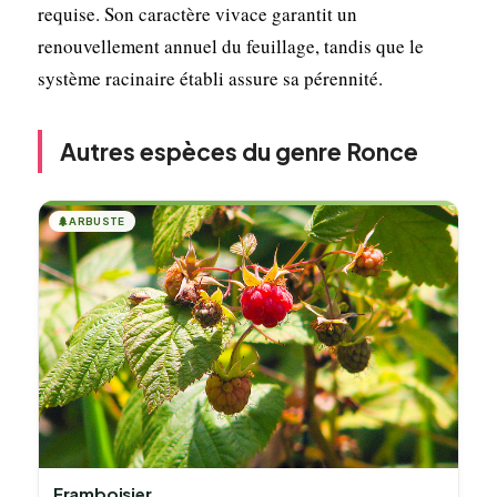
requise. Son caractère vivace garantit un
renouvellement annuel du feuillage, tandis que le
système racinaire établi assure sa pérennité.
Autres espèces du genre Ronce
🌲
ARBUSTE
Framboisier