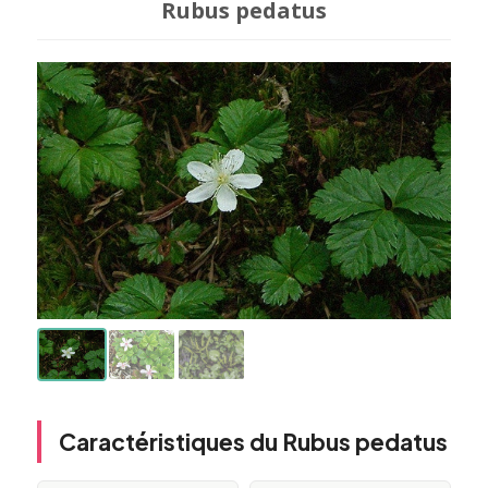
Rubus pedatus
Caractéristiques du Rubus pedatus