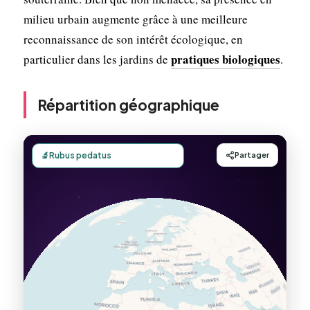
milieu urbain augmente grâce à une meilleure
reconnaissance de son intérêt écologique, en
pratiques biologiques
particulier dans les jardins de
.
Répartition géographique