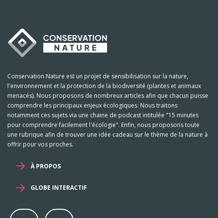
Conservation Nature est un projet de sensibilisation sur la nature,
l'environnement et la protection de la biodiversité (plantes et animaux
menacés). Nous proposons de nombreux articles afin que chacun puisse
comprendre les principaux enjeux écologiques. Nous traitons
notamment ces sujets via une chaine de podcast intitulée "15 minutes
pour comprendre facilement l'écologie". Enfin, nous proposons toute
une rubrique afin de trouver une idée cadeau sur le thème de la nature à
offrir pour vos proches.
À PROPOS
GLOBE INTERACTIF