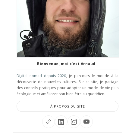
Bienvenue, moi c'est Arnaud !
Digital nomad depuis 2020
, je parcours le monde à la
découverte de nouvelles cultures. Sur ce site, je partage
des conseils pratiques pour adopter un mode de vie plus
écologique et améliorer son bien-être au quotidien.
À PROPOS DU SITE