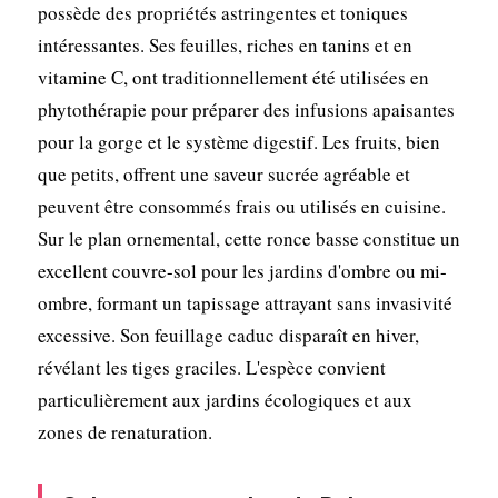
possède des propriétés astringentes et toniques
intéressantes. Ses feuilles, riches en tanins et en
vitamine C, ont traditionnellement été utilisées en
phytothérapie pour préparer des infusions apaisantes
pour la gorge et le système digestif. Les fruits, bien
que petits, offrent une saveur sucrée agréable et
peuvent être consommés frais ou utilisés en cuisine.
Sur le plan ornemental, cette ronce basse constitue un
excellent couvre-sol pour les jardins d'ombre ou mi-
ombre, formant un tapissage attrayant sans invasivité
excessive. Son feuillage caduc disparaît en hiver,
révélant les tiges graciles. L'espèce convient
particulièrement aux jardins écologiques et aux
zones de renaturation.