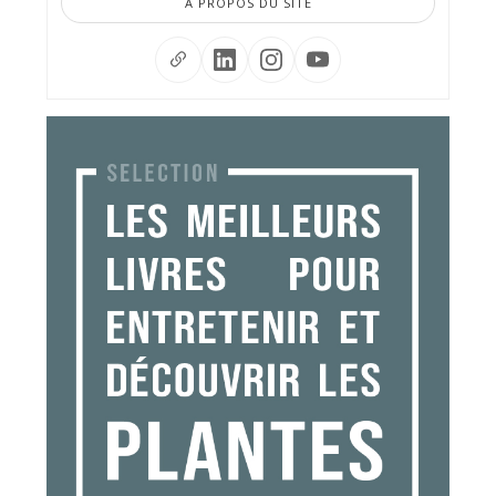
À PROPOS DU SITE