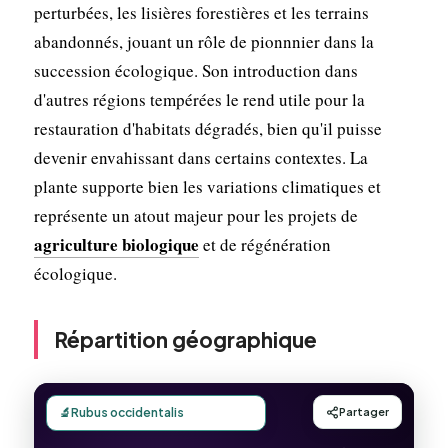
perturbées, les lisières forestières et les terrains
abandonnés, jouant un rôle de pionnnier dans la
succession écologique. Son introduction dans
d'autres régions tempérées le rend utile pour la
restauration d'habitats dégradés, bien qu'il puisse
devenir envahissant dans certains contextes. La
plante supporte bien les variations climatiques et
représente un atout majeur pour les projets de
agriculture biologique
et de régénération
écologique.
Répartition géographique