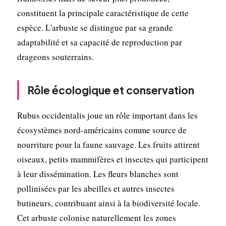
constituent la principale caractéristique de cette
espèce. L'arbuste se distingue par sa grande
adaptabilité et sa capacité de reproduction par
drageons souterrains.
Rôle écologique et conservation
Rubus occidentalis joue un rôle important dans les
écosystèmes nord-américains comme source de
nourriture pour la faune sauvage. Les fruits attirent
oiseaux, petits mammifères et insectes qui participent
à leur dissémination. Les fleurs blanches sont
pollinisées par les abeilles et autres insectes
butineurs, contribuant ainsi à la biodiversité locale.
Cet arbuste colonise naturellement les zones