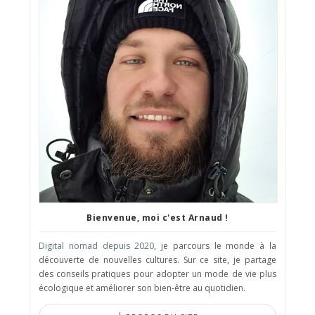
Bienvenue, moi c'est Arnaud !
Digital nomad depuis 2020
, je parcours le monde à la
découverte de nouvelles cultures. Sur ce site, je partage
des conseils pratiques pour adopter un mode de vie plus
écologique et améliorer son bien-être au quotidien.