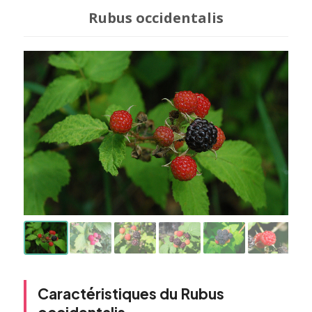
Rubus occidentalis
Caractéristiques du Rubus