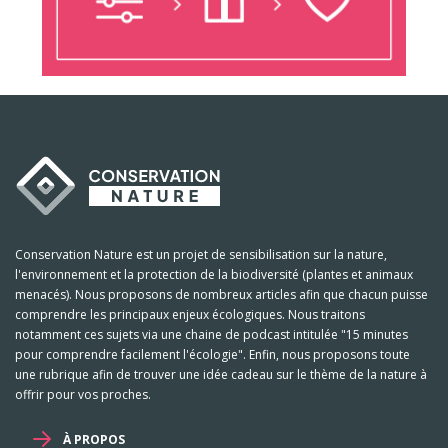
Conservation Nature est un projet de sensibilisation sur la nature,
l'environnement et la protection de la biodiversité (plantes et animaux
menacés). Nous proposons de nombreux articles afin que chacun puisse
comprendre les principaux enjeux écologiques. Nous traitons
notamment ces sujets via une chaine de podcast intitulée "15 minutes
pour comprendre facilement l'écologie". Enfin, nous proposons toute
une rubrique afin de trouver une idée cadeau sur le thème de la nature à
offrir pour vos proches.
À PROPOS