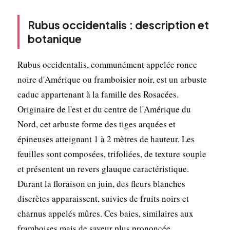
Rubus occidentalis : description et
botanique
Rubus occidentalis, communément appelée ronce
noire d'Amérique ou framboisier noir, est un arbuste
caduc appartenant à la famille des Rosacées.
Originaire de l'est et du centre de l'Amérique du
Nord, cet arbuste forme des tiges arquées et
épineuses atteignant 1 à 2 mètres de hauteur. Les
feuilles sont composées, trifoliées, de texture souple
et présentent un revers glauque caractéristique.
Durant la floraison en juin, des fleurs blanches
discrètes apparaissent, suivies de fruits noirs et
charnus appelés mûres. Ces baies, similaires aux
framboises mais de saveur plus prononcée,