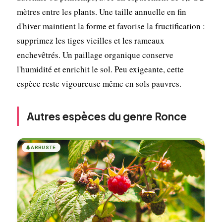
mètres entre les plants. Une taille annuelle en fin
d'hiver maintient la forme et favorise la fructification :
supprimez les tiges vieilles et les rameaux
enchevêtrés. Un paillage organique conserve
l'humidité et enrichit le sol. Peu exigeante, cette
espèce reste vigoureuse même en sols pauvres.
Autres espèces du genre Ronce
🌲
ARBUSTE