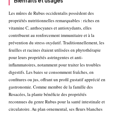
Bienfaits et usages
Les mûres de Rubus occidentalis possèdent des
propriétés nutritionnelles remarquables : riches en
vitamine C, anthocyanes et antioxydants, elles
contribuent au renforcement immunitaire et à la
prévention du stress oxydatif. Traditionnellement, les
feuilles et racines étaient utilisées en phytothérapie
pour leurs propriétés astringentes et anti-
inflammatoires, notamment pour traiter les troubles
digestifs. Les baies se consomment fraîches, en
confitures ou jus, offrant un profil gustatif apprécié en
gastronomie. Comme membre de la famille des
Rosacées, la plante bénéficie des propriétés
reconnues du genre Rubus pour la santé intestinale et
circulatoire. Au plan ornemental, ses fleurs blanches