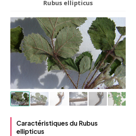
Rubus ellipticus
Caractéristiques du Rubus
ellipticus