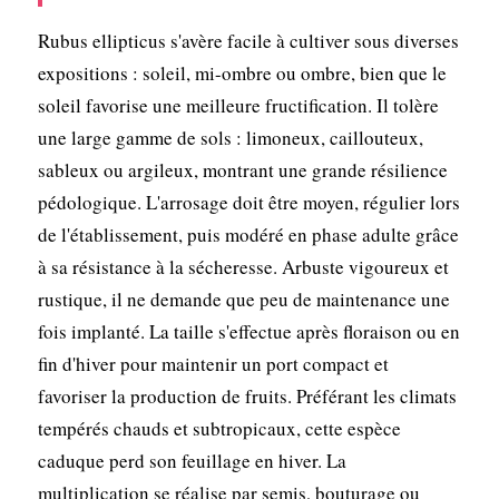
Rubus ellipticus s'avère facile à cultiver sous diverses
expositions : soleil, mi-ombre ou ombre, bien que le
soleil favorise une meilleure fructification. Il tolère
une large gamme de sols : limoneux, caillouteux,
sableux ou argileux, montrant une grande résilience
pédologique. L'arrosage doit être moyen, régulier lors
de l'établissement, puis modéré en phase adulte grâce
à sa résistance à la sécheresse. Arbuste vigoureux et
rustique, il ne demande que peu de maintenance une
fois implanté. La taille s'effectue après floraison ou en
fin d'hiver pour maintenir un port compact et
favoriser la production de fruits. Préférant les climats
tempérés chauds et subtropicaux, cette espèce
caduque perd son feuillage en hiver. La
multiplication se réalise par semis, bouturage ou