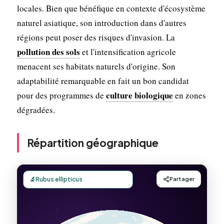
locales. Bien que bénéfique en contexte d'écosystème
naturel asiatique, son introduction dans d'autres
régions peut poser des risques d'invasion. La
pollution des sols
et l'intensification agricole
menacent ses habitats naturels d'origine. Son
adaptabilité remarquable en fait un bon candidat
culture biologique
pour des programmes de
en zones
dégradées.
Répartition géographique