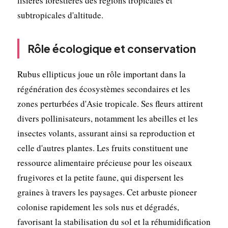
lisières forestières des régions tropicales et
subtropicales d'altitude.
Rôle écologique et conservation
Rubus ellipticus joue un rôle important dans la
régénération des écosystèmes secondaires et les
zones perturbées d'Asie tropicale. Ses fleurs attirent
divers pollinisateurs, notamment les abeilles et les
insectes volants, assurant ainsi sa reproduction et
celle d'autres plantes. Les fruits constituent une
ressource alimentaire précieuse pour les oiseaux
frugivores et la petite faune, qui dispersent les
graines à travers les paysages. Cet arbuste pioneer
colonise rapidement les sols nus et dégradés,
favorisant la stabilisation du sol et la réhumidification