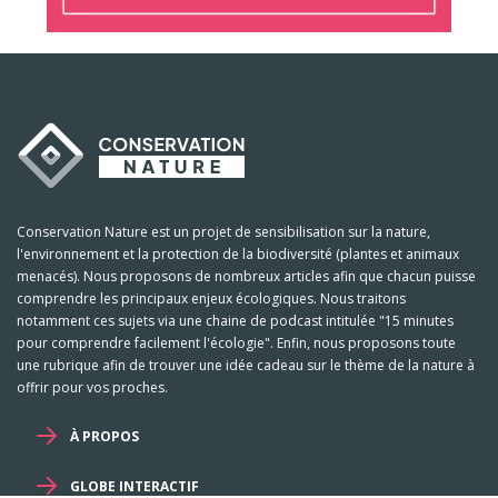
Conservation Nature est un projet de sensibilisation sur la nature,
l'environnement et la protection de la biodiversité (plantes et animaux
menacés). Nous proposons de nombreux articles afin que chacun puisse
comprendre les principaux enjeux écologiques. Nous traitons
notamment ces sujets via une chaine de podcast intitulée "15 minutes
pour comprendre facilement l'écologie". Enfin, nous proposons toute
une rubrique afin de trouver une idée cadeau sur le thème de la nature à
offrir pour vos proches.
À PROPOS
GLOBE INTERACTIF