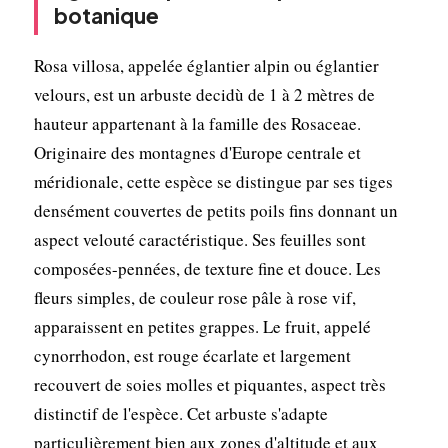
botanique
Rosa villosa, appelée églantier alpin ou églantier
velours, est un arbuste decidù de 1 à 2 mètres de
hauteur appartenant à la famille des Rosaceae.
Originaire des montagnes d'Europe centrale et
méridionale, cette espèce se distingue par ses tiges
densément couvertes de petits poils fins donnant un
aspect velouté caractéristique. Ses feuilles sont
composées-pennées, de texture fine et douce. Les
fleurs simples, de couleur rose pâle à rose vif,
apparaissent en petites grappes. Le fruit, appelé
cynorrhodon, est rouge écarlate et largement
recouvert de soies molles et piquantes, aspect très
distinctif de l'espèce. Cet arbuste s'adapte
particulièrement bien aux zones d'altitude et aux