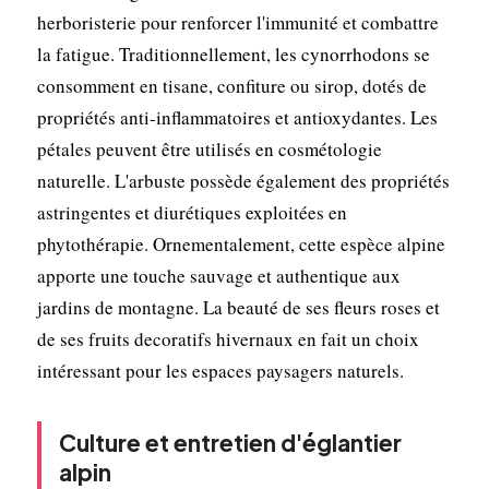
herboristerie pour renforcer l'immunité et combattre
la fatigue. Traditionnellement, les cynorrhodons se
consomment en tisane, confiture ou sirop, dotés de
propriétés anti-inflammatoires et antioxydantes. Les
pétales peuvent être utilisés en cosmétologie
naturelle. L'arbuste possède également des propriétés
astringentes et diurétiques exploitées en
phytothérapie. Ornementalement, cette espèce alpine
apporte une touche sauvage et authentique aux
jardins de montagne. La beauté de ses fleurs roses et
de ses fruits decoratifs hivernaux en fait un choix
intéressant pour les espaces paysagers naturels.
Culture et entretien d'églantier
alpin