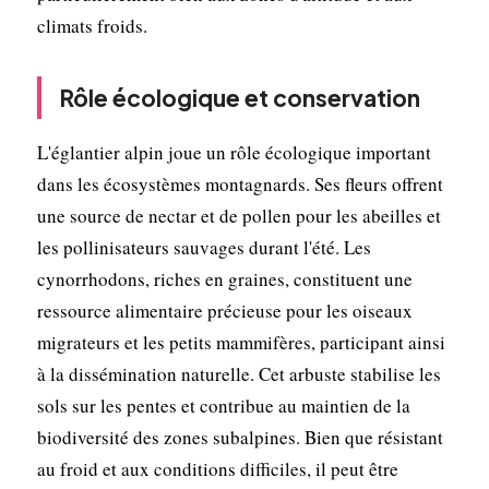
climats froids.
Rôle écologique et conservation
L'églantier alpin joue un rôle écologique important
dans les écosystèmes montagnards. Ses fleurs offrent
une source de nectar et de pollen pour les abeilles et
les pollinisateurs sauvages durant l'été. Les
cynorrhodons, riches en graines, constituent une
ressource alimentaire précieuse pour les oiseaux
migrateurs et les petits mammifères, participant ainsi
à la dissémination naturelle. Cet arbuste stabilise les
sols sur les pentes et contribue au maintien de la
biodiversité des zones subalpines. Bien que résistant
au froid et aux conditions difficiles, il peut être