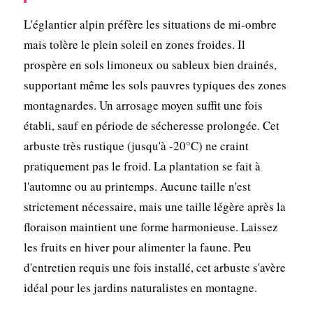
L'églantier alpin préfère les situations de mi-ombre
mais tolère le plein soleil en zones froides. Il
prospère en sols limoneux ou sableux bien drainés,
supportant même les sols pauvres typiques des zones
montagnardes. Un arrosage moyen suffit une fois
établi, sauf en période de sécheresse prolongée. Cet
arbuste très rustique (jusqu'à -20°C) ne craint
pratiquement pas le froid. La plantation se fait à
l'automne ou au printemps. Aucune taille n'est
strictement nécessaire, mais une taille légère après la
floraison maintient une forme harmonieuse. Laissez
les fruits en hiver pour alimenter la faune. Peu
d'entretien requis une fois installé, cet arbuste s'avère
idéal pour les jardins naturalistes en montagne.