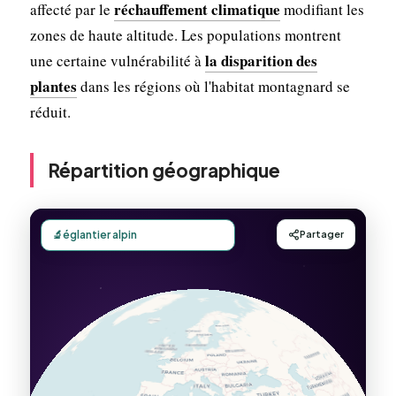
réchauffement climatique
affecté par le
modifiant les
zones de haute altitude. Les populations montrent
la disparition des
une certaine vulnérabilité à
plantes
dans les régions où l'habitat montagnard se
réduit.
Répartition géographique