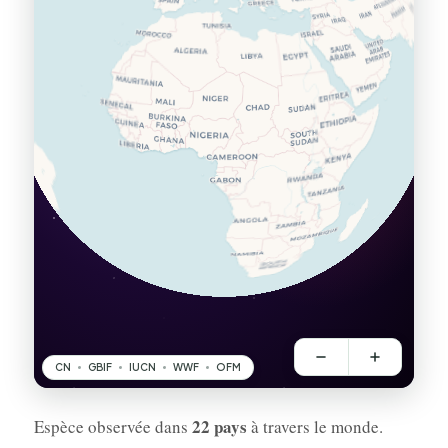
22 pays
Espèce observée dans
à travers le monde.