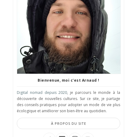
Bienvenue, moi c'est Arnaud !
Digital nomad depuis 2020
, je parcours le monde à la
découverte de nouvelles cultures. Sur ce site, je partage
des conseils pratiques pour adopter un mode de vie plus
écologique et améliorer son bien-être au quotidien.
À PROPOS DU SITE