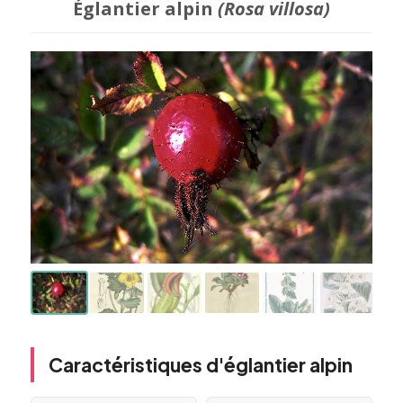
Églantier alpin
(Rosa villosa)
Caractéristiques d'églantier alpin