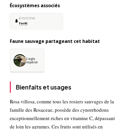
Écosystèmes associés
ÉCOSYSTÈME
🌲
Forêt
Faune sauvage partageant cet habitat
L’aigle
impérial
Bienfaits et usages
Rosa villosa, comme tous les rosiers sauvages de la
famille des Rosaceae, possède des cynorrhodons
exceptionnellement riches en vitamine C, dépassant
de loin les agrumes. Ces fruits sont utilisés en