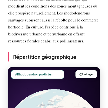
modifient les conditions des zones montagneuses où
elle prospère naturellement. Les rhododendrons
sauvages subissent aussi la récolte pour le commerce
horticole. En culture, l'espèce contribue à la
biodiversité urbaine et périurbaine en offrant
ressources florales et abri aux pollinisateurs.
Répartition géographique