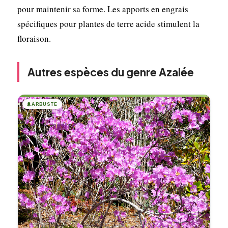
pour maintenir sa forme. Les apports en engrais
spécifiques pour plantes de terre acide stimulent la
floraison.
Autres espèces du genre Azalée
🌲
ARBUSTE