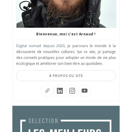
Bienvenue, moi c'est Arnaud !
Digital nomad depuis 2020
, je parcours le monde à la
découverte de nouvelles cultures. Sur ce site, je partage
des conseils pratiques pour adopter un mode de vie plus
écologique et améliorer son bien-être au quotidien.
À PROPOS DU SITE