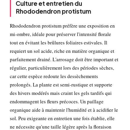
Culture et entretien du
Rhododendron protistum
Rhododendron protistum préfère une exposition en
mi-ombre, idéale pour préserver l'intensité florale
tout en évitant les brûlures foliaires estivales. Il
requiert un sol acide, riche en matière organique et
parfaitement drainé. L'arrosage doit être important et
régulier, particulièrement lors des périodes sèches,
car cette espèce redoute les dessèchements
prolongés. La plante est semi-rustique et supporte
des hivers modérés mais craint les gels tardifs qui
endommagent les fleurs précoces. Un paillage
organique aide à maintenir l'humidité et à acidifier le
sol. Peu exigeante en entretien une fois établie, elle
ne nécessite qu'une taille légère après la floraison