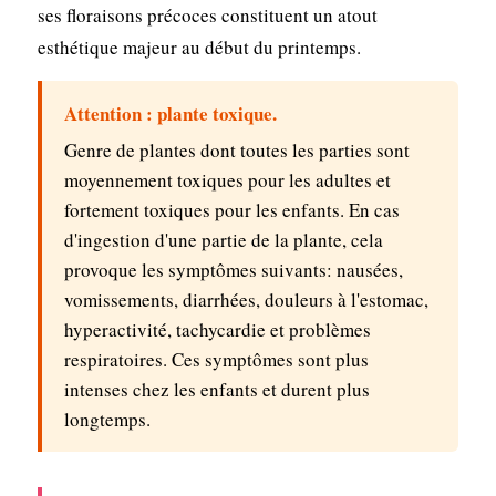
ses floraisons précoces constituent un atout
esthétique majeur au début du printemps.
Attention : plante toxique.
Genre de plantes dont toutes les parties sont
moyennement toxiques pour les adultes et
fortement toxiques pour les enfants. En cas
d'ingestion d'une partie de la plante, cela
provoque les symptômes suivants: nausées,
vomissements, diarrhées, douleurs à l'estomac,
hyperactivité, tachycardie et problèmes
respiratoires. Ces symptômes sont plus
intenses chez les enfants et durent plus
longtemps.