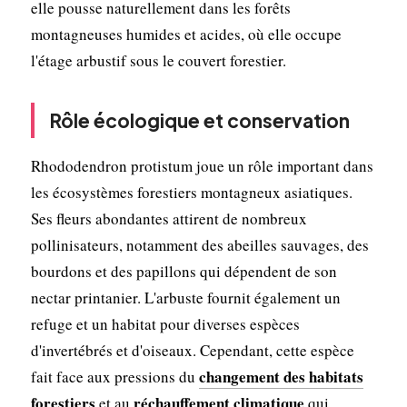
elle pousse naturellement dans les forêts
montagneuses humides et acides, où elle occupe
l'étage arbustif sous le couvert forestier.
Rôle écologique et conservation
Rhododendron protistum joue un rôle important dans
les écosystèmes forestiers montagneux asiatiques.
Ses fleurs abondantes attirent de nombreux
pollinisateurs, notamment des abeilles sauvages, des
bourdons et des papillons qui dépendent de son
nectar printanier. L'arbuste fournit également un
refuge et un habitat pour diverses espèces
d'invertébrés et d'oiseaux. Cependant, cette espèce
changement des habitats
fait face aux pressions du
forestiers
réchauffement climatique
et au
qui