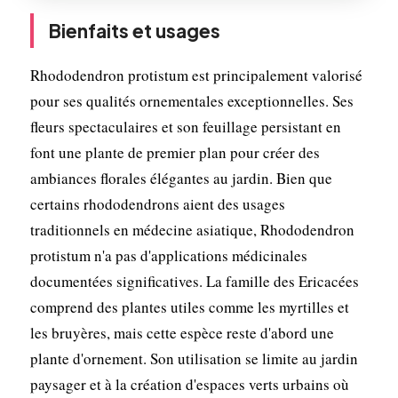
Bienfaits et usages
Rhododendron protistum est principalement valorisé
pour ses qualités ornementales exceptionnelles. Ses
fleurs spectaculaires et son feuillage persistant en
font une plante de premier plan pour créer des
ambiances florales élégantes au jardin. Bien que
certains rhododendrons aient des usages
traditionnels en médecine asiatique, Rhododendron
protistum n'a pas d'applications médicinales
documentées significatives. La famille des Ericacées
comprend des plantes utiles comme les myrtilles et
les bruyères, mais cette espèce reste d'abord une
plante d'ornement. Son utilisation se limite au jardin
paysager et à la création d'espaces verts urbains où