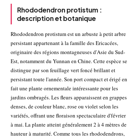
Rhododendron protistum :
description et botanique
Rhododendron protistum est un arbuste à petit arbre
persistant appartenant à la famille des Ericacées,
originaire des régions montagneuses d'Asie du Sud-
Est, notamment du Yunnan en Chine. Cette espèce se
distingue par son feuillage vert foncé brillant et
persistant toute l'année. Son port compact et érigé en
fait une plante ornementale intéressante pour les
jardins ombragés. Les fleurs apparaissent en grappes
denses, de couleur blanc, rose ou violet selon les
variétés, offrant une floraison spectaculaire d'février
à mai. La plante atteint généralement 2 à 4 mètres de
hauteur à maturité. Comme tous les rhododendrons,