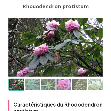
Rhododendron protistum
Caractéristiques du Rhododendron