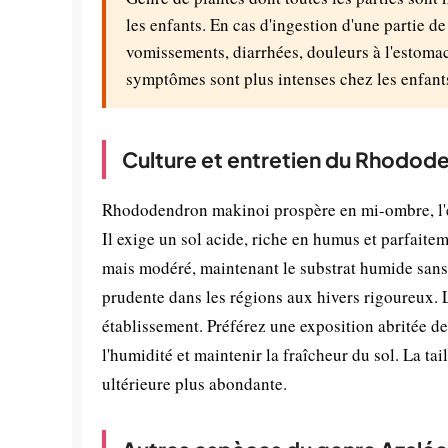
les enfants. En cas d'ingestion d'une partie d
vomissements, diarrhées, douleurs à l'estomac
symptômes sont plus intenses chez les enfant
Culture et entretien du Rhodod
Rhododendron makinoi prospère en mi-ombre, l'e
Il exige un sol acide, riche en humus et parfaitem
mais modéré, maintenant le substrat humide sans 
prudente dans les régions aux hivers rigoureux.
établissement. Préférez une exposition abritée de
l'humidité et maintenir la fraîcheur du sol. La ta
ultérieure plus abondante.