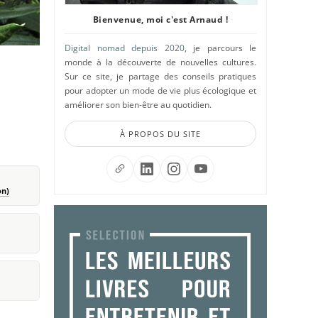
Bienvenue, moi c'est Arnaud !
Digital nomad depuis 2020
, je parcours le
monde à la découverte de nouvelles cultures.
Sur ce site, je partage des conseils pratiques
pour adopter un mode de vie plus écologique et
améliorer son bien-être au quotidien.
À PROPOS DU SITE
on)