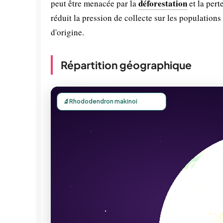
déforestation
peut être menacée par la
et la pert
réduit la pression de collecte sur les population
d'origine.
Répartition géographique