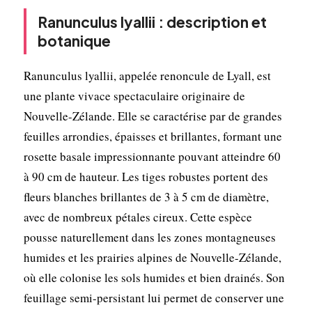
Ranunculus lyallii : description et
botanique
Ranunculus lyallii, appelée renoncule de Lyall, est
une plante vivace spectaculaire originaire de
Nouvelle-Zélande. Elle se caractérise par de grandes
feuilles arrondies, épaisses et brillantes, formant une
rosette basale impressionnante pouvant atteindre 60
à 90 cm de hauteur. Les tiges robustes portent des
fleurs blanches brillantes de 3 à 5 cm de diamètre,
avec de nombreux pétales cireux. Cette espèce
pousse naturellement dans les zones montagneuses
humides et les prairies alpines de Nouvelle-Zélande,
où elle colonise les sols humides et bien drainés. Son
feuillage semi-persistant lui permet de conserver une