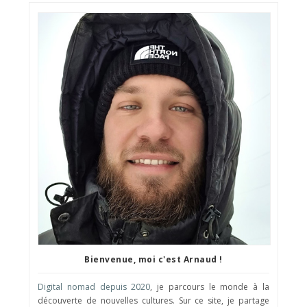
Bienvenue, moi c'est Arnaud !
Digital nomad depuis 2020
, je parcours le monde à la
découverte de nouvelles cultures. Sur ce site, je partage