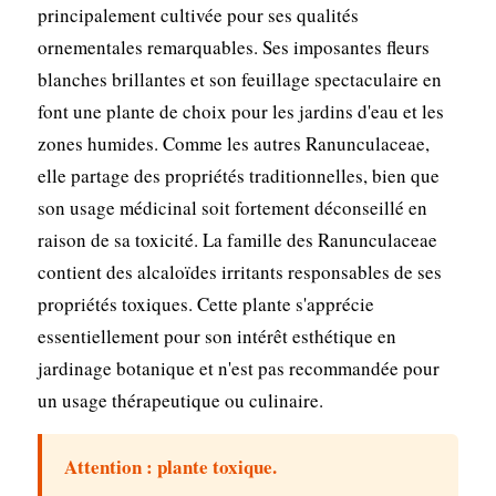
principalement cultivée pour ses qualités
ornementales remarquables. Ses imposantes fleurs
blanches brillantes et son feuillage spectaculaire en
font une plante de choix pour les jardins d'eau et les
zones humides. Comme les autres Ranunculaceae,
elle partage des propriétés traditionnelles, bien que
son usage médicinal soit fortement déconseillé en
raison de sa toxicité. La famille des Ranunculaceae
contient des alcaloïdes irritants responsables de ses
propriétés toxiques. Cette plante s'apprécie
essentiellement pour son intérêt esthétique en
jardinage botanique et n'est pas recommandée pour
un usage thérapeutique ou culinaire.
Attention : plante toxique.