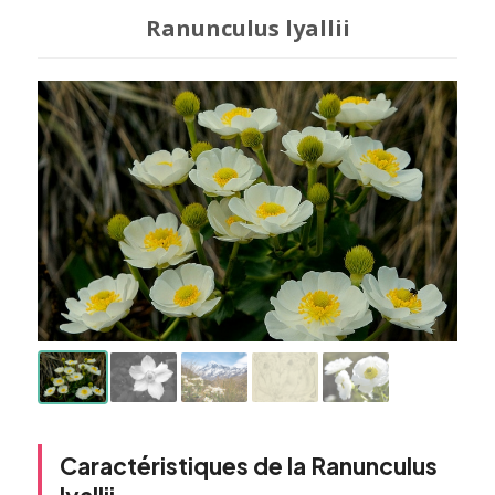
Ranunculus lyallii
Caractéristiques de la Ranunculus