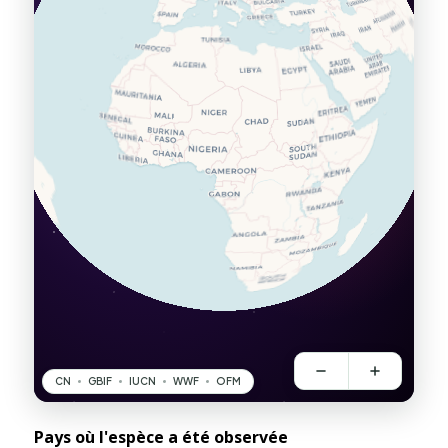
Pays où l'espèce a été observée