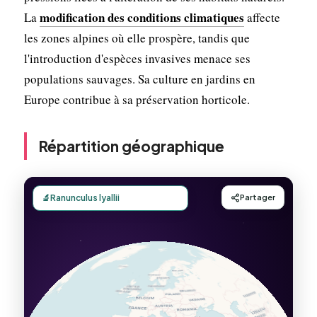
modification des conditions climatiques
La
affecte
les zones alpines où elle prospère, tandis que
l'introduction d'espèces invasives menace ses
populations sauvages. Sa culture en jardins en
Europe contribue à sa préservation horticole.
Répartition géographique