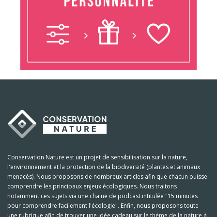
Conservation Nature est un projet de sensibilisation sur la nature,
l'environnement et la protection de la biodiversité (plantes et animaux
menacés). Nous proposons de nombreux articles afin que chacun puisse
comprendre les principaux enjeux écologiques. Nous traitons
notamment ces sujets via une chaine de podcast intitulée "15 minutes
pour comprendre facilement l'écologie". Enfin, nous proposons toute
une rubrique afin de trouver une idée cadeau sur le thème de la nature à