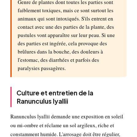
Genre de plantes dont toutes les parties sont
faiblement toxiques, mais ce sont surtout les
animaux qui sont intoxiqués. S'ils entrent en
contact avec une des parties de la plante, des
pustules vont apparaître sur leur peau. Si une
des parties est ingérée, cela provoque des
brûlures dans la bouche, des douleurs à
l'estomac, des diarrhées et parfois des
paralysies passagères.
Culture et entretien de la
Ranunculus lyallii
Ranunculus lyallii demande une exposition en soleil
ou mi-ombre et réclame un sol argileux, riche et
constamment humide. L'arrosage doit être régulier,