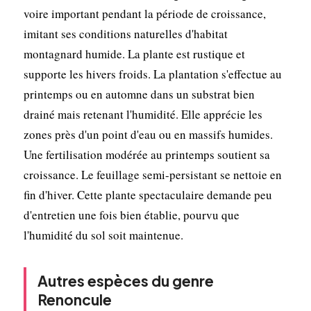
voire important pendant la période de croissance,
imitant ses conditions naturelles d'habitat
montagnard humide. La plante est rustique et
supporte les hivers froids. La plantation s'effectue au
printemps ou en automne dans un substrat bien
drainé mais retenant l'humidité. Elle apprécie les
zones près d'un point d'eau ou en massifs humides.
Une fertilisation modérée au printemps soutient sa
croissance. Le feuillage semi-persistant se nettoie en
fin d'hiver. Cette plante spectaculaire demande peu
d'entretien une fois bien établie, pourvu que
l'humidité du sol soit maintenue.
Autres espèces du genre
Renoncule