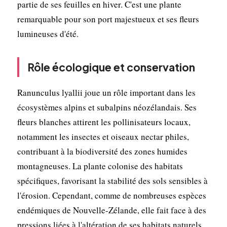
partie de ses feuilles en hiver. C'est une plante
remarquable pour son port majestueux et ses fleurs
lumineuses d'été.
Rôle écologique et conservation
Ranunculus lyallii joue un rôle important dans les
écosystèmes alpins et subalpins néozélandais. Ses
fleurs blanches attirent les pollinisateurs locaux,
notamment les insectes et oiseaux nectar philes,
contribuant à la biodiversité des zones humides
montagneuses. La plante colonise des habitats
spécifiques, favorisant la stabilité des sols sensibles à
l'érosion. Cependant, comme de nombreuses espèces
endémiques de Nouvelle-Zélande, elle fait face à des
pressions liées à l'altération de ses habitats naturels.