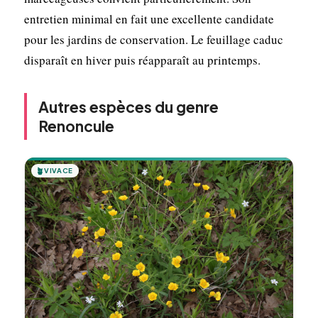
entretien minimal en fait une excellente candidate
pour les jardins de conservation. Le feuillage caduc
disparaît en hiver puis réapparaît au printemps.
Autres espèces du genre
Renoncule
🪴
VIVACE