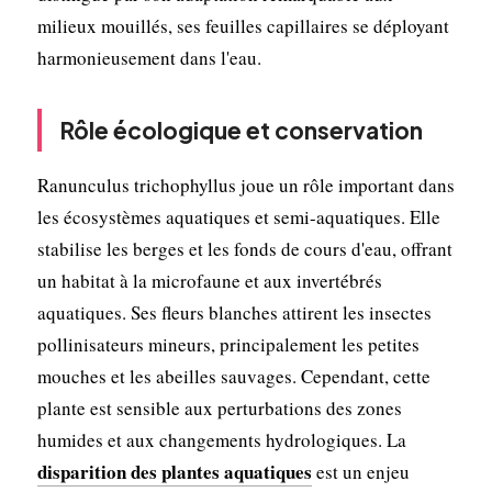
milieux mouillés, ses feuilles capillaires se déployant
harmonieusement dans l'eau.
Rôle écologique et conservation
Ranunculus trichophyllus joue un rôle important dans
les écosystèmes aquatiques et semi-aquatiques. Elle
stabilise les berges et les fonds de cours d'eau, offrant
un habitat à la microfaune et aux invertébrés
aquatiques. Ses fleurs blanches attirent les insectes
pollinisateurs mineurs, principalement les petites
mouches et les abeilles sauvages. Cependant, cette
plante est sensible aux perturbations des zones
humides et aux changements hydrologiques. La
disparition des plantes aquatiques
est un enjeu