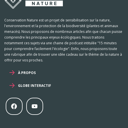
Conservation Nature est un projet de sensibilisation sur la nature,
l'environnement et la protection de la biodiversité (plantes et animaux
menacés). Nous proposons de nombreux articles afin que chacun puisse
comprendre les principaux enjeux écologiques. Nous traitons
notamment ces sujets via une chaine de podcast intitulée "15 minutes
pour comprendre facilement l'écologie". Enfin, nous proposons toute
une rubrique afin de trouver une idée cadeau sur le thème de la nature à
offrir pour vos proches.
À PROPOS
GLOBE INTERACTIF