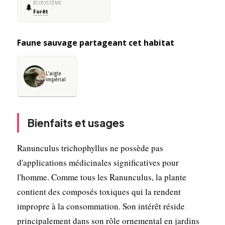
ÉCOSYSTÈME
🌲
Forêt
Faune sauvage partageant cet habitat
L’aigle
impérial
Bienfaits et usages
Ranunculus trichophyllus ne possède pas
d'applications médicinales significatives pour
l'homme. Comme tous les Ranunculus, la plante
contient des composés toxiques qui la rendent
impropre à la consommation. Son intérêt réside
principalement dans son rôle ornemental en jardins