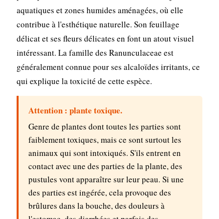
aquatiques et zones humides aménagées, où elle
contribue à l'esthétique naturelle. Son feuillage
délicat et ses fleurs délicates en font un atout visuel
intéressant. La famille des Ranunculaceae est
généralement connue pour ses alcaloïdes irritants, ce
qui explique la toxicité de cette espèce.
Attention : plante toxique.
Genre de plantes dont toutes les parties sont
faiblement toxiques, mais ce sont surtout les
animaux qui sont intoxiqués. S'ils entrent en
contact avec une des parties de la plante, des
pustules vont apparaître sur leur peau. Si une
des parties est ingérée, cela provoque des
brûlures dans la bouche, des douleurs à
l'estomac, des diarrhées et parfois des