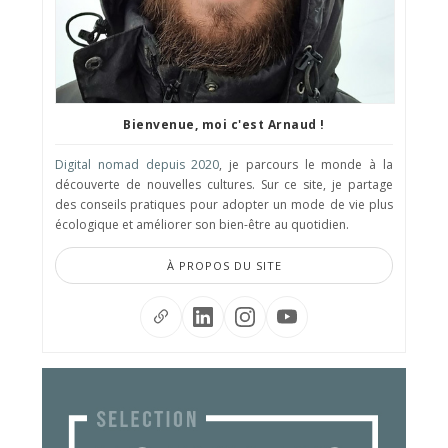
Bienvenue, moi c'est Arnaud !
Digital nomad depuis 2020
, je parcours le monde à la
découverte de nouvelles cultures. Sur ce site, je partage
des conseils pratiques pour adopter un mode de vie plus
écologique et améliorer son bien-être au quotidien.
À PROPOS DU SITE