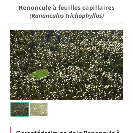
Renoncule à feuilles capillaires
(Ranunculus trichophyllus)