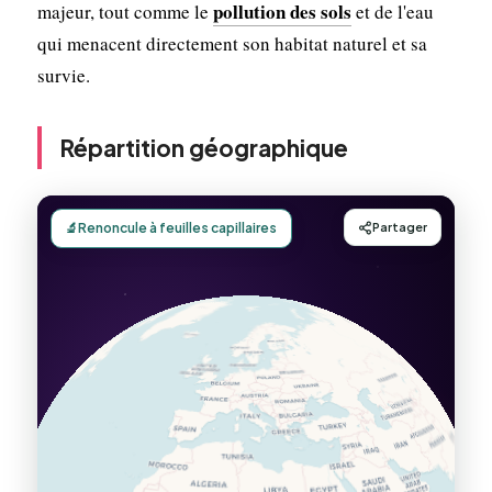
pollution des sols
majeur, tout comme le
et de l'eau
qui menacent directement son habitat naturel et sa
survie.
Répartition géographique