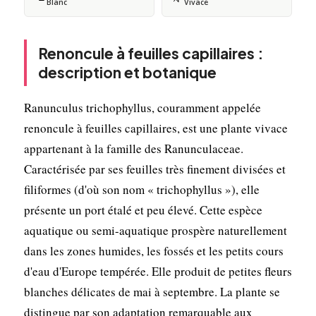
Blanc
Vivace
Renoncule à feuilles capillaires :
description et botanique
Ranunculus trichophyllus, couramment appelée
renoncule à feuilles capillaires, est une plante vivace
appartenant à la famille des Ranunculaceae.
Caractérisée par ses feuilles très finement divisées et
filiformes (d'où son nom « trichophyllus »), elle
présente un port étalé et peu élevé. Cette espèce
aquatique ou semi-aquatique prospère naturellement
dans les zones humides, les fossés et les petits cours
d'eau d'Europe tempérée. Elle produit de petites fleurs
blanches délicates de mai à septembre. La plante se
distingue par son adaptation remarquable aux