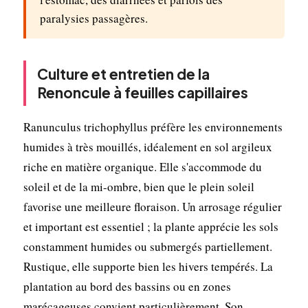
paralysies passagères.
Culture et entretien de la
Renoncule à feuilles capillaires
Ranunculus trichophyllus préfère les environnements
humides à très mouillés, idéalement en sol argileux
riche en matière organique. Elle s'accommode du
soleil et de la mi-ombre, bien que le plein soleil
favorise une meilleure floraison. Un arrosage régulier
et important est essentiel ; la plante apprécie les sols
constamment humides ou submergés partiellement.
Rustique, elle supporte bien les hivers tempérés. La
plantation au bord des bassins ou en zones
marécageuses convient particulièrement. Son