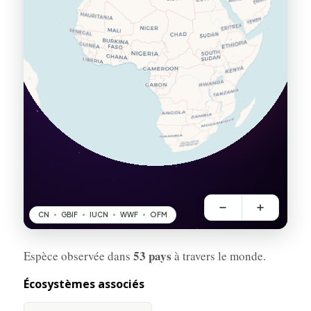
53 pays
Espèce observée dans
à travers le monde.
Écosystèmes associés