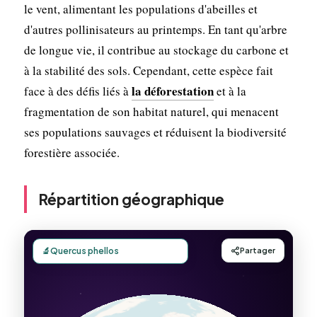
le vent, alimentant les populations d'abeilles et
d'autres pollinisateurs au printemps. En tant qu'arbre
de longue vie, il contribue au stockage du carbone et
à la stabilité des sols. Cependant, cette espèce fait
la déforestation
face à des défis liés à
et à la
fragmentation de son habitat naturel, qui menacent
ses populations sauvages et réduisent la biodiversité
forestière associée.
Répartition géographique