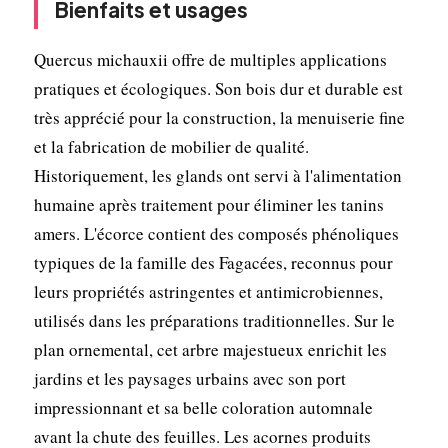
Bienfaits et usages
Quercus michauxii offre de multiples applications
pratiques et écologiques. Son bois dur et durable est
très apprécié pour la construction, la menuiserie fine
et la fabrication de mobilier de qualité.
Historiquement, les glands ont servi à l'alimentation
humaine après traitement pour éliminer les tanins
amers. L'écorce contient des composés phénoliques
typiques de la famille des Fagacées, reconnus pour
leurs propriétés astringentes et antimicrobiennes,
utilisés dans les préparations traditionnelles. Sur le
plan ornemental, cet arbre majestueux enrichit les
jardins et les paysages urbains avec son port
impressionnant et sa belle coloration automnale
avant la chute des feuilles. Les acornes produits