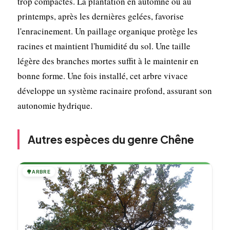
trop compactés. La plantation en automne ou au
printemps, après les dernières gelées, favorise
l'enracinement. Un paillage organique protège les
racines et maintient l'humidité du sol. Une taille
légère des branches mortes suffit à le maintenir en
bonne forme. Une fois installé, cet arbre vivace
développe un système racinaire profond, assurant son
autonomie hydrique.
Autres espèces du genre Chêne
🌳
ARBRE