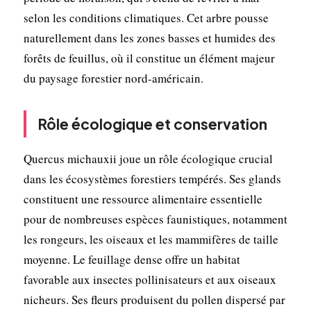
selon les conditions climatiques. Cet arbre pousse
naturellement dans les zones basses et humides des
forêts de feuillus, où il constitue un élément majeur
du paysage forestier nord-américain.
Rôle écologique et conservation
Quercus michauxii joue un rôle écologique crucial
dans les écosystèmes forestiers tempérés. Ses glands
constituent une ressource alimentaire essentielle
pour de nombreuses espèces faunistiques, notamment
les rongeurs, les oiseaux et les mammifères de taille
moyenne. Le feuillage dense offre un habitat
favorable aux insectes pollinisateurs et aux oiseaux
nicheurs. Ses fleurs produisent du pollen dispersé par