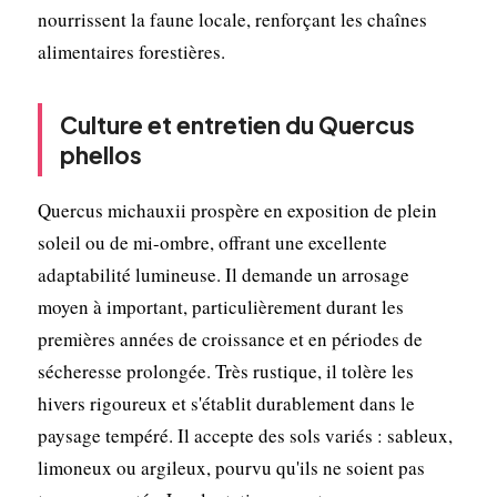
nourrissent la faune locale, renforçant les chaînes
alimentaires forestières.
Culture et entretien du Quercus
phellos
Quercus michauxii prospère en exposition de plein
soleil ou de mi-ombre, offrant une excellente
adaptabilité lumineuse. Il demande un arrosage
moyen à important, particulièrement durant les
premières années de croissance et en périodes de
sécheresse prolongée. Très rustique, il tolère les
hivers rigoureux et s'établit durablement dans le
paysage tempéré. Il accepte des sols variés : sableux,
limoneux ou argileux, pourvu qu'ils ne soient pas