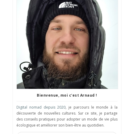
Bienvenue, moi c'est Arnaud !
Digital nomad depuis 2020
, je parcours le monde à la
découverte de nouvelles cultures. Sur ce site, je partage
des conseils pratiques pour adopter un mode de vie plus
écologique et améliorer son bien-être au quotidien.