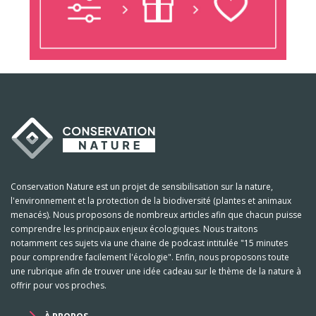
Conservation Nature est un projet de sensibilisation sur la nature,
l'environnement et la protection de la biodiversité (plantes et animaux
menacés). Nous proposons de nombreux articles afin que chacun puisse
comprendre les principaux enjeux écologiques. Nous traitons
notamment ces sujets via une chaine de podcast intitulée "15 minutes
pour comprendre facilement l'écologie". Enfin, nous proposons toute
une rubrique afin de trouver une idée cadeau sur le thème de la nature à
offrir pour vos proches.