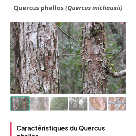
Quercus phellos
(Quercus michauxii)
Caractéristiques du Quercus