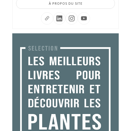
À PROPOS DU SITE