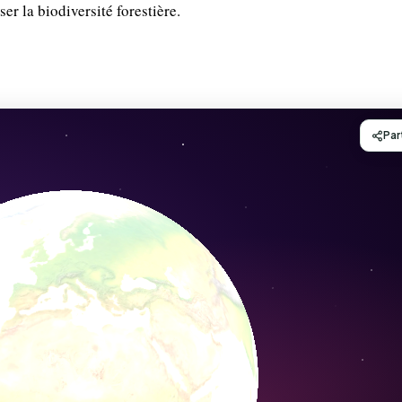
ser la biodiversité forestière.