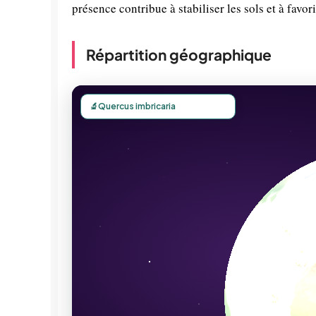
présence contribue à stabiliser les sols et à favori
Répartition géographique