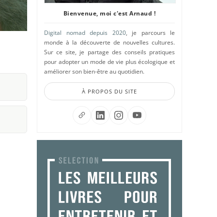
Bienvenue, moi c'est Arnaud !
Digital nomad depuis 2020
, je parcours le
monde à la découverte de nouvelles cultures.
Sur ce site, je partage des conseils pratiques
pour adopter un mode de vie plus écologique et
améliorer son bien-être au quotidien.
À PROPOS DU SITE