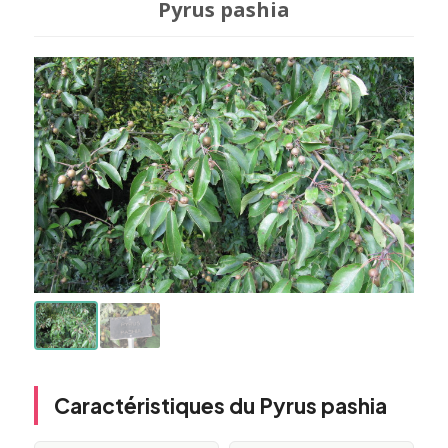
Pyrus pashia
Caractéristiques du Pyrus pashia