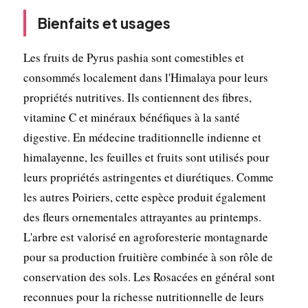
Bienfaits et usages
Les fruits de Pyrus pashia sont comestibles et
consommés localement dans l'Himalaya pour leurs
propriétés nutritives. Ils contiennent des fibres,
vitamine C et minéraux bénéfiques à la santé
digestive. En médecine traditionnelle indienne et
himalayenne, les feuilles et fruits sont utilisés pour
leurs propriétés astringentes et diurétiques. Comme
les autres Poiriers, cette espèce produit également
des fleurs ornementales attrayantes au printemps.
L'arbre est valorisé en agroforesterie montagnarde
pour sa production fruitière combinée à son rôle de
conservation des sols. Les Rosacées en général sont
reconnues pour la richesse nutritionnelle de leurs