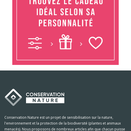
Conservation Nature est un projet de sensibilisation sur la nature,
l'environnement et la protection de la biodiversité (plantes et animaux
menacés). Nous proposons de nombreux articles afin que chacun puisse