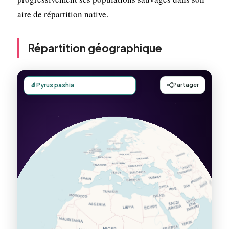
aire de répartition native.
Répartition géographique