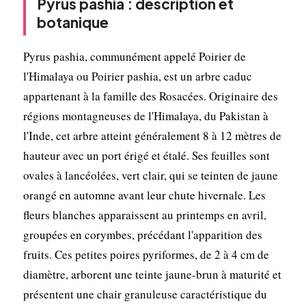
Pyrus pashia : description et
botanique
Pyrus pashia, communément appelé Poirier de
l'Himalaya ou Poirier pashia, est un arbre caduc
appartenant à la famille des Rosacées. Originaire des
régions montagneuses de l'Himalaya, du Pakistan à
l'Inde, cet arbre atteint généralement 8 à 12 mètres de
hauteur avec un port érigé et étalé. Ses feuilles sont
ovales à lancéolées, vert clair, qui se teinten de jaune
orangé en automne avant leur chute hivernale. Les
fleurs blanches apparaissent au printemps en avril,
groupées en corymbes, précédant l'apparition des
fruits. Ces petites poires pyriformes, de 2 à 4 cm de
diamètre, arborent une teinte jaune-brun à maturité et
présentent une chair granuleuse caractéristique du