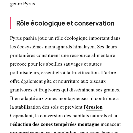
genre Pyrus.
Rôle écologique et conservation
Pyrus pashia joue un rôle écologique important dans
les écosystèmes montagnards himalayen. Ses fleurs
printanières constituent une ressource alimentaire
précoce pour les abeilles sauvages et autres
pollinisateurs, essentiels à la fructification. L'arbre
offre également gîte et nourriture aux oiseaux
granivores et frugivores qui disséminent ses graines.
Bien adapté aux zones montagneuses, il contribue à
érosion
la stabilisation des sols et prévient l'
.
Cependant, la conversion des habitats naturels et la
réduction des zones tempérées montagne
menacent
progressivement ses populations sauvages dans son