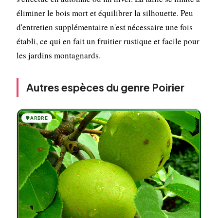
éliminer le bois mort et équilibrer la silhouette. Peu
d'entretien supplémentaire n'est nécessaire une fois
établi, ce qui en fait un fruitier rustique et facile pour
les jardins montagnards.
Autres espèces du genre Poirier
🌳
ARBRE