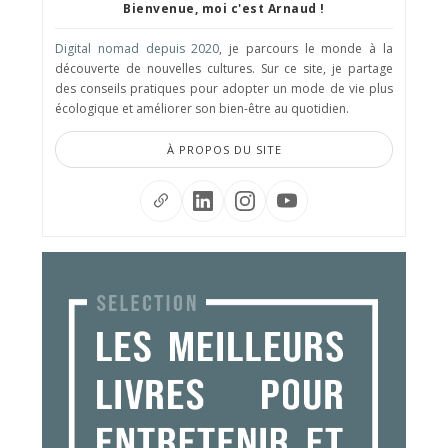
Bienvenue, moi c'est Arnaud !
Digital nomad depuis 2020
, je parcours le monde à la
découverte de nouvelles cultures. Sur ce site, je partage
des conseils pratiques pour adopter un mode de vie plus
écologique et améliorer son bien-être au quotidien.
À PROPOS DU SITE