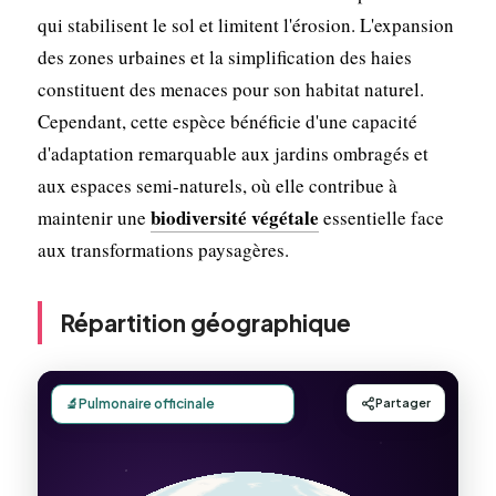
qui stabilisent le sol et limitent l'érosion. L'expansion
des zones urbaines et la simplification des haies
constituent des menaces pour son habitat naturel.
Cependant, cette espèce bénéficie d'une capacité
d'adaptation remarquable aux jardins ombragés et
aux espaces semi-naturels, où elle contribue à
biodiversité végétale
maintenir une
essentielle face
aux transformations paysagères.
Répartition géographique