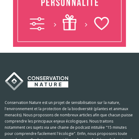
Conservation Nature est un projet de sensibilisation sur la nature,
l'environnement et la protection de la biodiversité (plantes et animaux
menacés). Nous proposons de nombreux articles afin que chacun puisse
comprendre les principaux enjeux écologiques. Nous traitons
notamment ces sujets via une chaine de podcast intitulée "15 minutes
pour comprendre facilement l'écologie". Enfin, nous proposons toute