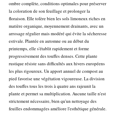
ombre complète, conditions optimales pour préserver
la coloration de son feuillage et prolonger la
floraison. Elle tolère bien les sols limoneux riches en
matière organique, moyennement drainants, avec un
arrosage régulier mais modéré qui évite la sécheresse
estivale. Plantée en automne ou au début du
printemps, elle s'établit rapidement et forme
progressivement des touffes denses. Cette plante
rustique résiste sans difficultés aux hivers européens
les plus rigoureux. Un apport annuel de compost au
pied favorise une végétation vigoureuse. La division
des touffes tous les trois à quatre ans rajeunit la
plante et permet sa multiplication. Aucune taille n'est
strictement nécessaire, bien qu'un nettoyage des
feuilles endommagées améliore l'esthétique générale.