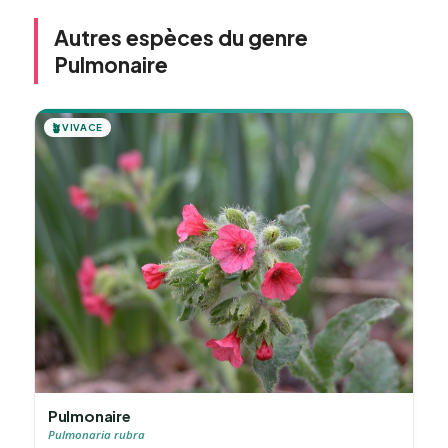
Autres espèces du genre
Pulmonaire
🪴
VIVACE
Pulmonaire
Pulmonaria rubra