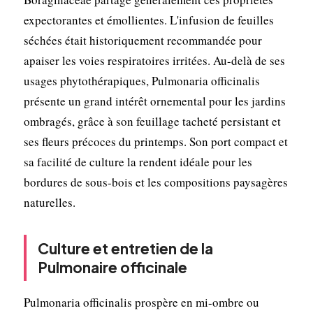
expectorantes et émollientes. L'infusion de feuilles
séchées était historiquement recommandée pour
apaiser les voies respiratoires irritées. Au-delà de ses
usages phytothérapiques, Pulmonaria officinalis
présente un grand intérêt ornemental pour les jardins
ombragés, grâce à son feuillage tacheté persistant et
ses fleurs précoces du printemps. Son port compact et
sa facilité de culture la rendent idéale pour les
bordures de sous-bois et les compositions paysagères
naturelles.
Culture et entretien de la
Pulmonaire officinale
Pulmonaria officinalis prospère en mi-ombre ou