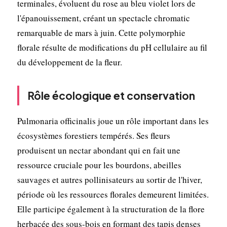
terminales, évoluent du rose au bleu violet lors de
l'épanouissement, créant un spectacle chromatic
remarquable de mars à juin. Cette polymorphie
florale résulte de modifications du pH cellulaire au fil
du développement de la fleur.
Rôle écologique et conservation
Pulmonaria officinalis joue un rôle important dans les
écosystèmes forestiers tempérés. Ses fleurs
produisent un nectar abondant qui en fait une
ressource cruciale pour les bourdons, abeilles
sauvages et autres pollinisateurs au sortir de l'hiver,
période où les ressources florales demeurent limitées.
Elle participe également à la structuration de la flore
herbacée des sous-bois en formant des tapis denses