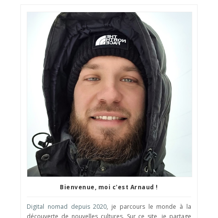
Bienvenue, moi c'est Arnaud !
Digital nomad depuis 2020
, je parcours le monde à la
découverte de nouvelles cultures. Sur ce site, je partage