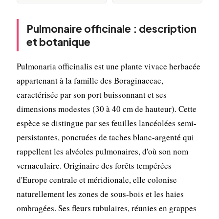
Pulmonaire officinale : description
et botanique
Pulmonaria officinalis est une plante vivace herbacée
appartenant à la famille des Boraginaceae,
caractérisée par son port buissonnant et ses
dimensions modestes (30 à 40 cm de hauteur). Cette
espèce se distingue par ses feuilles lancéolées semi-
persistantes, ponctuées de taches blanc-argenté qui
rappellent les alvéoles pulmonaires, d'où son nom
vernaculaire. Originaire des forêts tempérées
d'Europe centrale et méridionale, elle colonise
naturellement les zones de sous-bois et les haies
ombragées. Ses fleurs tubulaires, réunies en grappes