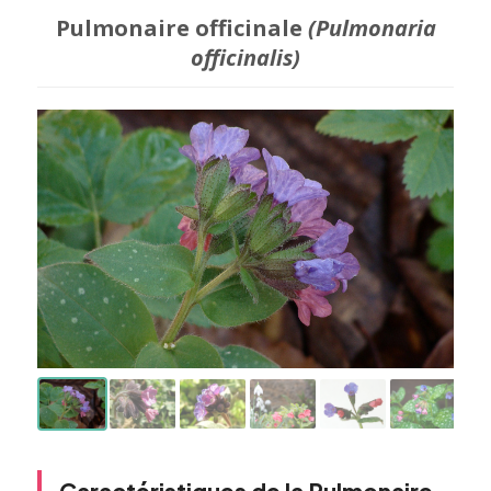
Pulmonaire officinale
(Pulmonaria
officinalis)