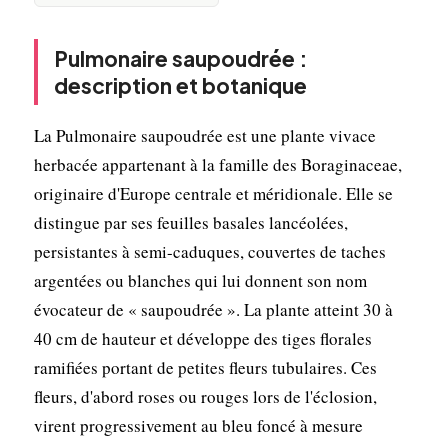
Pulmonaire saupoudrée :
description et botanique
La Pulmonaire saupoudrée est une plante vivace
herbacée appartenant à la famille des Boraginaceae,
originaire d'Europe centrale et méridionale. Elle se
distingue par ses feuilles basales lancéolées,
persistantes à semi-caduques, couvertes de taches
argentées ou blanches qui lui donnent son nom
évocateur de « saupoudrée ». La plante atteint 30 à
40 cm de hauteur et développe des tiges florales
ramifiées portant de petites fleurs tubulaires. Ces
fleurs, d'abord roses ou rouges lors de l'éclosion,
virent progressivement au bleu foncé à mesure