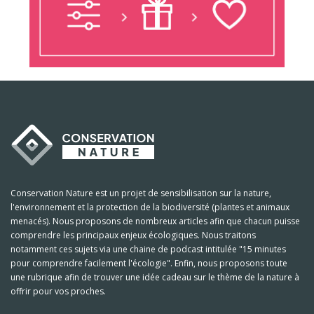
Conservation Nature est un projet de sensibilisation sur la nature,
l'environnement et la protection de la biodiversité (plantes et animaux
menacés). Nous proposons de nombreux articles afin que chacun puisse
comprendre les principaux enjeux écologiques. Nous traitons
notamment ces sujets via une chaine de podcast intitulée "15 minutes
pour comprendre facilement l'écologie". Enfin, nous proposons toute
une rubrique afin de trouver une idée cadeau sur le thème de la nature à
offrir pour vos proches.