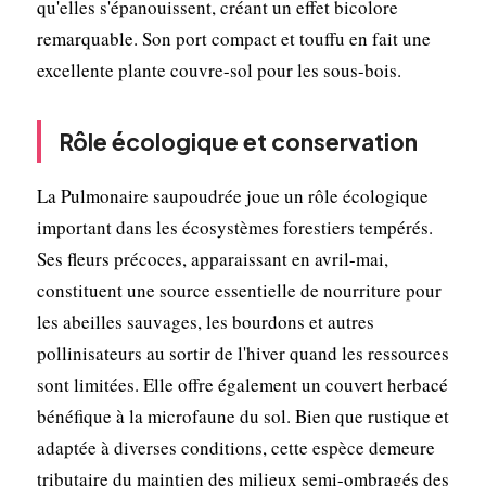
qu'elles s'épanouissent, créant un effet bicolore
remarquable. Son port compact et touffu en fait une
excellente plante couvre-sol pour les sous-bois.
Rôle écologique et conservation
La Pulmonaire saupoudrée joue un rôle écologique
important dans les écosystèmes forestiers tempérés.
Ses fleurs précoces, apparaissant en avril-mai,
constituent une source essentielle de nourriture pour
les abeilles sauvages, les bourdons et autres
pollinisateurs au sortir de l'hiver quand les ressources
sont limitées. Elle offre également un couvert herbacé
bénéfique à la microfaune du sol. Bien que rustique et
adaptée à diverses conditions, cette espèce demeure
tributaire du maintien des milieux semi-ombragés des