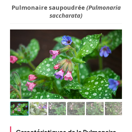
Pulmonaire saupoudrée
(Pulmonaria
saccharata)