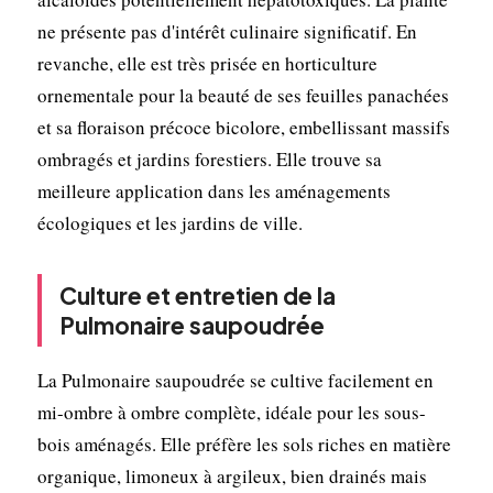
ne présente pas d'intérêt culinaire significatif. En
revanche, elle est très prisée en horticulture
ornementale pour la beauté de ses feuilles panachées
et sa floraison précoce bicolore, embellissant massifs
ombragés et jardins forestiers. Elle trouve sa
meilleure application dans les aménagements
écologiques et les jardins de ville.
Culture et entretien de la
Pulmonaire saupoudrée
La Pulmonaire saupoudrée se cultive facilement en
mi-ombre à ombre complète, idéale pour les sous-
bois aménagés. Elle préfère les sols riches en matière
organique, limoneux à argileux, bien drainés mais