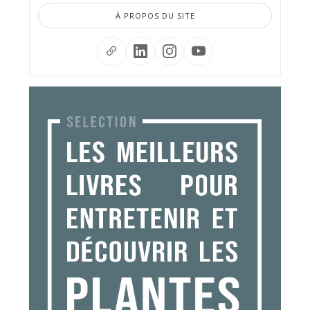
À PROPOS DU SITE