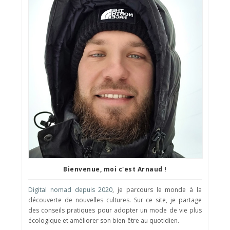
Bienvenue, moi c'est Arnaud !
Digital nomad depuis 2020
, je parcours le monde à la
découverte de nouvelles cultures. Sur ce site, je partage
des conseils pratiques pour adopter un mode de vie plus
écologique et améliorer son bien-être au quotidien.