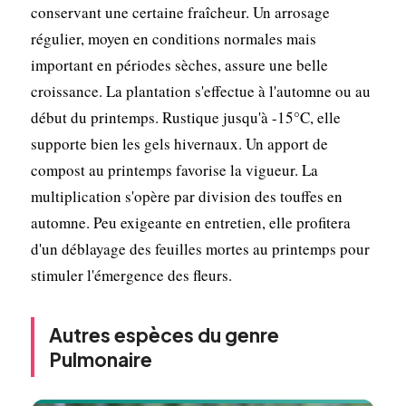
conservant une certaine fraîcheur. Un arrosage
régulier, moyen en conditions normales mais
important en périodes sèches, assure une belle
croissance. La plantation s'effectue à l'automne ou au
début du printemps. Rustique jusqu'à -15°C, elle
supporte bien les gels hivernaux. Un apport de
compost au printemps favorise la vigueur. La
multiplication s'opère par division des touffes en
automne. Peu exigeante en entretien, elle profitera
d'un déblayage des feuilles mortes au printemps pour
stimuler l'émergence des fleurs.
Autres espèces du genre
Pulmonaire