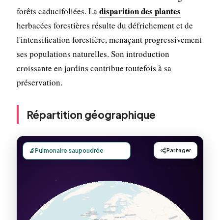
disparition des plantes
forêts caducifoliées. La
herbacées forestières résulte du défrichement et de
l'intensification forestière, menaçant progressivement
ses populations naturelles. Son introduction
croissante en jardins contribue toutefois à sa
préservation.
Répartition géographique