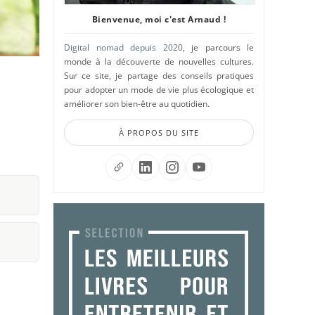
Bienvenue, moi c'est Arnaud !
Digital nomad depuis 2020
, je parcours le
monde à la découverte de nouvelles cultures.
Sur ce site, je partage des conseils pratiques
pour adopter un mode de vie plus écologique et
améliorer son bien-être au quotidien.
À PROPOS DU SITE