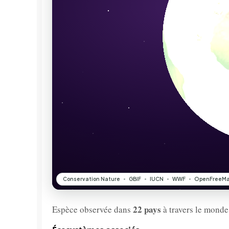
22 pays
Espèce observée dans
à travers le monde