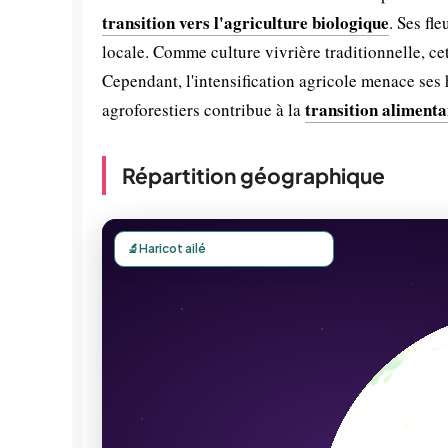
transition vers l'agriculture biologique
. Ses fle
locale. Comme culture vivrière traditionnelle, c
Cependant, l'intensification agricole menace ses 
transition alimenta
agroforestiers contribue à la
Répartition géographique