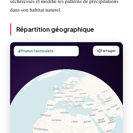
sécheresses et modifie les patterns de précipitations
dans son habitat naturel.
Répartition géographique