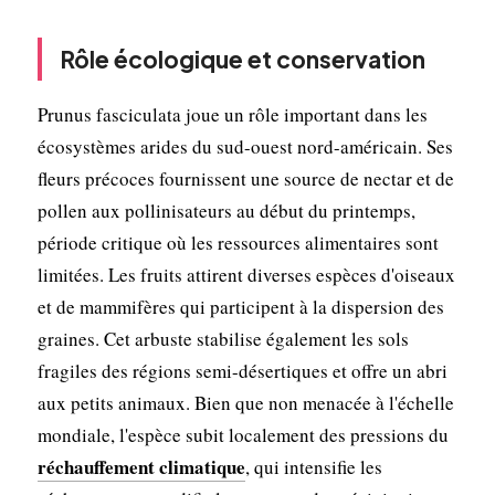
Rôle écologique et conservation
Prunus fasciculata joue un rôle important dans les
écosystèmes arides du sud-ouest nord-américain. Ses
fleurs précoces fournissent une source de nectar et de
pollen aux pollinisateurs au début du printemps,
période critique où les ressources alimentaires sont
limitées. Les fruits attirent diverses espèces d'oiseaux
et de mammifères qui participent à la dispersion des
graines. Cet arbuste stabilise également les sols
fragiles des régions semi-désertiques et offre un abri
aux petits animaux. Bien que non menacée à l'échelle
mondiale, l'espèce subit localement des pressions du
réchauffement climatique
, qui intensifie les