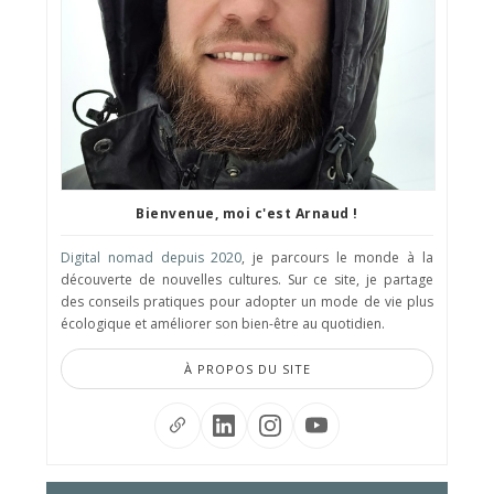
Bienvenue, moi c'est Arnaud !
Digital nomad depuis 2020
, je parcours le monde à la
découverte de nouvelles cultures. Sur ce site, je partage
des conseils pratiques pour adopter un mode de vie plus
écologique et améliorer son bien-être au quotidien.
À PROPOS DU SITE