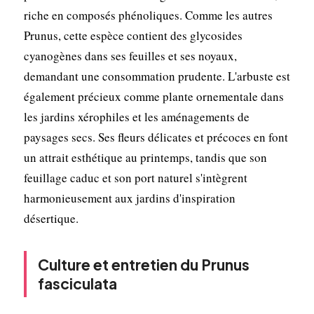
riche en composés phénoliques. Comme les autres
Prunus, cette espèce contient des glycosides
cyanogènes dans ses feuilles et ses noyaux,
demandant une consommation prudente. L'arbuste est
également précieux comme plante ornementale dans
les jardins xérophiles et les aménagements de
paysages secs. Ses fleurs délicates et précoces en font
un attrait esthétique au printemps, tandis que son
feuillage caduc et son port naturel s'intègrent
harmonieusement aux jardins d'inspiration
désertique.
Culture et entretien du Prunus
fasciculata