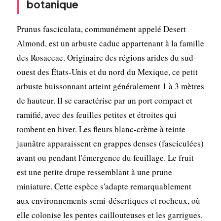
botanique
Prunus fasciculata, communément appelé Desert
Almond, est un arbuste caduc appartenant à la famille
des Rosaceae. Originaire des régions arides du sud-
ouest des États-Unis et du nord du Mexique, ce petit
arbuste buissonnant atteint généralement 1 à 3 mètres
de hauteur. Il se caractérise par un port compact et
ramifié, avec des feuilles petites et étroites qui
tombent en hiver. Les fleurs blanc-crème à teinte
jaunâtre apparaissent en grappes denses (fasciculées)
avant ou pendant l'émergence du feuillage. Le fruit
est une petite drupe ressemblant à une prune
miniature. Cette espèce s'adapte remarquablement
aux environnements semi-désertiques et rocheux, où
elle colonise les pentes caillouteuses et les garrigues.