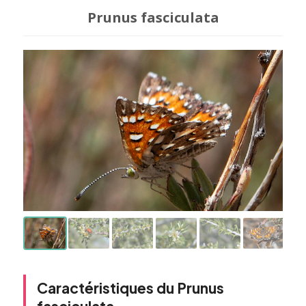
Prunus fasciculata
Caractéristiques du Prunus