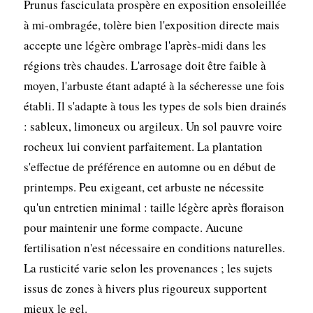
Prunus fasciculata prospère en exposition ensoleillée
à mi-ombragée, tolère bien l'exposition directe mais
accepte une légère ombrage l'après-midi dans les
régions très chaudes. L'arrosage doit être faible à
moyen, l'arbuste étant adapté à la sécheresse une fois
établi. Il s'adapte à tous les types de sols bien drainés
: sableux, limoneux ou argileux. Un sol pauvre voire
rocheux lui convient parfaitement. La plantation
s'effectue de préférence en automne ou en début de
printemps. Peu exigeant, cet arbuste ne nécessite
qu'un entretien minimal : taille légère après floraison
pour maintenir une forme compacte. Aucune
fertilisation n'est nécessaire en conditions naturelles.
La rusticité varie selon les provenances ; les sujets
issus de zones à hivers plus rigoureux supportent
mieux le gel.