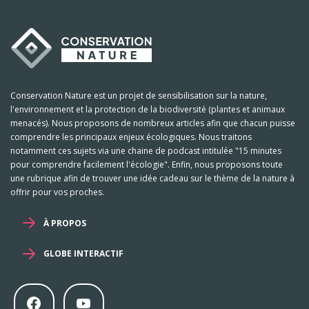
Conservation Nature est un projet de sensibilisation sur la nature,
l'environnement et la protection de la biodiversité (plantes et animaux
menacés). Nous proposons de nombreux articles afin que chacun puisse
comprendre les principaux enjeux écologiques. Nous traitons
notamment ces sujets via une chaine de podcast intitulée "15 minutes
pour comprendre facilement l'écologie". Enfin, nous proposons toute
une rubrique afin de trouver une idée cadeau sur le thème de la nature à
offrir pour vos proches.
À PROPOS
GLOBE INTERACTIF