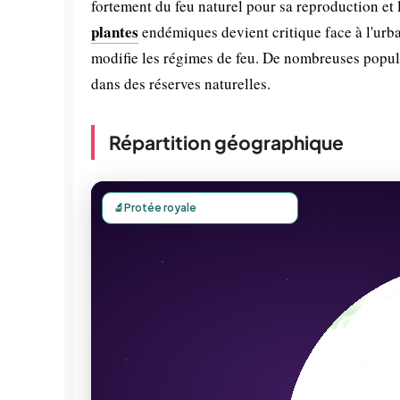
fortement du feu naturel pour sa reproduction et
plantes
endémiques devient critique face à l'urban
modifie les régimes de feu. De nombreuses popula
dans des réserves naturelles.
Répartition géographique