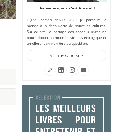
Bienvenue, moi c'est Arnaud !
Digital nomad depuis 2020
, je parcours le
monde à la découverte de nouvelles cultures.
Sur ce site, je partage des conseils pratiques
pour adopter un mode de vie plus écologique et
améliorer son bien-être au quotidien.
À PROPOS DU SITE