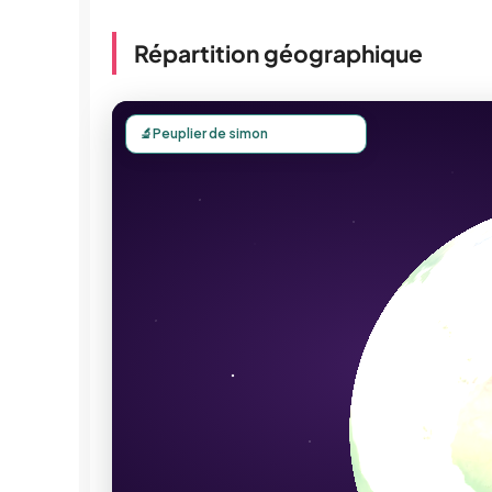
Répartition géographique