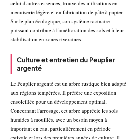
celui d'autres essences, trouve des utilisations en
menuiserie légère et en fabrication de pâte à papier.
Sur le plan écologique, son système racinaire
puissant contribue à l'amélioration des sols et à leur
stabilisation en zones riveraines.
Culture et entretien du Peuplier
argenté
Le Peuplier argenté est un arbre rustique bien adapté
aux régions tempérées. Il préfère une exposition
ensoleillée pour un développement optimal.
Concernant l'arrosage, cet arbre apprécie les sols
humides à mouillés, avec un besoin moyen à
important en eau, particulièrement en période
estivale et lors des premières années de culture. Il