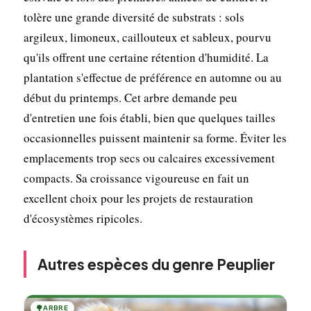
tolère une grande diversité de substrats : sols
argileux, limoneux, caillouteux et sableux, pourvu
qu'ils offrent une certaine rétention d'humidité. La
plantation s'effectue de préférence en automne ou au
début du printemps. Cet arbre demande peu
d'entretien une fois établi, bien que quelques tailles
occasionnelles puissent maintenir sa forme. Éviter les
emplacements trop secs ou calcaires excessivement
compacts. Sa croissance vigoureuse en fait un
excellent choix pour les projets de restauration
d'écosystèmes ripicoles.
Autres espèces du genre Peuplier
🌳
ARBRE