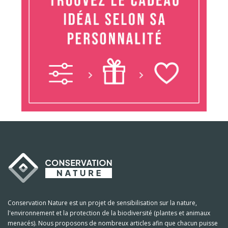
Conservation Nature est un projet de sensibilisation sur la nature,
l'environnement et la protection de la biodiversité (plantes et animaux
menacés). Nous proposons de nombreux articles afin que chacun puisse