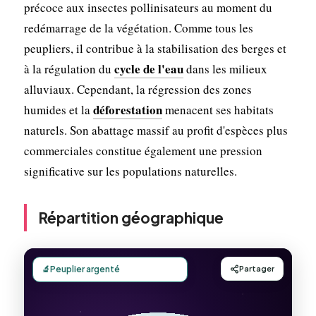
précoce aux insectes pollinisateurs au moment du
redémarrage de la végétation. Comme tous les
peupliers, il contribue à la stabilisation des berges et
cycle de l'eau
à la régulation du
dans les milieux
alluviaux. Cependant, la régression des zones
déforestation
humides et la
menacent ses habitats
naturels. Son abattage massif au profit d'espèces plus
commerciales constitue également une pression
significative sur les populations naturelles.
Répartition géographique