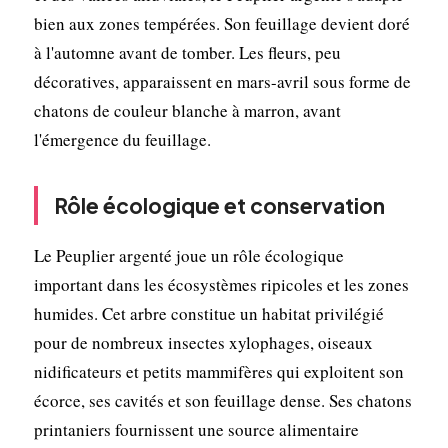
bien aux zones tempérées. Son feuillage devient doré
à l'automne avant de tomber. Les fleurs, peu
décoratives, apparaissent en mars-avril sous forme de
chatons de couleur blanche à marron, avant
l'émergence du feuillage.
Rôle écologique et conservation
Le Peuplier argenté joue un rôle écologique
important dans les écosystèmes ripicoles et les zones
humides. Cet arbre constitue un habitat privilégié
pour de nombreux insectes xylophages, oiseaux
nidificateurs et petits mammifères qui exploitent son
écorce, ses cavités et son feuillage dense. Ses chatons
printaniers fournissent une source alimentaire