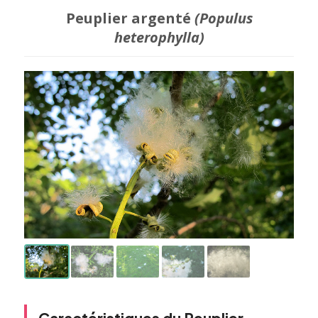
Peuplier argenté
(Populus
heterophylla)