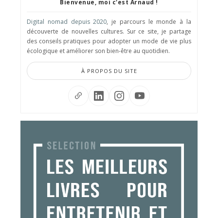
Bienvenue, moi c'est Arnaud !
Digital nomad depuis 2020
, je parcours le monde à la
découverte de nouvelles cultures. Sur ce site, je partage
des conseils pratiques pour adopter un mode de vie plus
écologique et améliorer son bien-être au quotidien.
À PROPOS DU SITE