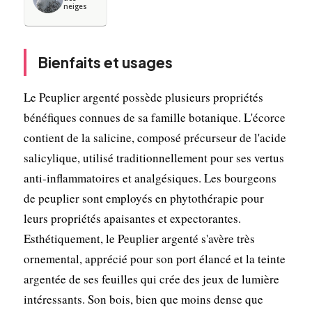
neiges
Bienfaits et usages
Le Peuplier argenté possède plusieurs propriétés
bénéfiques connues de sa famille botanique. L'écorce
contient de la salicine, composé précurseur de l'acide
salicylique, utilisé traditionnellement pour ses vertus
anti-inflammatoires et analgésiques. Les bourgeons
de peuplier sont employés en phytothérapie pour
leurs propriétés apaisantes et expectorantes.
Esthétiquement, le Peuplier argenté s'avère très
ornemental, apprécié pour son port élancé et la teinte
argentée de ses feuilles qui crée des jeux de lumière
intéressants. Son bois, bien que moins dense que