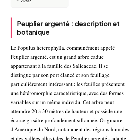
Vivace
Peuplier argenté : description et
botanique
Le Populus heterophylla, communément appelé
Peuplier argenté, est un grand arbre caduc
appartenant à la famille des Salicaceae. Il se
distingue par son port élancé et son feuillage
particulièrement intéressant : les feuilles présentent
une hétéromorphie caractéristique, avec des formes
variables sur un même individu. Cet arbre peut
atteindre 20 à 30 mètres de hauteur et possède une
écorce grisâtre profondément sillonnée. Originaire
d'Amérique du Nord, notamment des régions humides
et des vallées alluviales, le Peuplier argenté s'adapte