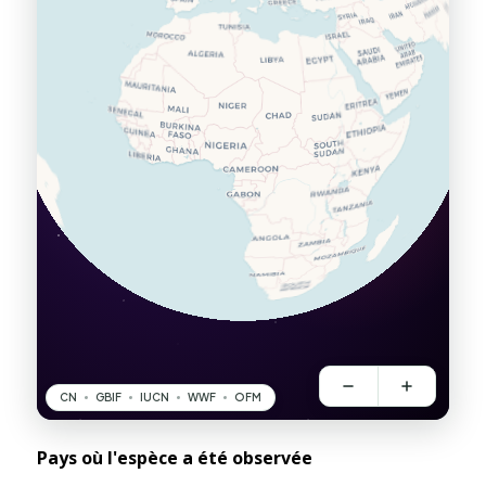
Pays où l'espèce a été observée