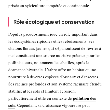
prisée en sylviculture tempérée et continentale.
Rôle écologique et conservation
Populus pseudosimonii joue un rôle important dans
les écosystèmes ripicoles et les reboisements. Ses
chatons floraux jaunes qui s'épanouissent de février à
mai constituent une source nutritive précoce pour les
pollinisateurs, notamment les abeilles, après la
dormance hivernale. L'arbre offre un habitat et une
nourriture à diverses espèces d'oiseaux et d'insectes.
Ses racines profondes et son système racinaire étendu
stabilisent les sols et limitent l'érosion,
pollution des
particulièrement utile en contexte de
sols
. Cependant, sa croissance vigoureuse peut