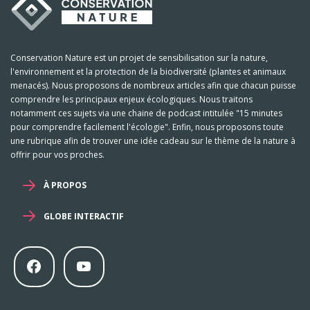
Conservation Nature est un projet de sensibilisation sur la nature,
l'environnement et la protection de la biodiversité (plantes et animaux
menacés). Nous proposons de nombreux articles afin que chacun puisse
comprendre les principaux enjeux écologiques. Nous traitons
notamment ces sujets via une chaine de podcast intitulée "15 minutes
pour comprendre facilement l'écologie". Enfin, nous proposons toute
une rubrique afin de trouver une idée cadeau sur le thème de la nature à
offrir pour vos proches.
À PROPOS
GLOBE INTERACTIF