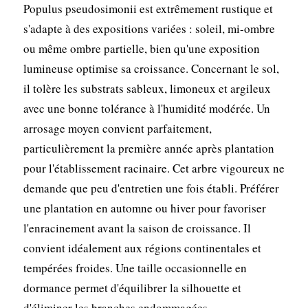
Populus pseudosimonii est extrêmement rustique et
s'adapte à des expositions variées : soleil, mi-ombre
ou même ombre partielle, bien qu'une exposition
lumineuse optimise sa croissance. Concernant le sol,
il tolère les substrats sableux, limoneux et argileux
avec une bonne tolérance à l'humidité modérée. Un
arrosage moyen convient parfaitement,
particulièrement la première année après plantation
pour l'établissement racinaire. Cet arbre vigoureux ne
demande que peu d'entretien une fois établi. Préférer
une plantation en automne ou hiver pour favoriser
l'enracinement avant la saison de croissance. Il
convient idéalement aux régions continentales et
tempérées froides. Une taille occasionnelle en
dormance permet d'équilibrer la silhouette et
d'éliminer les branches endommagées.