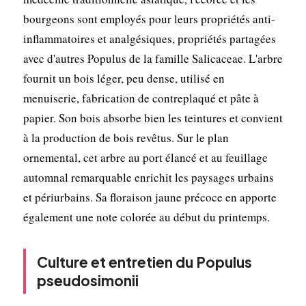
bourgeons sont employés pour leurs propriétés anti-
inflammatoires et analgésiques, propriétés partagées
avec d'autres Populus de la famille Salicaceae. L'arbre
fournit un bois léger, peu dense, utilisé en
menuiserie, fabrication de contreplaqué et pâte à
papier. Son bois absorbe bien les teintures et convient
à la production de bois revêtus. Sur le plan
ornemental, cet arbre au port élancé et au feuillage
automnal remarquable enrichit les paysages urbains
et périurbains. Sa floraison jaune précoce en apporte
également une note colorée au début du printemps.
Culture et entretien du Populus
pseudosimonii