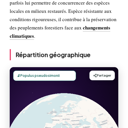
parfois lui permettre de concurrencer des espèces
locales en milieux restaurés. Espèce résistante aux
conditions rigoureuses, il contribue à la préservation
changements
des peuplements forestiers face aux
climatiques
.
Répartition géographique