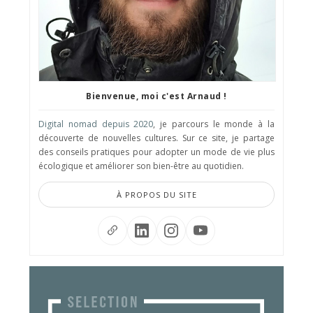
Bienvenue, moi c'est Arnaud !
Digital nomad depuis 2020
, je parcours le monde à la
découverte de nouvelles cultures. Sur ce site, je partage
des conseils pratiques pour adopter un mode de vie plus
écologique et améliorer son bien-être au quotidien.
À PROPOS DU SITE