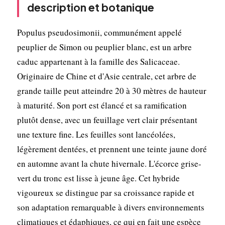
description et botanique
Populus pseudosimonii, communément appelé
peuplier de Simon ou peuplier blanc, est un arbre
caduc appartenant à la famille des Salicaceae.
Originaire de Chine et d'Asie centrale, cet arbre de
grande taille peut atteindre 20 à 30 mètres de hauteur
à maturité. Son port est élancé et sa ramification
plutôt dense, avec un feuillage vert clair présentant
une texture fine. Les feuilles sont lancéolées,
légèrement dentées, et prennent une teinte jaune doré
en automne avant la chute hivernale. L'écorce grise-
vert du tronc est lisse à jeune âge. Cet hybride
vigoureux se distingue par sa croissance rapide et
son adaptation remarquable à divers environnements
climatiques et édaphiques, ce qui en fait une espèce