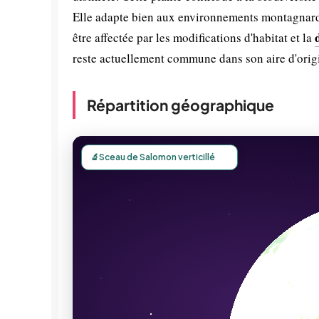
Elle adapte bien aux environnements montagnard
être affectée par les modifications d'habitat et la
reste actuellement commune dans son aire d'orig
Répartition géographique