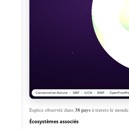
38 pays
Espèce observée dans
à travers le monde
Écosystèmes associés