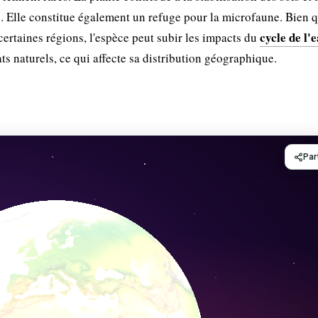
s. Elle constitue également un refuge pour la microfaune. Bien 
cycle de l'
ertaines régions, l'espèce peut subir les impacts du
ts naturels, ce qui affecte sa distribution géographique.