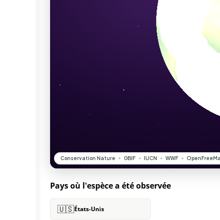
Pays où l'espèce a été observée
🇺🇸
États-Unis