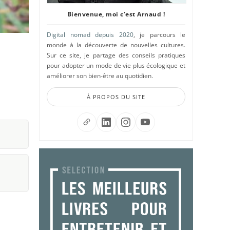
Bienvenue, moi c'est Arnaud !
Digital nomad depuis 2020
, je parcours le
monde à la découverte de nouvelles cultures.
Sur ce site, je partage des conseils pratiques
pour adopter un mode de vie plus écologique et
améliorer son bien-être au quotidien.
À PROPOS DU SITE