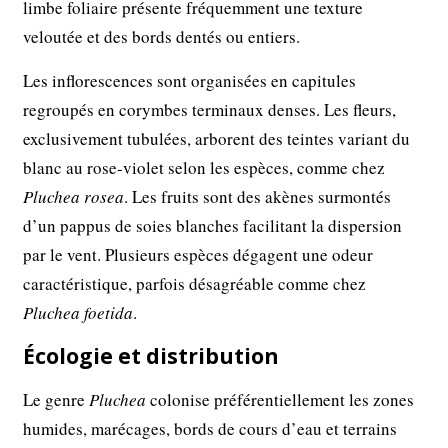
limbe foliaire présente fréquemment une texture
veloutée et des bords dentés ou entiers.
Les inflorescences sont organisées en capitules
regroupés en corymbes terminaux denses. Les fleurs,
exclusivement tubulées, arborent des teintes variant du
blanc au rose-violet selon les espèces, comme chez
Pluchea rosea
. Les fruits sont des akènes surmontés
d’un pappus de soies blanches facilitant la dispersion
par le vent. Plusieurs espèces dégagent une odeur
caractéristique, parfois désagréable comme chez
Pluchea foetida
.
Écologie et distribution
Le genre
Pluchea
colonise préférentiellement les zones
humides, marécages, bords de cours d’eau et terrains