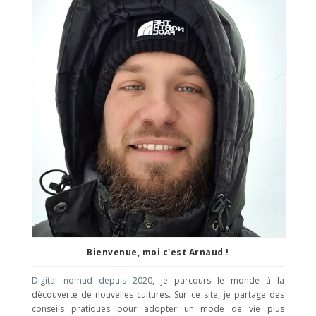
Bienvenue, moi c'est Arnaud !
Digital nomad depuis 2020
, je parcours le monde à la
découverte de nouvelles cultures. Sur ce site, je partage des
conseils pratiques pour adopter un mode de vie plus