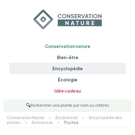
Conservation nature
Bien-être
Encyclopédie
Écologie
Idée cadeau
🔍
Rechercher une plante par nom ou critères
Conservation Nature
>
Biodiversité
>
Encyclopédie des
plantes
>
Asteraceae
>
Pluchea