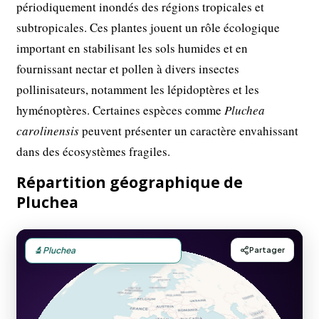
périodiquement inondés des régions tropicales et
subtropicales. Ces plantes jouent un rôle écologique
important en stabilisant les sols humides et en
fournissant nectar et pollen à divers insectes
pollinisateurs, notamment les lépidoptères et les
hyménoptères. Certaines espèces comme
Pluchea
carolinensis
peuvent présenter un caractère envahissant
dans des écosystèmes fragiles.
Répartition géographique de
Pluchea