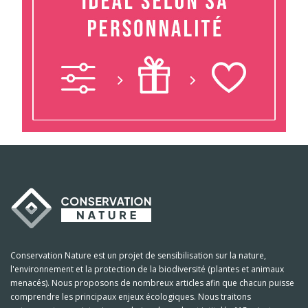
Conservation Nature est un projet de sensibilisation sur la nature,
l'environnement et la protection de la biodiversité (plantes et animaux
menacés). Nous proposons de nombreux articles afin que chacun puisse
comprendre les principaux enjeux écologiques. Nous traitons