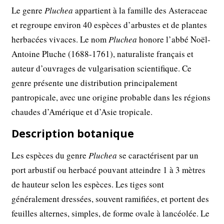
Le genre
Pluchea
appartient à la famille des Asteraceae
et regroupe environ 40 espèces d’arbustes et de plantes
herbacées vivaces. Le nom
Pluchea
honore l’abbé Noël-
Antoine Pluche (1688-1761), naturaliste français et
auteur d’ouvrages de vulgarisation scientifique. Ce
genre présente une distribution principalement
pantropicale, avec une origine probable dans les régions
chaudes d’Amérique et d’Asie tropicale.
Description botanique
Les espèces du genre
Pluchea
se caractérisent par un
port arbustif ou herbacé pouvant atteindre 1 à 3 mètres
de hauteur selon les espèces. Les tiges sont
généralement dressées, souvent ramifiées, et portent des
feuilles alternes, simples, de forme ovale à lancéolée. Le