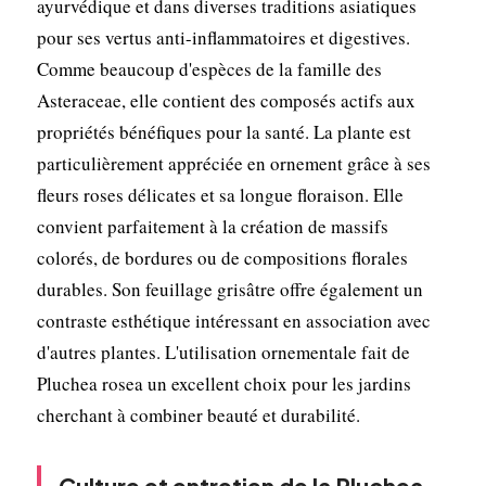
ayurvédique et dans diverses traditions asiatiques
pour ses vertus anti-inflammatoires et digestives.
Comme beaucoup d'espèces de la famille des
Asteraceae, elle contient des composés actifs aux
propriétés bénéfiques pour la santé. La plante est
particulièrement appréciée en ornement grâce à ses
fleurs roses délicates et sa longue floraison. Elle
convient parfaitement à la création de massifs
colorés, de bordures ou de compositions florales
durables. Son feuillage grisâtre offre également un
contraste esthétique intéressant en association avec
d'autres plantes. L'utilisation ornementale fait de
Pluchea rosea un excellent choix pour les jardins
cherchant à combiner beauté et durabilité.