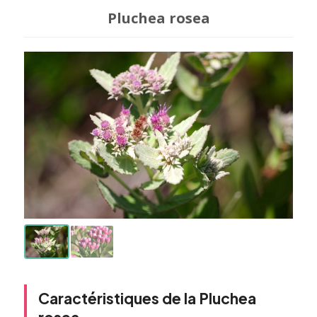
Pluchea rosea
Caractéristiques de la Pluchea