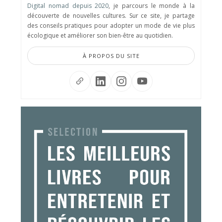
Digital nomad depuis 2020
, je parcours le monde à la
découverte de nouvelles cultures. Sur ce site, je partage
des conseils pratiques pour adopter un mode de vie plus
écologique et améliorer son bien-être au quotidien.
À PROPOS DU SITE