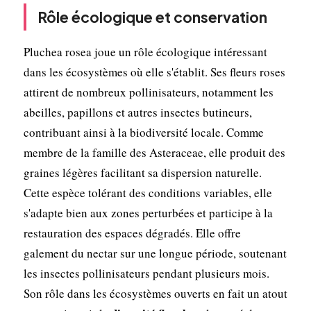
Rôle écologique et conservation
Pluchea rosea joue un rôle écologique intéressant
dans les écosystèmes où elle s'établit. Ses fleurs roses
attirent de nombreux pollinisateurs, notamment les
abeilles, papillons et autres insectes butineurs,
contribuant ainsi à la biodiversité locale. Comme
membre de la famille des Asteraceae, elle produit des
graines légères facilitant sa dispersion naturelle.
Cette espèce tolérant des conditions variables, elle
s'adapte bien aux zones perturbées et participe à la
restauration des espaces dégradés. Elle offre
galement du nectar sur une longue période, soutenant
les insectes pollinisateurs pendant plusieurs mois.
Son rôle dans les écosystèmes ouverts en fait un atout