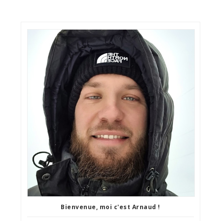
Bienvenue, moi c'est Arnaud !