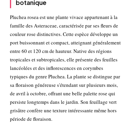
botanique
Pluchea rosea est une plante vivace appartenant à la
famille des Asteraceae, caractérisée par ses fleurs de
couleur rose distinctives. Cette espèce développe un
port buissonnant et compact, atteignant généralement
entre 60 et 120 cm de hauteur. Native des régions
tropicales et subtropicales, elle présente des feuilles
lancéolées et des inflorescences en corymbes
typiques du genre Pluchea. La plante se distingue par
sa floraison généreuse s'étendant sur plusieurs mois,
de avril à octobre, offrant une belle palette rose qui
persiste longtemps dans le jardin. Son feuillage vert
grisâtre confère une texture intéressante même hors
période de floraison.