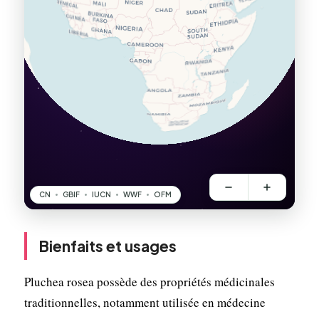
Bienfaits et usages
Pluchea rosea possède des propriétés médicinales
traditionnelles, notamment utilisée en médecine