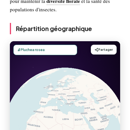
diversité florale
pour maintenir la
et la santé des
populations d'insectes.
Répartition géographique