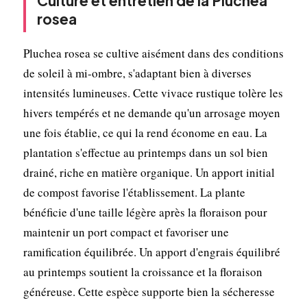
Culture et entretien de la Pluchea
rosea
Pluchea rosea se cultive aisément dans des conditions
de soleil à mi-ombre, s'adaptant bien à diverses
intensités lumineuses. Cette vivace rustique tolère les
hivers tempérés et ne demande qu'un arrosage moyen
une fois établie, ce qui la rend économe en eau. La
plantation s'effectue au printemps dans un sol bien
drainé, riche en matière organique. Un apport initial
de compost favorise l'établissement. La plante
bénéficie d'une taille légère après la floraison pour
maintenir un port compact et favoriser une
ramification équilibrée. Un apport d'engrais équilibré
au printemps soutient la croissance et la floraison
généreuse. Cette espèce supporte bien la sécheresse