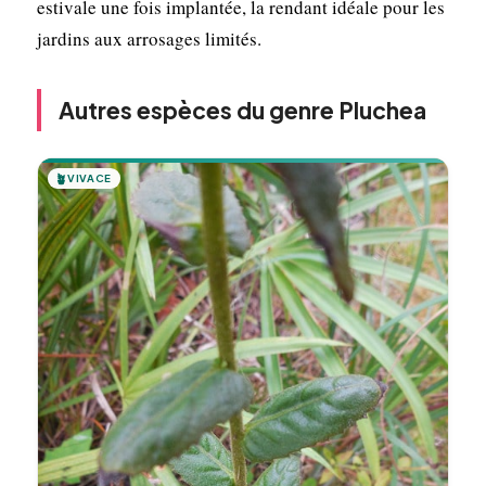
estivale une fois implantée, la rendant idéale pour les
jardins aux arrosages limités.
Autres espèces du genre Pluchea
🪴
VIVACE