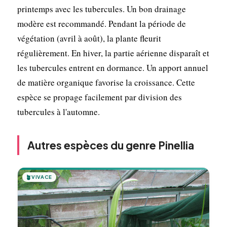
printemps avec les tubercules. Un bon drainage
modère est recommandé. Pendant la période de
végétation (avril à août), la plante fleurit
régulièrement. En hiver, la partie aérienne disparaît et
les tubercules entrent en dormance. Un apport annuel
de matière organique favorise la croissance. Cette
espèce se propage facilement par division des
tubercules à l'automne.
Autres espèces du genre Pinellia
🪴
VIVACE