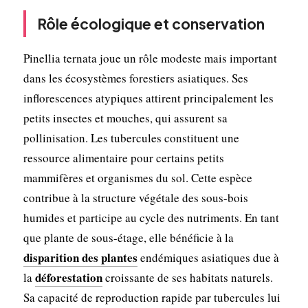
Rôle écologique et conservation
Pinellia ternata joue un rôle modeste mais important
dans les écosystèmes forestiers asiatiques. Ses
inflorescences atypiques attirent principalement les
petits insectes et mouches, qui assurent sa
pollinisation. Les tubercules constituent une
ressource alimentaire pour certains petits
mammifères et organismes du sol. Cette espèce
contribue à la structure végétale des sous-bois
humides et participe au cycle des nutriments. En tant
que plante de sous-étage, elle bénéficie à la
disparition des plantes
endémiques asiatiques due à
déforestation
la
croissante de ses habitats naturels.
Sa capacité de reproduction rapide par tubercules lui