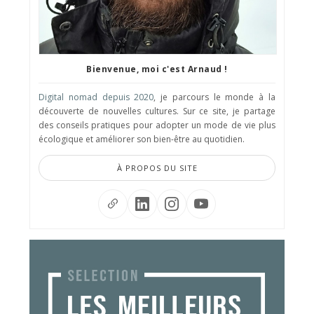
Bienvenue, moi c'est Arnaud !
Digital nomad depuis 2020
, je parcours le monde à la
découverte de nouvelles cultures. Sur ce site, je partage
des conseils pratiques pour adopter un mode de vie plus
écologique et améliorer son bien-être au quotidien.
À PROPOS DU SITE