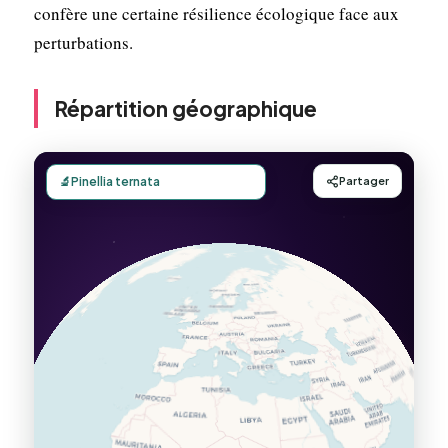
confère une certaine résilience écologique face aux
perturbations.
Répartition géographique