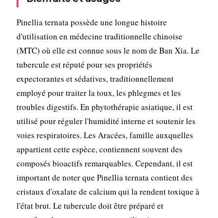
Pinellia ternata possède une longue histoire
d'utilisation en médecine traditionnelle chinoise
(MTC) où elle est connue sous le nom de Ban Xia. Le
tubercule est réputé pour ses propriétés
expectorantes et sédatives, traditionnellement
employé pour traiter la toux, les phlegmes et les
troubles digestifs. En phytothérapie asiatique, il est
utilisé pour réguler l'humidité interne et soutenir les
voies respiratoires. Les Aracées, famille auxquelles
appartient cette espèce, contiennent souvent des
composés bioactifs remarquables. Cependant, il est
important de noter que Pinellia ternata contient des
cristaux d'oxalate de calcium qui la rendent toxique à
l'état brut. Le tubercule doit être préparé et