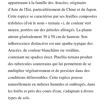
appartenant à la famille des Aracées, originaire
d'Asie de l'Est, particulièrement de Chine et du Japon.
Cette espèce se caractérise par ses feuilles composées
trifoliées (d'où le nom « ternata »), de couleur vert
moyen, portées sur des pétioles allongés. La plante
atteint généralement 30 à 50 cm de hauteur. Son
inflorescence distinctive est une spatha typique des
Aracées, de couleur blanchâtre ou verdâtre,
contenant un spadice érect. Pinellia ternata produit
des tubercules souterrains qui lui permettent de se
multiplier végétativement et de persister dans des
conditions défavorables. Cette espèce pousse
naturellement en milieux humides et ombragés, dans
les forêts et près des cours d'eau, s'adaptant à divers
types de sols.