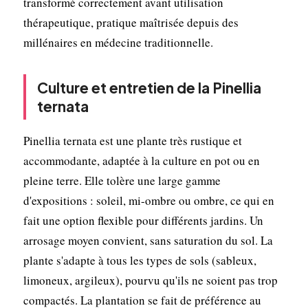
transformé correctement avant utilisation
thérapeutique, pratique maîtrisée depuis des
millénaires en médecine traditionnelle.
Culture et entretien de la Pinellia
ternata
Pinellia ternata est une plante très rustique et
accommodante, adaptée à la culture en pot ou en
pleine terre. Elle tolère une large gamme
d'expositions : soleil, mi-ombre ou ombre, ce qui en
fait une option flexible pour différents jardins. Un
arrosage moyen convient, sans saturation du sol. La
plante s'adapte à tous les types de sols (sableux,
limoneux, argileux), pourvu qu'ils ne soient pas trop
compactés. La plantation se fait de préférence au